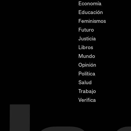
Economía
Educación
Feminismos
Futuro
Justicia
Libros
Mundo
Opinión
Política
Salud
Trabajo
Verifica