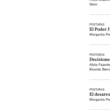
Giani
POSTURAS
El Poder J
Margarita Pe
POSTURAS
Decisiones
Alicia Fajardo
Ricardo Bern
POSTURAS
El desarro
Margarita Pe