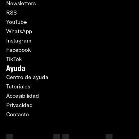
Newsletters
RSS
YouTube
WhatsApp
Instagram
Facebook
TikTok
Ayuda
Centro de ayuda
Tutoriales
Accesibilidad
Privacidad
Contacto