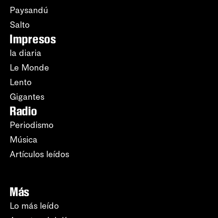
Paysandú
Salto
Impresos
la diaria
Le Monde
Lento
Gigantes
Radio
Periodismo
Música
Artículos leídos
Más
Lo más leído