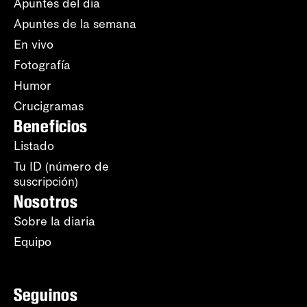
Apuntes del día
Apuntes de la semana
En vivo
Fotografía
Humor
Crucigramas
Beneficios
Listado
Tu ID (número de
suscripción)
Nosotros
Sobre la diaria
Equipo
Seguinos