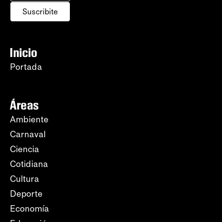
Suscribite
Inicio
Portada
Áreas
Ambiente
Carnaval
Ciencia
Cotidiana
Cultura
Deporte
Economía