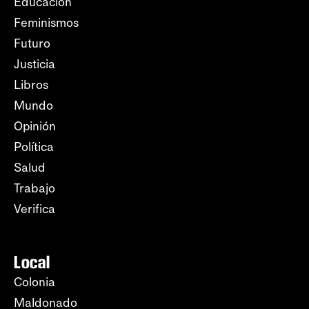
Educación
Feminismos
Futuro
Justicia
Libros
Mundo
Opinión
Política
Salud
Trabajo
Verifica
Local
Colonia
Maldonado