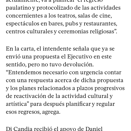
paulatino y protocolizado de las actividades
concernientes a los teatros, salas de cine,
espectáculos en bares, pubs y restaurantes,
centros culturales y ceremonias religiosas”.
En la carta, el intendente señala que ya se
envió una propuesta el Ejecutivo en este
sentido, pero no tuvo devolución.
“Entendemos necesario con urgencia contar
con una respuesta acerca de dicha propuesta
y los planes relacionados a plazos progresivos
de reactivación de la actividad cultural y
artística” para después planificar y regular
esos regresos, agrega.
Di Candia recibió el apoyo de Daniel