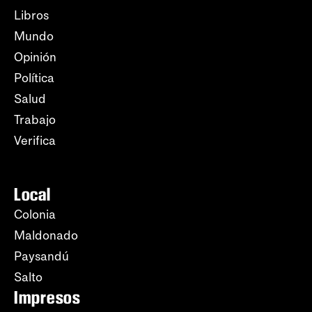
Libros
Mundo
Opinión
Política
Salud
Trabajo
Verifica
Local
Colonia
Maldonado
Paysandú
Salto
Impresos