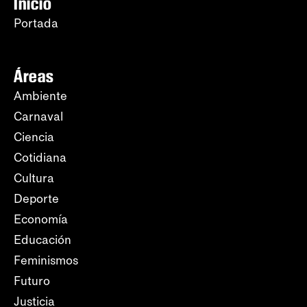
Inicio
Portada
Áreas
Ambiente
Carnaval
Ciencia
Cotidiana
Cultura
Deporte
Economía
Educación
Feminismos
Futuro
Justicia