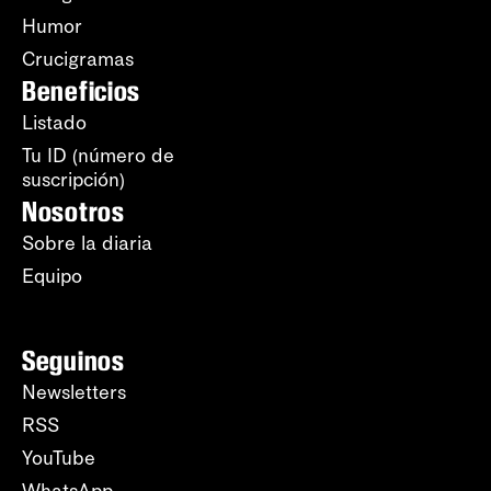
Humor
Crucigramas
Beneficios
Listado
Tu ID (número de
suscripción)
Nosotros
Sobre la diaria
Equipo
Seguinos
Newsletters
RSS
YouTube
WhatsApp