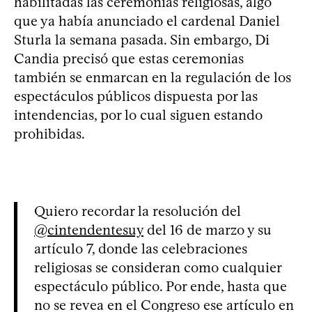
habilitadas las ceremonias religiosas, algo
que ya había anunciado el cardenal Daniel
Sturla la semana pasada. Sin embargo, Di
Candia precisó que estas ceremonias
también se enmarcan en la regulación de los
espectáculos públicos dispuesta por las
intendencias, por lo cual siguen estando
prohibidas.
Quiero recordar la resolución del
@cintendentesuy
del 16 de marzo y su
artículo 7, donde las celebraciones
religiosas se consideran como cualquier
espectáculo público. Por ende, hasta que
no se revea en el Congreso ese artículo en