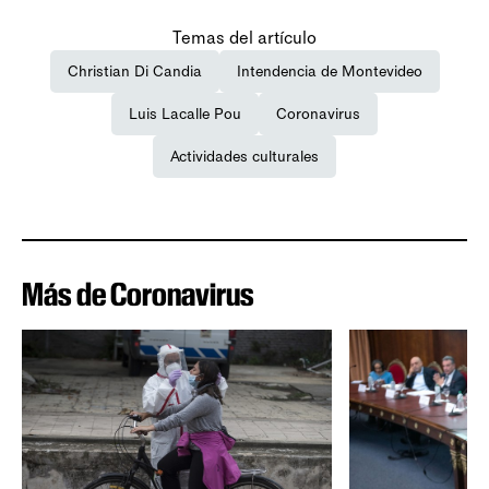
Temas del artículo
Christian Di Candia
Intendencia de Montevideo
Luis Lacalle Pou
Coronavirus
Actividades culturales
Más de Coronavirus