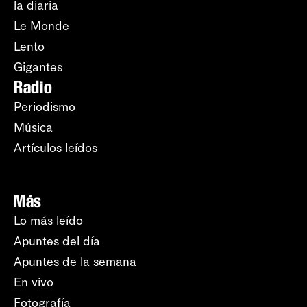
la diaria
Le Monde
Lento
Gigantes
Radio
Periodismo
Música
Artículos leídos
Más
Lo más leído
Apuntes del día
Apuntes de la semana
En vivo
Fotografía