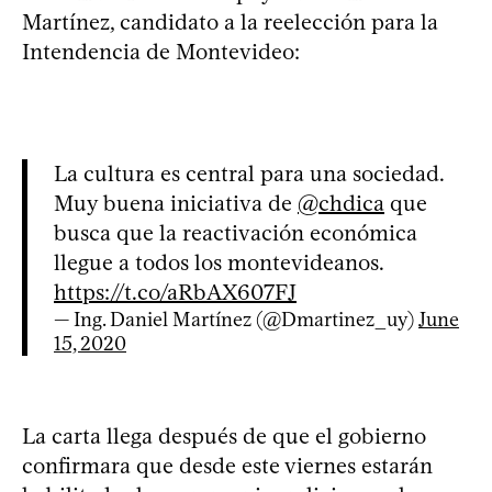
Martínez, candidato a la reelección para la
Intendencia de Montevideo:
La cultura es central para una sociedad.
Muy buena iniciativa de
@chdica
que
busca que la reactivación económica
llegue a todos los montevideanos.
https://t.co/aRbAX607FJ
— Ing. Daniel Martínez (@Dmartinez_uy)
June
15, 2020
La carta llega después de que el gobierno
confirmara que desde este viernes estarán