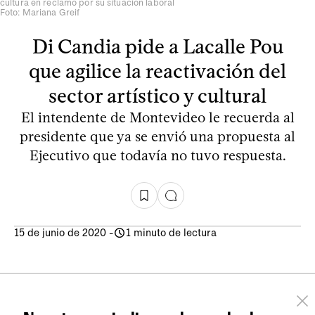
cultura en reclamo por su situación laboral
Foto: Mariana Greif
Di Candia pide a Lacalle Pou
que agilice la reactivación del
sector artístico y cultural
El intendente de Montevideo le recuerda al
presidente que ya se envió una propuesta al
Ejecutivo que todavía no tuvo respuesta.
15 de junio de 2020
-
1 minuto de lectura