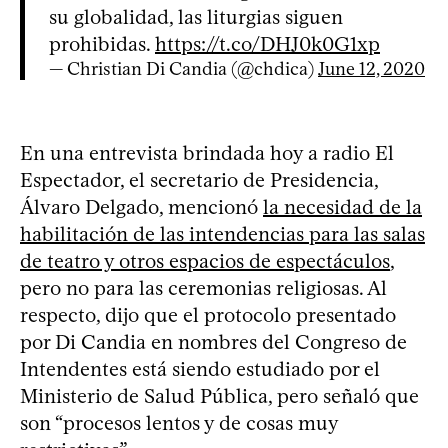
su globalidad, las liturgias siguen
prohibidas.
https://t.co/DHJ0k0G1xp
— Christian Di Candia (@chdica)
June 12, 2020
En una entrevista brindada hoy a radio El
Espectador, el secretario de Presidencia,
Álvaro Delgado, mencionó
la necesidad de la
habilitación de las intendencias para las salas
de teatro y otros espacios de espectáculos
,
pero no para las ceremonias religiosas. Al
respecto, dijo que el protocolo presentado
por Di Candia en nombres del Congreso de
Intendentes está siendo estudiado por el
Ministerio de Salud Pública, pero señaló que
son “procesos lentos y de cosas muy