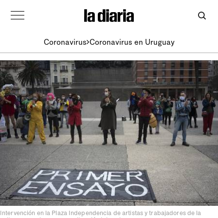
Coronavirus
Coronavirus en Uruguay
Intervención en la Plaza Independencia de artistas y trabajadores de la