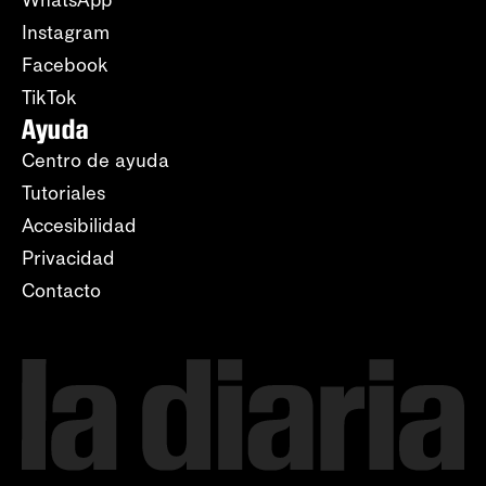
Instagram
Facebook
TikTok
Ayuda
Centro de ayuda
Tutoriales
Accesibilidad
Privacidad
Contacto