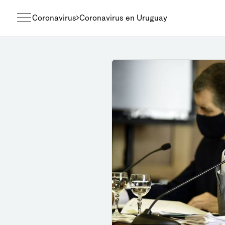
Coronavirus
Coronavirus en Uruguay