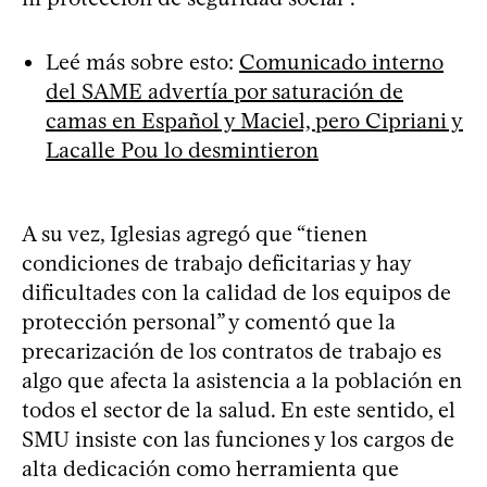
Leé más sobre esto:
Comunicado interno
del SAME advertía por saturación de
camas en Español y Maciel, pero Cipriani y
Lacalle Pou lo desmintieron
A su vez, Iglesias agregó que “tienen
condiciones de trabajo deficitarias y hay
dificultades con la calidad de los equipos de
protección personal” y comentó que la
precarización de los contratos de trabajo es
algo que afecta la asistencia a la población en
todos el sector de la salud. En este sentido, el
SMU insiste con las funciones y los cargos de
alta dedicación como herramienta que