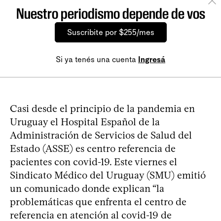
Nuestro periodismo depende de vos
Suscribite por $255/mes
Si ya tenés una cuenta
Ingresá
Casi desde el principio de la pandemia en
Uruguay el Hospital Español de la
Administración de Servicios de Salud del
Estado (ASSE) es centro referencia de
pacientes con covid-19. Este viernes el
Sindicato Médico del Uruguay (SMU) emitió
un comunicado donde explican “la
problemáticas que enfrenta el centro de
referencia en atención al covid-19 de