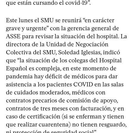
que están cursando el covid-19”.
Este lunes el SMU se reunirá “en carácter
grave y urgente” con la gerencia general de
ASSE para revisar la situación del hospital. La
directora de la Unidad de Negociación
Colectiva del SMU, Soledad Iglesias, indicó
que “la situación de los colegas del Hospital
Español es compleja, en este momento de
pandemia hay déficit de médicos para dar
asistencia a los pacientes COVID en las salas
de cuidados moderados, médicos con
contratos precarios de comisión de apoyo,
contratos de tres meses con facturación, y en
caso de certificación (si se enferman y tienen
que realizar cuarentena) no tienen resguardo,
ni protección de seguridad social”.