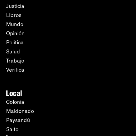
Justicia
Libros
Mundo
Opinión
Política
Salud
Trabajo
Verifica
Local
Colonia
Maldonado
Paysandú
Salto