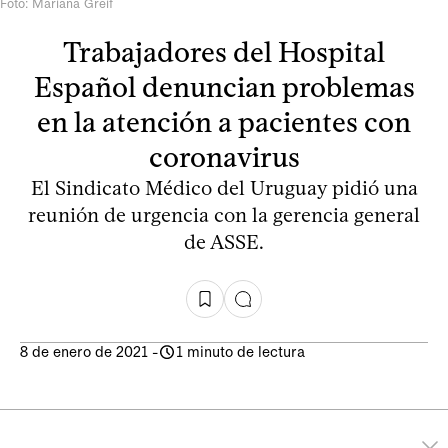
Foto: Mariana Greif
Trabajadores del Hospital
Español denuncian problemas
en la atención a pacientes con
coronavirus
El Sindicato Médico del Uruguay pidió una
reunión de urgencia con la gerencia general
de ASSE.
8 de enero de 2021
-
1 minuto de lectura