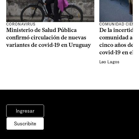
CORONAVIRUS
COMUNIDAD CIENTÍ
Ministerio de Salud Pública
De la incertidum
confirmó circulación de nuevas
comunidad acad
variantes de covid-19 en Uruguay
cinco años de la
covid-19 en el 
Leo Lagos
Ingresar
Suscribite