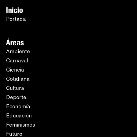
Inicio
Portada
Áreas
Ambiente
Carnaval
Ciencia
Cotidiana
Cultura
Deporte
Economía
Educación
Feminismos
Futuro