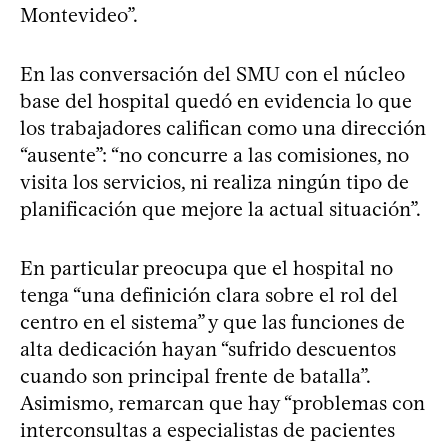
Montevideo”.
En las conversación del SMU con el núcleo
base del hospital quedó en evidencia lo que
los trabajadores califican como una dirección
“ausente”: “no concurre a las comisiones, no
visita los servicios, ni realiza ningún tipo de
planificación que mejore la actual situación”.
En particular preocupa que el hospital no
tenga “una definición clara sobre el rol del
centro en el sistema” y que las funciones de
alta dedicación hayan “sufrido descuentos
cuando son principal frente de batalla”.
Asimismo, remarcan que hay “problemas con
interconsultas a especialistas de pacientes