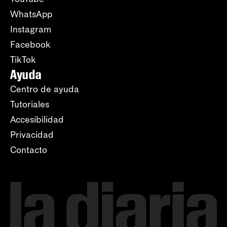
WhatsApp
Instagram
Facebook
TikTok
Ayuda
Centro de ayuda
Tutoriales
Accesibilidad
Privacidad
Contacto