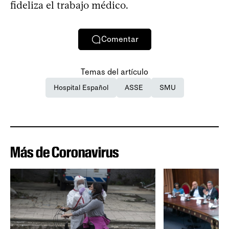
fideliza el trabajo médico.
Comentar
Temas del artículo
Hospital Español
ASSE
SMU
Más de Coronavirus