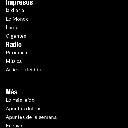
Impresos
la diaria
Le Monde
Lento
Gigantes
Radio
Periodismo
Música
Artículos leídos
Más
Lo más leído
Apuntes del día
Apuntes de la semana
En vivo