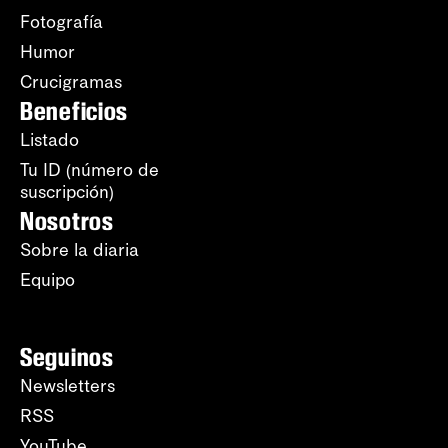
Fotografía
Humor
Crucigramas
Beneficios
Listado
Tu ID (número de
suscripción)
Nosotros
Sobre la diaria
Equipo
Seguinos
Newsletters
RSS
YouTube