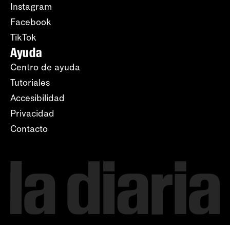
Instagram
Facebook
TikTok
Ayuda
Centro de ayuda
Tutoriales
Accesibilidad
Privacidad
Contacto