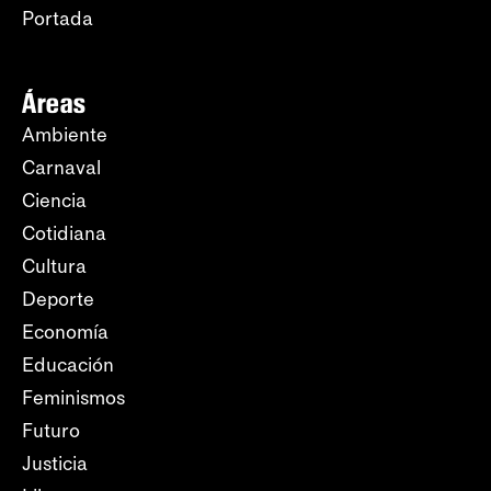
Portada
Áreas
Ambiente
Carnaval
Ciencia
Cotidiana
Cultura
Deporte
Economía
Educación
Feminismos
Futuro
Justicia