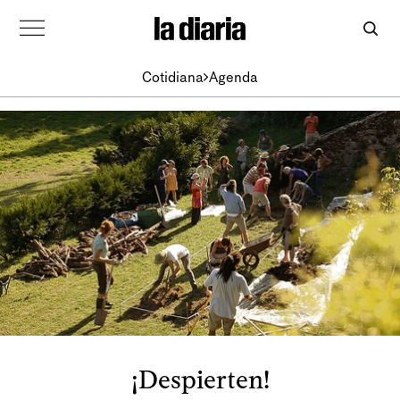
Cotidiana
Agenda
¡Despierten!