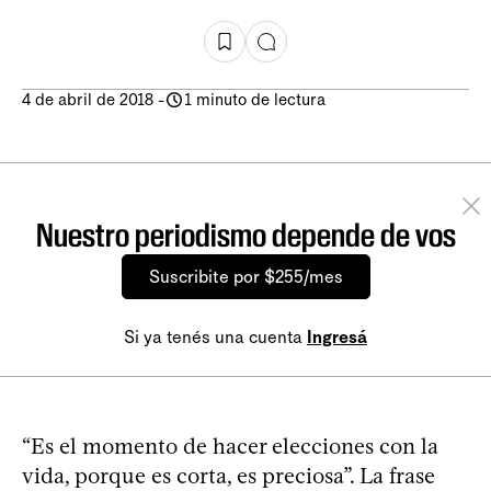
4 de abril de 2018
-
1 minuto de lectura
Nuestro periodismo depende de vos
Suscribite por $255/mes
Si ya tenés una cuenta
Ingresá
“Es el momento de hacer elecciones con la
vida, porque es corta, es preciosa”. La frase