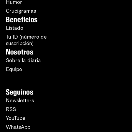
Humor
Crucigramas
Beneficios
Listado
Tu ID (número de
suscripción)
Nosotros
Sobre la diaria
Equipo
Seguinos
Newsletters
RSS
YouTube
WhatsApp