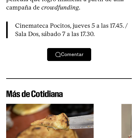
campaña de
crowdfunding
.
Cinemateca Pocitos, jueves 5 a las 17.45. /
Sala Dos, sábado 7 a las 17.30.
Comentar
Más de Cotidiana