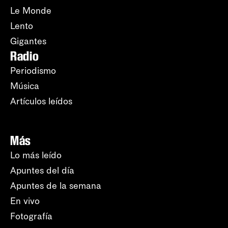
Le Monde
Lento
Gigantes
Radio
Periodismo
Música
Artículos leídos
Más
Lo más leído
Apuntes del día
Apuntes de la semana
En vivo
Fotografía