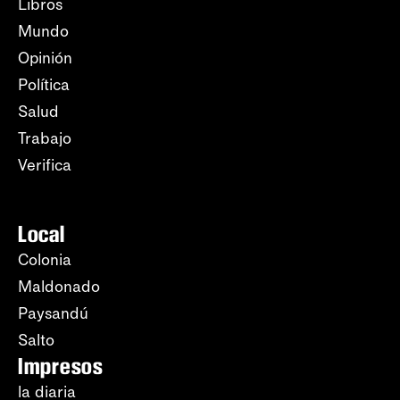
Libros
Mundo
Opinión
Política
Salud
Trabajo
Verifica
Local
Colonia
Maldonado
Paysandú
Salto
Impresos
la diaria