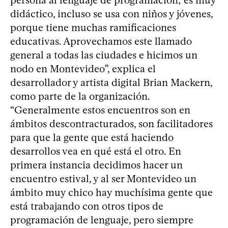
persona al lenguaje de programación; es muy
didáctico, incluso se usa con niños y jóvenes,
porque tiene muchas ramificaciones
educativas. Aprovechamos este llamado
general a todas las ciudades e hicimos un
nodo en Montevideo”, explica el
desarrollador y artista digital Brian Mackern,
como parte de la organización.
“Generalmente estos encuentros son en
ámbitos descontracturados, son facilitadores
para que la gente que está haciendo
desarrollos vea en qué está el otro. En
primera instancia decidimos hacer un
encuentro estival, y al ser Montevideo un
ámbito muy chico hay muchísima gente que
está trabajando con otros tipos de
programación de lenguaje, pero siempre