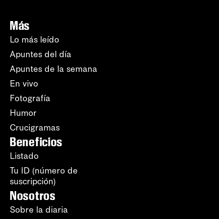
Más
Lo más leído
Apuntes del día
Apuntes de la semana
En vivo
Fotografía
Humor
Crucigramas
Beneficios
Listado
Tu ID (número de
suscripción)
Nosotros
Sobre la diaria