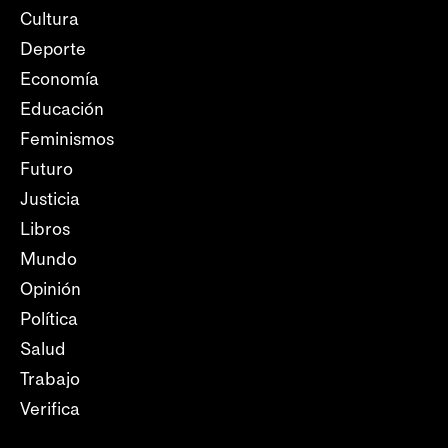
Cultura
Deporte
Economía
Educación
Feminismos
Futuro
Justicia
Libros
Mundo
Opinión
Política
Salud
Trabajo
Verifica