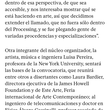
dentro de esa perspectiva, de que sea
accesible, y nos interesaba mostrar qué se
está haciendo en arte, así que decidimos
extender el llamado, que no fuera sólo dentro
del Processing, y se fue plegando gente de
variadas procedencias y especializaciones”.
Otra integrante del núcleo organizador, la
artista, música e ingeniera Luisa Pereira,
profesora de la New York University, sentará
las bases de la convocatoria, que reunirá
entre otros a disertantes como Laura Bardier,
directora ejecutiva de la James Howell
Foundation y de Este Arte, Feria
internacional de Arte Contemporáneo; al
ingeniero de telecomunicaciones y doctor en