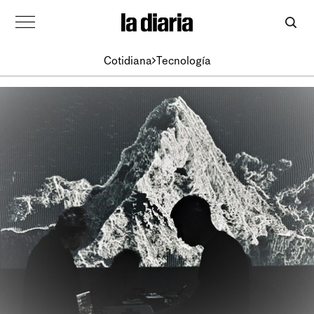
Cotidiana
Tecnología