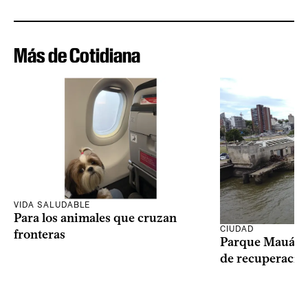
Más de Cotidiana
VIDA SALUDABLE
Para los animales que cruzan
CIUDAD
fronteras
Parque Mauá in
de recuperació