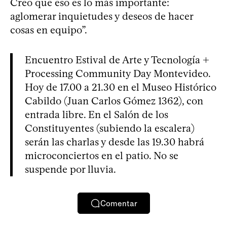
Creo que eso es lo más importante:
aglomerar inquietudes y deseos de hacer
cosas en equipo”.
Encuentro Estival de Arte y Tecnología +
Processing Community Day Montevideo.
Hoy de 17.00 a 21.30 en el Museo Histórico
Cabildo (Juan Carlos Gómez 1362), con
entrada libre. En el Salón de los
Constituyentes (subiendo la escalera)
serán las charlas y desde las 19.30 habrá
microconciertos en el patio. No se
suspende por lluvia.
Comentar