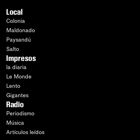
Local
Colonia
Maldonado
Paysandú
Salto
Impresos
la diaria
Le Monde
Lento
Gigantes
Radio
Periodismo
Música
Artículos leídos