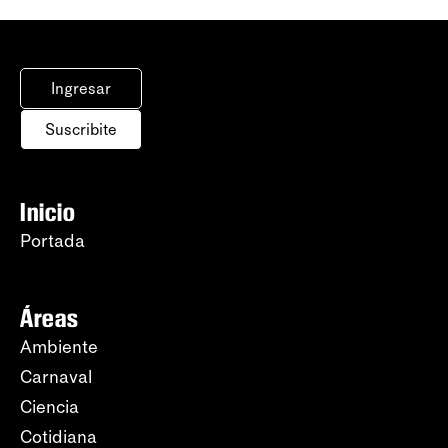
Ingresar
Suscribite
Inicio
Portada
Áreas
Ambiente
Carnaval
Ciencia
Cotidiana