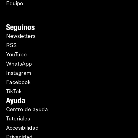
Equipo
Seguinos
Newsletters
RSS
YouTube
WhatsApp
Instagram
Facebook
TikTok
Ayuda
Centro de ayuda
Tutoriales
Accesibilidad
Privacidad