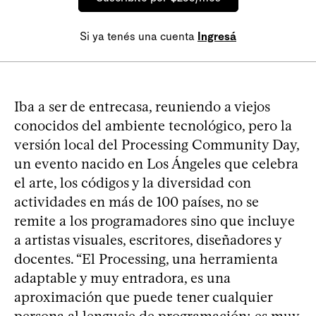
Si ya tenés una cuenta
Ingresá
Iba a ser de entrecasa, reuniendo a viejos
conocidos del ambiente tecnológico, pero la
versión local del Processing Community Day,
un evento nacido en Los Ángeles que celebra
el arte, los códigos y la diversidad con
actividades en más de 100 países, no se
remite a los programadores sino que incluye
a artistas visuales, escritores, diseñadores y
docentes. “El Processing, una herramienta
adaptable y muy entradora, es una
aproximación que puede tener cualquier