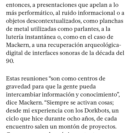
entonces, a presentaciones que apelan a lo
más performático, al ruido informacional o a
objetos descontextualizados, como planchas
de metal utilizadas como parlantes, a la
lutería instantánea o, como en el caso de
Mackern, a una recuperación arqueológica-
digital de interfaces sonoras de la década del
90.
Estas reuniones “son como centros de
gravedad para que la gente pueda
intercambiar información y conocimiento”,
dice Mackern. “Siempre se activan cosas;
desde mi experiencia con los Dorkbots, un
ciclo que hice durante ocho años, de cada
encuentro salen un montón de proyectos.