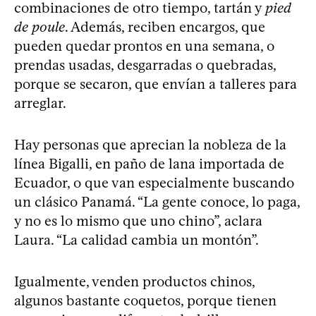
combinaciones de otro tiempo, tartán y
pied
de poule
. Además, reciben encargos, que
pueden quedar prontos en una semana, o
prendas usadas, desgarradas o quebradas,
porque se secaron, que envían a talleres para
arreglar.
Hay personas que aprecian la nobleza de la
línea Bigalli, en paño de lana importada de
Ecuador, o que van especialmente buscando
un clásico Panamá. “La gente conoce, lo paga,
y no es lo mismo que uno chino”, aclara
Laura. “La calidad cambia un montón”.
Igualmente, venden productos chinos,
algunos bastante coquetos, porque tienen