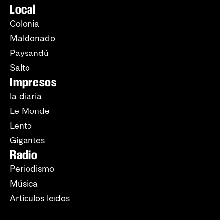
Local
Colonia
Maldonado
Paysandú
Salto
Impresos
la diaria
Le Monde
Lento
Gigantes
Radio
Periodismo
Música
Artículos leídos