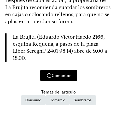
Después de cada estación, la propietaria de
La Brujita recomienda guardar los sombreros
en cajas o colocando rellenos, para que no se
aplasten ni pierdan su forma.
La Brujita (Eduardo Víctor Haedo 2166,
esquina Requena, a pasos de la plaza
Liber Seregni/ 2401 98 14) abre de 9.00 a
18.00.
Comentar
Temas del artículo
Consumo
Comercio
Sombreros