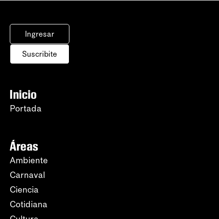
Ingresar
Suscribite
Inicio
Portada
Áreas
Ambiente
Carnaval
Ciencia
Cotidiana