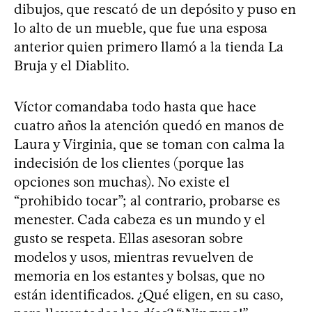
dibujos, que rescató de un depósito y puso en
lo alto de un mueble, que fue una esposa
anterior quien primero llamó a la tienda La
Bruja y el Diablito.
Víctor comandaba todo hasta que hace
cuatro años la atención quedó en manos de
Laura y Virginia, que se toman con calma la
indecisión de los clientes (porque las
opciones son muchas). No existe el
“prohibido tocar”; al contrario, probarse es
menester. Cada cabeza es un mundo y el
gusto se respeta. Ellas asesoran sobre
modelos y usos, mientras revuelven de
memoria en los estantes y bolsas, que no
están identificados. ¿Qué eligen, en su caso,