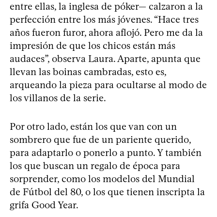
entre ellas, la inglesa de póker— calzaron a la
perfección entre los más jóvenes. “Hace tres
años fueron furor, ahora aflojó. Pero me da la
impresión de que los chicos están más
audaces”, observa Laura. Aparte, apunta que
llevan las boinas cambradas, esto es,
arqueando la pieza para ocultarse al modo de
los villanos de la serie.
Por otro lado, están los que van con un
sombrero que fue de un pariente querido,
para adaptarlo o ponerlo a punto. Y también
los que buscan un regalo de época para
sorprender, como los modelos del Mundial
de Fútbol del 80, o los que tienen inscripta la
grifa Good Year.