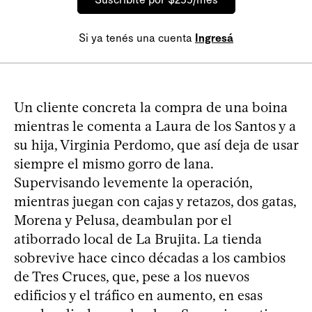
Si ya tenés una cuenta
Ingresá
Un cliente concreta la compra de una boina
mientras le comenta a Laura de los Santos y a
su hija, Virginia Perdomo, que así deja de usar
siempre el mismo gorro de lana.
Supervisando levemente la operación,
mientras juegan con cajas y retazos, dos gatas,
Morena y Pelusa, deambulan por el
atiborrado local de La Brujita. La tienda
sobrevive hace cinco décadas a los cambios
de Tres Cruces, que, pese a los nuevos
edificios y el tráfico en aumento, en esas