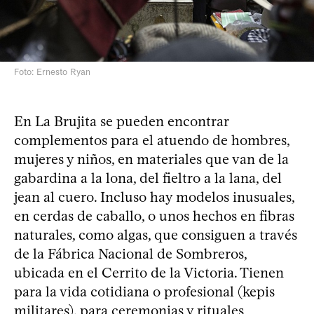
Foto: Ernesto Ryan
En La Brujita se pueden encontrar
complementos para el atuendo de hombres,
mujeres y niños, en materiales que van de la
gabardina a la lona, del fieltro a la lana, del
jean al cuero. Incluso hay modelos inusuales,
en cerdas de caballo, o unos hechos en fibras
naturales, como algas, que consiguen a través
de la Fábrica Nacional de Sombreros,
ubicada en el Cerrito de la Victoria. Tienen
para la vida cotidiana o profesional (kepis
militares), para ceremonias y rituales