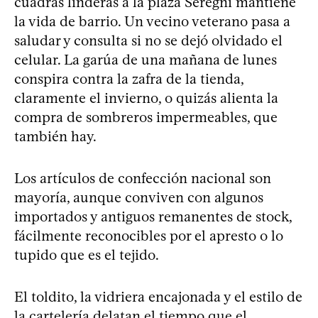
cuadras linderas a la plaza Seregni mantiene
la vida de barrio. Un vecino veterano pasa a
saludar y consulta si no se dejó olvidado el
celular. La garúa de una mañana de lunes
conspira contra la zafra de la tienda,
claramente el invierno, o quizás alienta la
compra de sombreros impermeables, que
también hay.
Los artículos de confección nacional son
mayoría, aunque conviven con algunos
importados y antiguos remanentes de stock,
fácilmente reconocibles por el apresto o lo
tupido que es el tejido.
El toldito, la vidriera encajonada y el estilo de
la cartelería delatan el tiempo que el