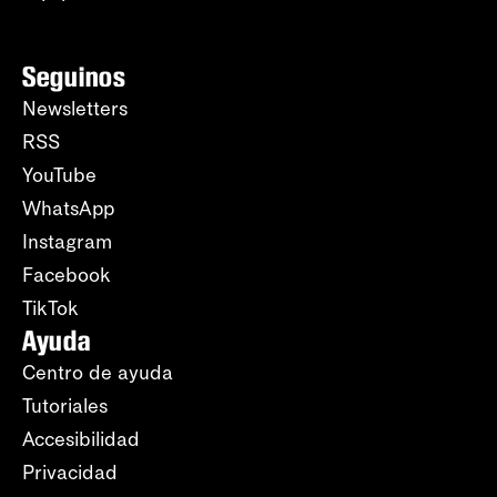
Seguinos
Newsletters
RSS
YouTube
WhatsApp
Instagram
Facebook
TikTok
Ayuda
Centro de ayuda
Tutoriales
Accesibilidad
Privacidad