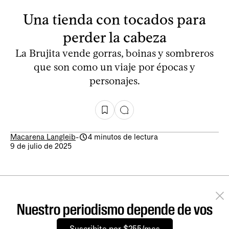
Una tienda con tocados para
perder la cabeza
La Brujita vende gorras, boinas y sombreros
que son como un viaje por épocas y
personajes.
Macarena Langleib
-
4 minutos de lectura
9 de julio de 2025
Nuestro periodismo depende de vos
Suscribite por $255/mes