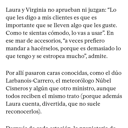
Laura y Virginia no aprueban ni juzgan: “Lo
que les digo a mis clientes es que es
importante que se lleven algo que les guste.
Como te sientas cómodo, lo vas a usar”. En
ese mar de accesorios, “a veces prefiero
mandar a hacérselos, porque es demasiado lo
que tengo y se estropea mucho”, admite.
Por allí pasaron caras conocidas, como el dúo
Larbanois-Carrero, el meteorólogo Núbel
Cisneros y algún que otro ministro, aunque
todos reciben el mismo trato (porque además
Laura cuenta, divertida, que no suele
reconocerlos).