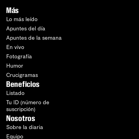
Más
Lo más leído
Apuntes del día
Apuntes de la semana
En vivo
Fotografía
Humor
Crucigramas
Beneficios
Listado
Tu ID (número de
suscripción)
Nosotros
Sobre la diaria
Equipo