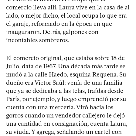
comercio lleva allí. Laura vive en la casa de al
lado, o mejor dicho, el local ocupa lo que era
el garaje, reformado en la época en que
inauguraron. Detrás, galpones con
incontables sombreros.
El comercio original, que estaba sobre 18 de
Julio, data de 1967. Una década más tarde se
mudó a la calle Haedo, esquina Requena. Su
dueño era Víctor Saúl: venía de una familia
que ya se dedicaba a las telas, traídas desde
París, por ejemplo, y luego emprendió por su
cuenta con una mercería. Viró hacia los
gorros cuando un vendedor callejero le dejó
una cantidad en consignación, cuenta Laura,
su viuda. Y agrega, señalando un cartel con