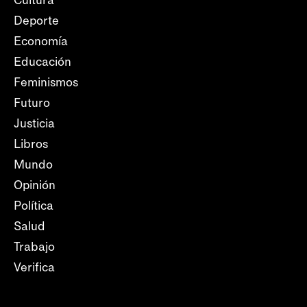
Cultura
Deporte
Economía
Educación
Feminismos
Futuro
Justicia
Libros
Mundo
Opinión
Política
Salud
Trabajo
Verifica