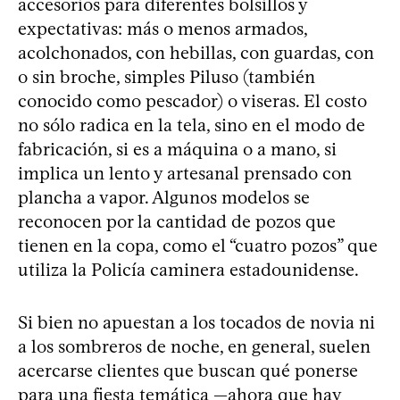
accesorios para diferentes bolsillos y
expectativas: más o menos armados,
acolchonados, con hebillas, con guardas, con
o sin broche, simples Piluso (también
conocido como pescador) o viseras. El costo
no sólo radica en la tela, sino en el modo de
fabricación, si es a máquina o a mano, si
implica un lento y artesanal prensado con
plancha a vapor. Algunos modelos se
reconocen por la cantidad de pozos que
tienen en la copa, como el “cuatro pozos” que
utiliza la Policía caminera estadounidense.
Si bien no apuestan a los tocados de novia ni
a los sombreros de noche, en general, suelen
acercarse clientes que buscan qué ponerse
para una fiesta temática —ahora que hay