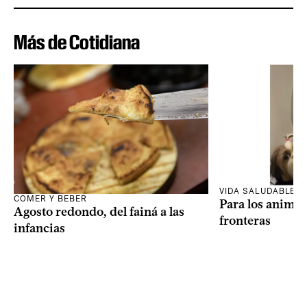
Más de Cotidiana
VIDA SALUDABLE
COMER Y BEBER
Para los animal
Agosto redondo, del fainá a las
fronteras
infancias