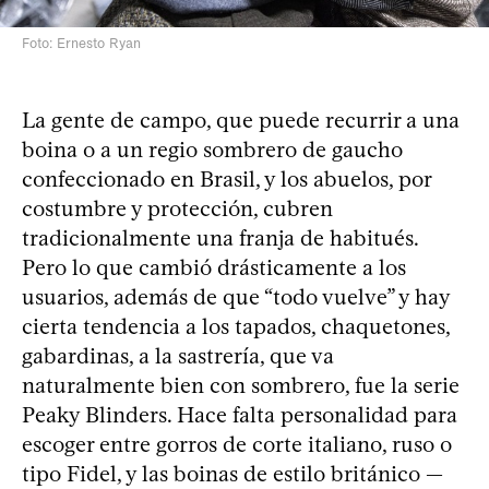
Foto: Ernesto Ryan
La gente de campo, que puede recurrir a una
boina o a un regio sombrero de gaucho
confeccionado en Brasil, y los abuelos, por
costumbre y protección, cubren
tradicionalmente una franja de habitués.
Pero lo que cambió drásticamente a los
usuarios, además de que “todo vuelve” y hay
cierta tendencia a los tapados, chaquetones,
gabardinas, a la sastrería, que va
naturalmente bien con sombrero, fue la serie
Peaky Blinders. Hace falta personalidad para
escoger entre gorros de corte italiano, ruso o
tipo Fidel, y las boinas de estilo británico —