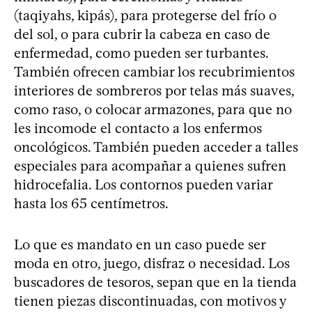
(taqiyahs, kipás), para protegerse del frío o
del sol, o para cubrir la cabeza en caso de
enfermedad, como pueden ser turbantes.
También ofrecen cambiar los recubrimientos
interiores de sombreros por telas más suaves,
como raso, o colocar armazones, para que no
les incomode el contacto a los enfermos
oncológicos. También pueden acceder a talles
especiales para acompañar a quienes sufren
hidrocefalia. Los contornos pueden variar
hasta los 65 centímetros.
Lo que es mandato en un caso puede ser
moda en otro, juego, disfraz o necesidad. Los
buscadores de tesoros, sepan que en la tienda
tienen piezas discontinuadas, con motivos y