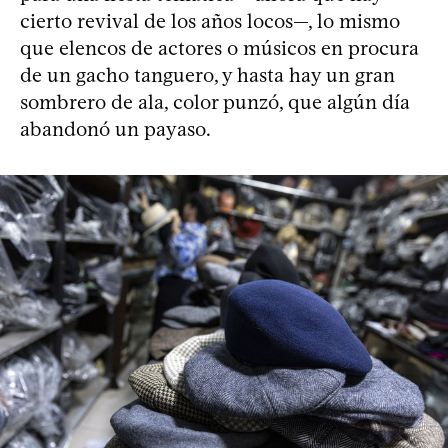
cierto revival de los años locos—, lo mismo
que elencos de actores o músicos en procura
de un gacho tanguero, y hasta hay un gran
sombrero de ala, color punzó, que algún día
abandonó un payaso.