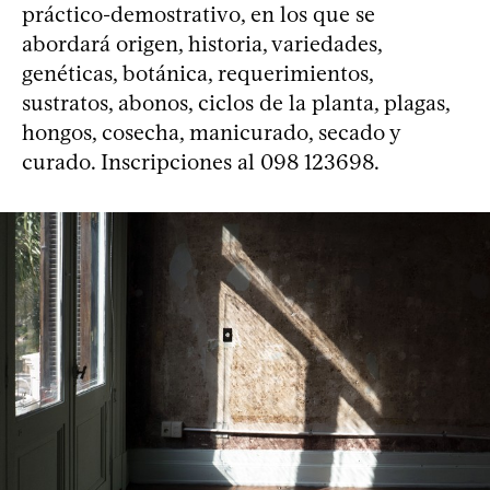
práctico-demostrativo, en los que se
abordará origen, historia, variedades,
genéticas, botánica, requerimientos,
sustratos, abonos, ciclos de la planta, plagas,
hongos, cosecha, manicurado, secado y
curado. Inscripciones al 098 123698.