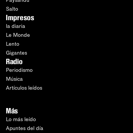
Salto
Impresos
la diaria
Le Monde
Lento
Gigantes
Radio
Periodismo
Música
Artículos leídos
Más
Lo más leído
Apuntes del día