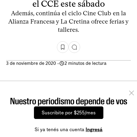
el CCE este sábado
Además, continúa el ciclo Cine Club en la
Alianza Francesa y La Cretina ofrece ferias y
talleres.
3 de noviembre de 2020
-
2 minutos de lectura
Nuestro periodismo depende de vos
Suscribite por $255/mes
Si ya tenés una cuenta
Ingresá