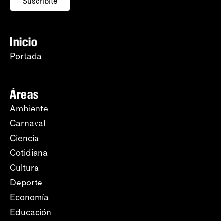
Suscribite
Inicio
Portada
Áreas
Ambiente
Carnaval
Ciencia
Cotidiana
Cultura
Deporte
Economía
Educación