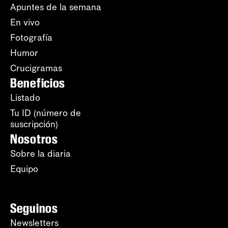
Apuntes de la semana
En vivo
Fotografía
Humor
Crucigramas
Beneficios
Listado
Tu ID (número de
suscripción)
Nosotros
Sobre la diaria
Equipo
Seguinos
Newsletters