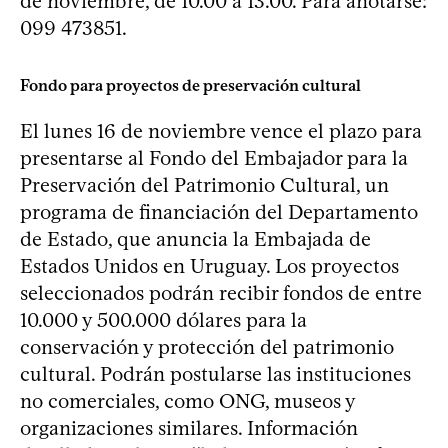
de noviembre, de 10.00 a 13.00. Para anotarse:
099 473851.
Fondo para proyectos de preservación cultural
El lunes 16 de noviembre vence el plazo para
presentarse al Fondo del Embajador para la
Preservación del Patrimonio Cultural, un
programa de financiación del Departamento
de Estado, que anuncia la Embajada de
Estados Unidos en Uruguay. Los proyectos
seleccionados podrán recibir fondos de entre
10.000 y 500.000 dólares para la
conservación y protección del patrimonio
cultural. Podrán postularse las instituciones
no comerciales, como ONG, museos y
organizaciones similares. Información