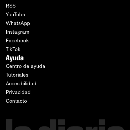
RSS
YouTube
WhatsApp
Instagram
Facebook
TikTok
Ayuda
Centro de ayuda
Tutoriales
Accesibilidad
Privacidad
Contacto