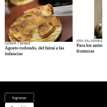
VIDA SALUDABLE
COMER Y BEBER
Para los animal
Agosto redondo, del fainá a las
fronteras
infancias
Ingresar