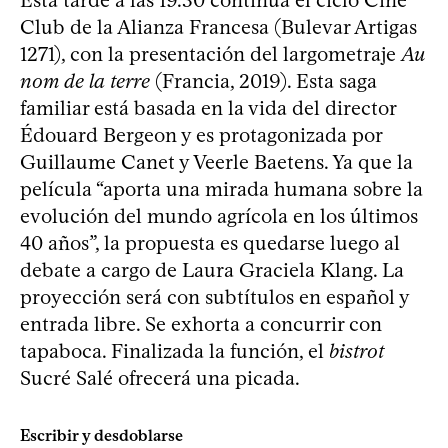
Club de la Alianza Francesa (Bulevar Artigas
1271), con la presentación del largometraje
Au
nom de la terre
(Francia, 2019). Esta saga
familiar está basada en la vida del director
Édouard Bergeon y es protagonizada por
Guillaume Canet y Veerle Baetens. Ya que la
película “aporta una mirada humana sobre la
evolución del mundo agrícola en los últimos
40 años”, la propuesta es quedarse luego al
debate a cargo de Laura Graciela Klang. La
proyección será con subtítulos en español y
entrada libre. Se exhorta a concurrir con
tapaboca. Finalizada la función, el
bistrot
Sucré Salé ofrecerá una picada.
Escribir y desdoblarse