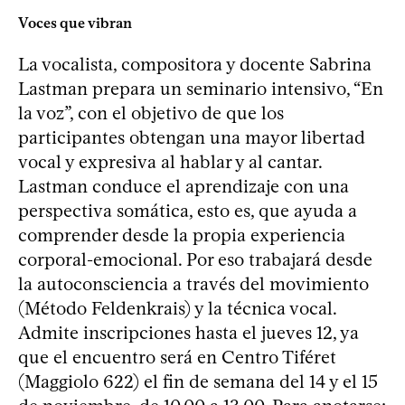
Voces que vibran
La vocalista, compositora y docente Sabrina
Lastman prepara un seminario intensivo, “En
la voz”, con el objetivo de que los
participantes obtengan una mayor libertad
vocal y expresiva al hablar y al cantar.
Lastman conduce el aprendizaje con una
perspectiva somática, esto es, que ayuda a
comprender desde la propia experiencia
corporal-emocional. Por eso trabajará desde
la autoconsciencia a través del movimiento
(Método Feldenkrais) y la técnica vocal.
Admite inscripciones hasta el jueves 12, ya
que el encuentro será en Centro Tiféret
(Maggiolo 622) el fin de semana del 14 y el 15