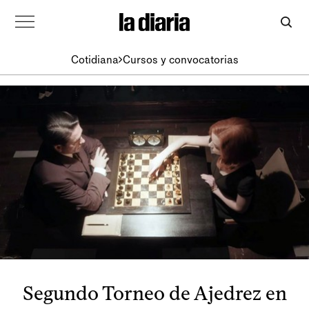
Cotidiana
Cursos y convocatorias
Segundo Torneo de Ajedrez en