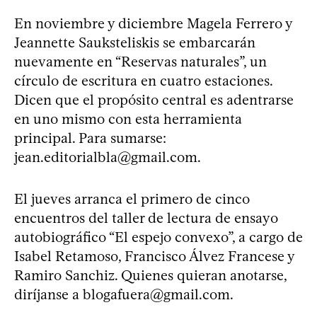
En noviembre y diciembre Magela Ferrero y
Jeannette Sauksteliskis se embarcarán
nuevamente en “Reservas naturales”, un
círculo de escritura en cuatro estaciones.
Dicen que el propósito central es adentrarse
en uno mismo con esta herramienta
principal. Para sumarse:
jean.editorialbla@gmail.com
.
El jueves arranca el primero de cinco
encuentros del taller de lectura de ensayo
autobiográfico “El espejo convexo”, a cargo de
Isabel Retamoso, Francisco Álvez Francese y
Ramiro Sanchiz. Quienes quieran anotarse,
diríjanse a
blogafuera@gmail.com
.