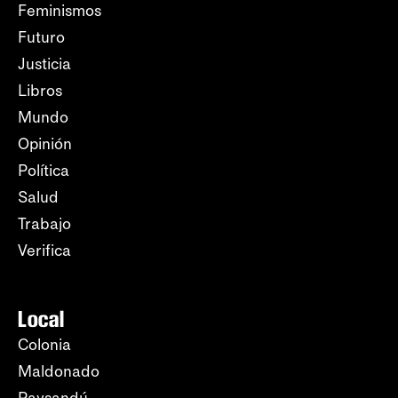
Feminismos
Futuro
Justicia
Libros
Mundo
Opinión
Política
Salud
Trabajo
Verifica
Local
Colonia
Maldonado
Paysandú