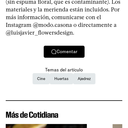
(sin espuma floral, que es contaminante). Los
materiales y la merienda están incluidos. Por
más información, comunicarse con el
Instagram @modo.casona o directamente a
@luisjavier_flowersdesign.
Comentar
Temas del artículo
Cine
Huertas
Ajedrez
Más de Cotidiana