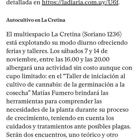
detallada en
https://ladiaria.com.uy/U6f
.
Autocultivo en La Cretina
El multiespacio La Cretina (Soriano 1236)
está explotando su modo diurno ofreciendo
ferias y talleres. Los sábados 7 y 14 de
noviembre, entre las 16.00 y las 20.00
albergará una actividad sin costo aunque con
cupo limitado: en el “Taller de iniciación al
cultivo de cannabis: de la germinación a la
cosecha” Matías Fumero brindará las
herramientas para comprender las
necesidades de la planta durante su proceso
de crecimiento, teniendo en cuenta los
cuidados y tratamientos ante posibles plagas.
Serán dos encuentros, uno teórico y otro