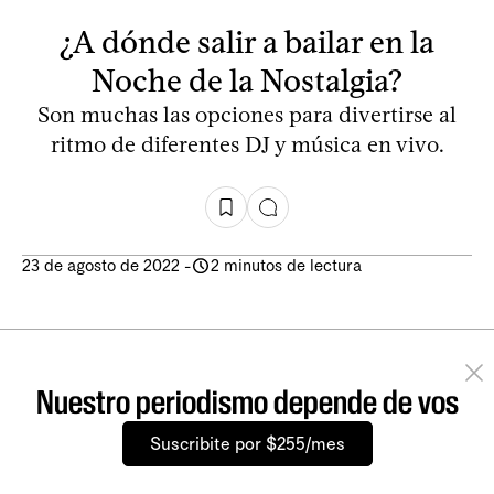
¿A dónde salir a bailar en la
Noche de la Nostalgia?
Son muchas las opciones para divertirse al
ritmo de diferentes DJ y música en vivo.
23 de agosto de 2022
-
2 minutos de lectura
Nuestro periodismo depende de vos
Suscribite por $255/mes