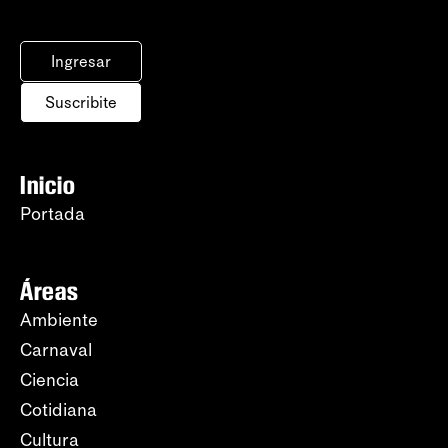
Ingresar
Suscribite
Inicio
Portada
Áreas
Ambiente
Carnaval
Ciencia
Cotidiana
Cultura