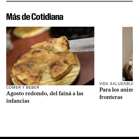
Más de Cotidiana
VIDA SALUDABLE
COMER Y BEBER
Para los animal
Agosto redondo, del fainá a las
fronteras
infancias