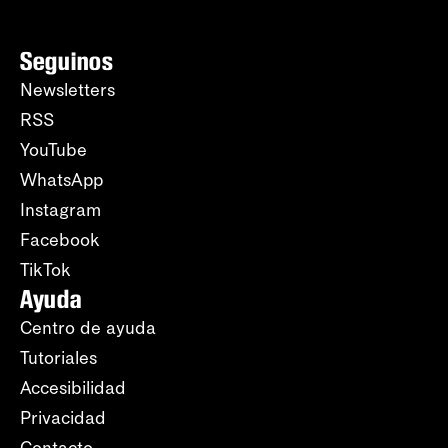
Seguinos
Newsletters
RSS
YouTube
WhatsApp
Instagram
Facebook
TikTok
Ayuda
Centro de ayuda
Tutoriales
Accesibilidad
Privacidad
Contacto