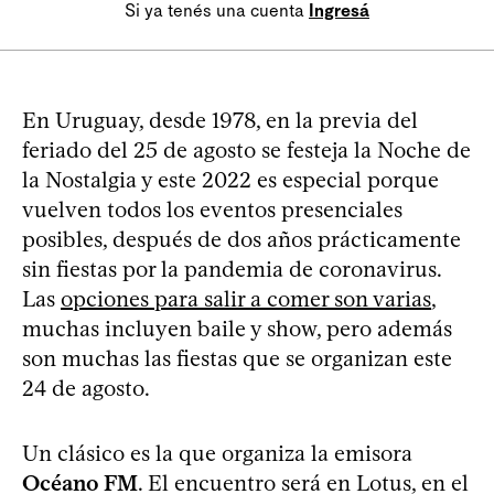
Si ya tenés una cuenta
Ingresá
En Uruguay, desde 1978, en la previa del
feriado del 25 de agosto se festeja la Noche de
la Nostalgia y este 2022 es especial porque
vuelven todos los eventos presenciales
posibles, después de dos años prácticamente
sin fiestas por la pandemia de coronavirus.
Las
opciones para salir a comer son varias
,
muchas incluyen baile y show, pero además
son muchas las fiestas que se organizan este
24 de agosto.
Un clásico es la que organiza la emisora
Océano FM
. El encuentro será en Lotus, en el