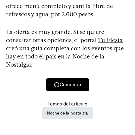
ofrece menú completo y canilla libre de
refrescos y agua, por 2.600 pesos.
La oferta es muy grande. Si se quiere
consultar otras opciones, el portal
Tu Fiesta
creó una guía completa con los eventos que
hay en todo el país en la Noche de la
Nostalgia.
Comentar
Temas del artículo
Noche de la nostalgia