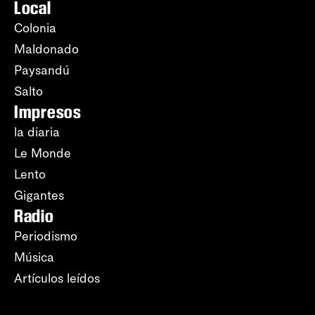
Local
Colonia
Maldonado
Paysandú
Salto
Impresos
la diaria
Le Monde
Lento
Gigantes
Radio
Periodismo
Música
Artículos leídos