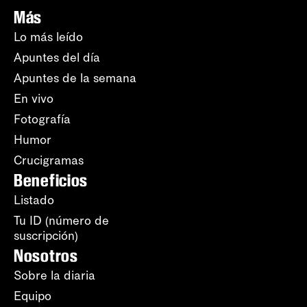
Más
Lo más leído
Apuntes del día
Apuntes de la semana
En vivo
Fotografía
Humor
Crucigramas
Beneficios
Listado
Tu ID (número de
suscripción)
Nosotros
Sobre la diaria
Equipo