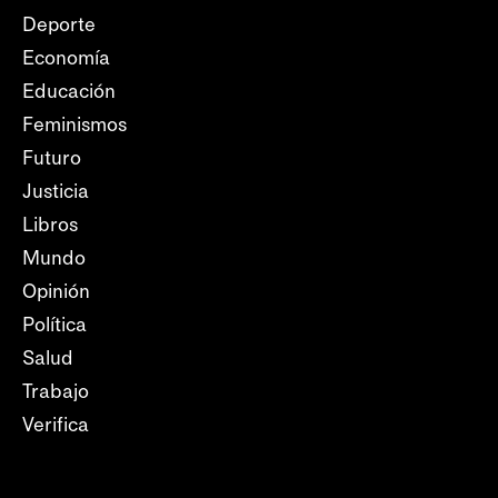
Deporte
Economía
Educación
Feminismos
Futuro
Justicia
Libros
Mundo
Opinión
Política
Salud
Trabajo
Verifica