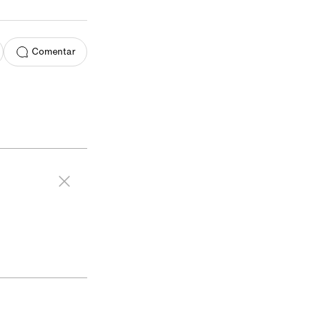
Comentar