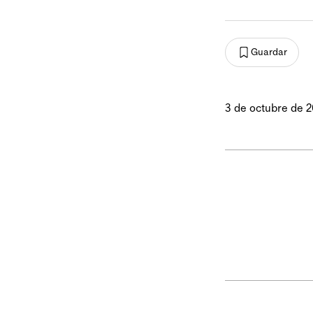
Guardar
3 de octubre de 