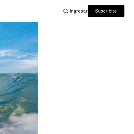
Ingresar
Suscribite