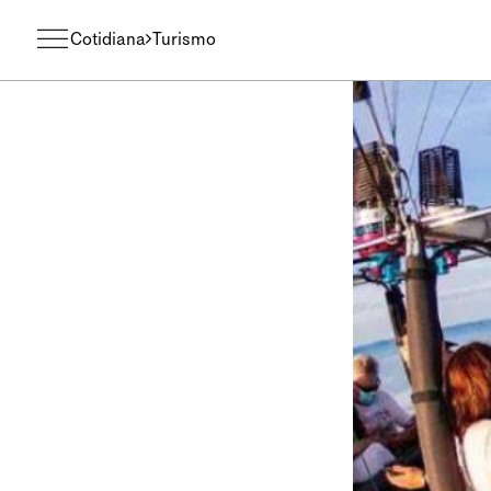
Cotidiana
Turismo