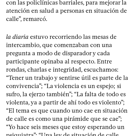
con las policlínicas barriales, para mejorar la
atención en salud a personas en situación de
calle”, remarcó.
la diaria
estuvo recorriendo las mesas de
intercambio, que comenzaban con una
pregunta a modo de disparador y cada
participante opinaba al respecto. Entre
rondas, charlas e integridad, escuchamos:
“Tener un trabajo y sentirse útil es parte de la
convivencia”; “La violencia es un espejo; si
sufro, la ejerzo también”; “La falta de todo es
violenta, ya a partir de ahí todo es violento”;
“El tema es que cuando uno cae en situación
de calle es como una pirámide que se cae”;
“Yo hace seis meses que estoy esperando un
psiquiatra”; “Una ley de situación de calle