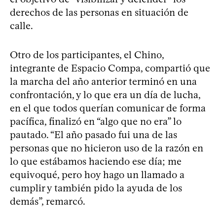
derechos de las personas en situación de
calle.
Otro de los participantes, el Chino,
integrante de Espacio Compa, compartió que
la marcha del año anterior terminó en una
confrontación, y lo que era un día de lucha,
en el que todos querían comunicar de forma
pacífica, finalizó en “algo que no era” lo
pautado. “El año pasado fui una de las
personas que no hicieron uso de la razón en
lo que estábamos haciendo ese día; me
equivoqué, pero hoy hago un llamado a
cumplir y también pido la ayuda de los
demás”, remarcó.