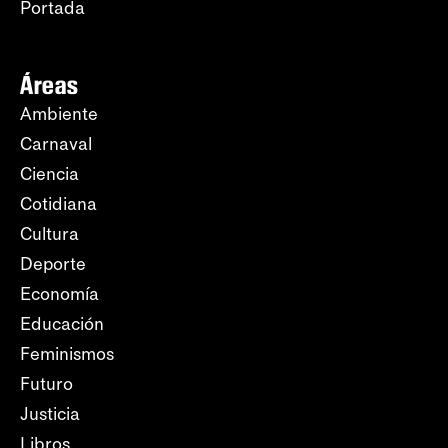
Portada
Áreas
Ambiente
Carnaval
Ciencia
Cotidiana
Cultura
Deporte
Economía
Educación
Feminismos
Futuro
Justicia
Libros