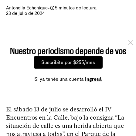
Antonella Echenique
-
5 minutos de lectura
23 de julio de 2024
Nuestro periodismo depende de vos
Suscribite por $255/mes
Si ya tenés una cuenta
Ingresá
El sábado 13 de julio se desarrolló el IV
Encuentros en la Calle, bajo la consigna “La
situación de calle es una herida abierta que
nos atraviesa a todxs”, en el Parque de la