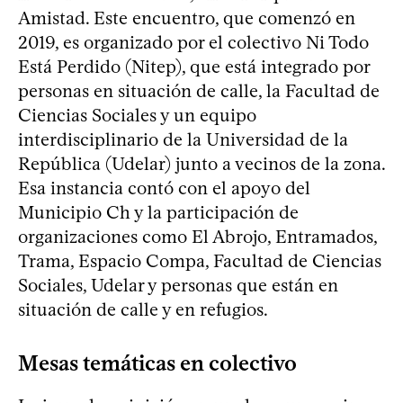
Amistad. Este encuentro, que comenzó en
2019, es organizado por el colectivo Ni Todo
Está Perdido (Nitep), que está integrado por
personas en situación de calle, la Facultad de
Ciencias Sociales y un equipo
interdisciplinario de la Universidad de la
República (Udelar) junto a vecinos de la zona.
Esa instancia contó con el apoyo del
Municipio Ch y la participación de
organizaciones como El Abrojo, Entramados,
Trama, Espacio Compa, Facultad de Ciencias
Sociales, Udelar y personas que están en
situación de calle y en refugios.
Mesas temáticas en colectivo