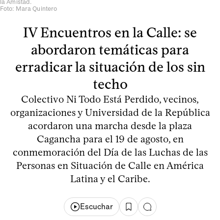
la Amistad.
Foto: Mara Quintero
IV Encuentros en la Calle: se
abordaron temáticas para
erradicar la situación de los sin
techo
Colectivo Ni Todo Está Perdido, vecinos,
organizaciones y Universidad de la República
acordaron una marcha desde la plaza
Cagancha para el 19 de agosto, en
conmemoración del Día de las Luchas de las
Personas en Situación de Calle en América
Latina y el Caribe.
Escuchar