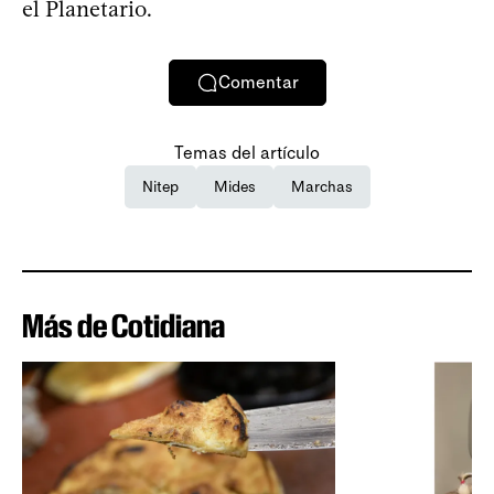
el Planetario.
Comentar
Temas del artículo
Nitep
Mides
Marchas
Más de Cotidiana