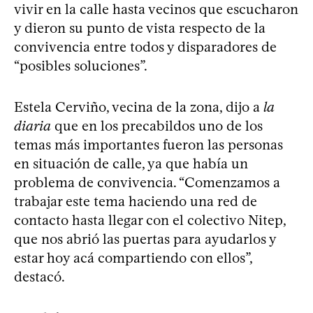
vivir en la calle hasta vecinos que escucharon
y dieron su punto de vista respecto de la
convivencia entre todos y disparadores de
“posibles soluciones”.
Estela Cerviño, vecina de la zona, dijo a
la
diaria
que en los precabildos uno de los
temas más importantes fueron las personas
en situación de calle, ya que había un
problema de convivencia. “Comenzamos a
trabajar este tema haciendo una red de
contacto hasta llegar con el colectivo Nitep,
que nos abrió las puertas para ayudarlos y
estar hoy acá compartiendo con ellos”,
destacó.