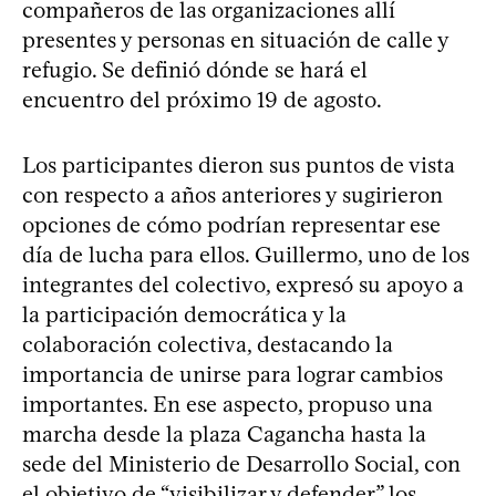
compañeros de las organizaciones allí
presentes y personas en situación de calle y
refugio. Se definió dónde se hará el
encuentro del próximo 19 de agosto.
Los participantes dieron sus puntos de vista
con respecto a años anteriores y sugirieron
opciones de cómo podrían representar ese
día de lucha para ellos. Guillermo, uno de los
integrantes del colectivo, expresó su apoyo a
la participación democrática y la
colaboración colectiva, destacando la
importancia de unirse para lograr cambios
importantes. En ese aspecto, propuso una
marcha desde la plaza Cagancha hasta la
sede del Ministerio de Desarrollo Social, con
el objetivo de “visibilizar y defender” los