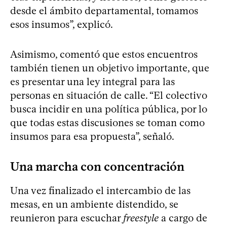
desde el ámbito departamental, tomamos
esos insumos”, explicó.
Asimismo, comentó que estos encuentros
también tienen un objetivo importante, que
es presentar una ley integral para las
personas en situación de calle. “El colectivo
busca incidir en una política pública, por lo
que todas estas discusiones se toman como
insumos para esa propuesta”, señaló.
Una marcha con concentración
Una vez finalizado el intercambio de las
mesas, en un ambiente distendido, se
reunieron para escuchar
freestyle
a cargo de