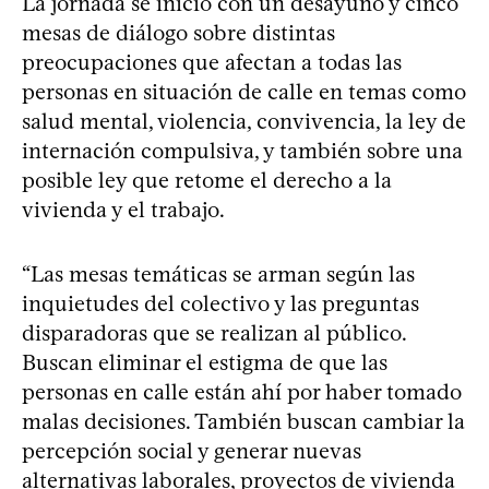
La jornada se inició con un desayuno y cinco
mesas de diálogo sobre distintas
preocupaciones que afectan a todas las
personas en situación de calle en temas como
salud mental, violencia, convivencia, la ley de
internación compulsiva, y también sobre una
posible ley que retome el derecho a la
vivienda y el trabajo.
“Las mesas temáticas se arman según las
inquietudes del colectivo y las preguntas
disparadoras que se realizan al público.
Buscan eliminar el estigma de que las
personas en calle están ahí por haber tomado
malas decisiones. También buscan cambiar la
percepción social y generar nuevas
alternativas laborales, proyectos de vivienda