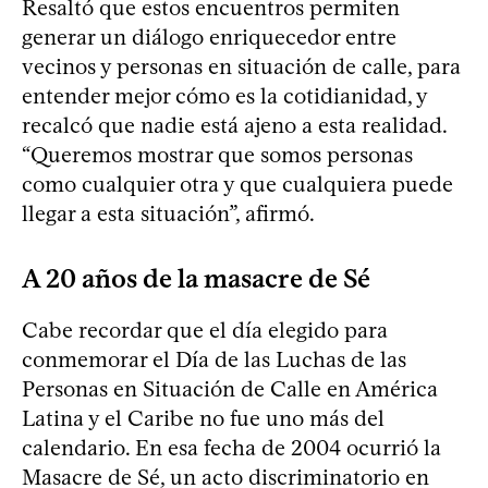
Resaltó que estos encuentros permiten
generar un diálogo enriquecedor entre
vecinos y personas en situación de calle, para
entender mejor cómo es la cotidianidad, y
recalcó que nadie está ajeno a esta realidad.
“Queremos mostrar que somos personas
como cualquier otra y que cualquiera puede
llegar a esta situación”, afirmó.
A 20 años de la masacre de Sé
Cabe recordar que el día elegido para
conmemorar el Día de las Luchas de las
Personas en Situación de Calle en América
Latina y el Caribe no fue uno más del
calendario. En esa fecha de 2004 ocurrió la
Masacre de Sé, un acto discriminatorio en