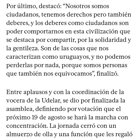
Por último, destacó: “Nosotros somos
ciudadanos, tenemos derechos pero también
deberes, y los deberes como ciudadanos son
poder comportarnos en esta civilización que
se destaca por compartir, por la solidaridad y
la gentileza. Son de las cosas que nos
caracterizan como uruguayos, y no podemos
perderlas por nada, porque somos personas
que también nos equivocamos”, finalizó.
Entre aplausos y con la coordinación de la
vocera de la Udelar, se dio por finalizada la
asamblea, definiendo por votación que el
próximo 19 de agosto se hará la marcha con
concentración. La jornada cerró con un
almuerzo de olla y una función que les regaló