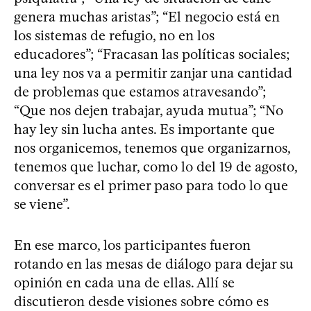
genera muchas aristas”; “El negocio está en
los sistemas de refugio, no en los
educadores”; “Fracasan las políticas sociales;
una ley nos va a permitir zanjar una cantidad
de problemas que estamos atravesando”;
“Que nos dejen trabajar, ayuda mutua”; “No
hay ley sin lucha antes. Es importante que
nos organicemos, tenemos que organizarnos,
tenemos que luchar, como lo del 19 de agosto,
conversar es el primer paso para todo lo que
se viene”.
En ese marco, los participantes fueron
rotando en las mesas de diálogo para dejar su
opinión en cada una de ellas. Allí se
discutieron desde visiones sobre cómo es