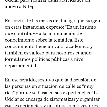
apoyo a Nitep.
Respecto de las mesas de diálogo que surgen
en estas instancias, expresó: “Es un insumo
que contribuye a la acumulación de
conocimiento sobre la temática. Este
conocimiento tiene un valor académico y
también es valioso para nosotros cuando
formulamos políticas públicas a nivel
departamental”.
En ese sentido, sostuvo que la discusión de
las personas en situación de calle es “muy
rica” porque se basa en sus experiencias. “La
Udelar se encarga de sistematizar y organizar
esas experiencias, y nosotros, como gestores