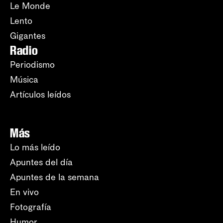
Le Monde
Lento
Gigantes
Radio
Periodismo
Música
Artículos leídos
Más
Lo más leído
Apuntes del día
Apuntes de la semana
En vivo
Fotografía
Humor