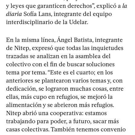
y leyes que garanticen derechos”, explicó a
la
diaria
Sofía Lans, integrante del equipo
interdisciplinario de la Udelar.
En la misma línea, Ángel Batista, integrante
de Nitep, expresó que todas las inquietudes
trazadas se analizan en la asamblea del
colectivo con el fin de buscar soluciones
tema por tema. “Este es el cuarto; en los
anteriores se plantearon varios temas y, con
dedicación, se lograron muchas cosas, entre
ellas, más cupo en refugios, se mejoró la
alimentación y se abrieron más refugios.
Nitep abrió una cooperativa: estamos
trabajando para poder, a futuro, sacar más
casas colectivas. También tenemos convenio