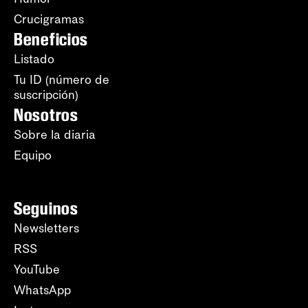
Crucigramas
Beneficios
Listado
Tu ID (número de
suscripción)
Nosotros
Sobre la diaria
Equipo
Seguinos
Newsletters
RSS
YouTube
WhatsApp