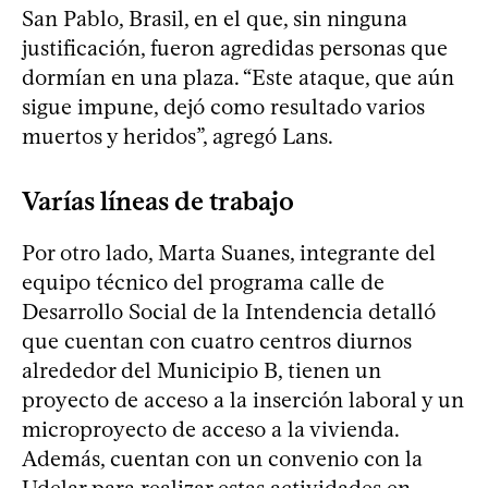
San Pablo, Brasil, en el que, sin ninguna
justificación, fueron agredidas personas que
dormían en una plaza. “Este ataque, que aún
sigue impune, dejó como resultado varios
muertos y heridos”, agregó Lans.
Varías líneas de trabajo
Por otro lado, Marta Suanes, integrante del
equipo técnico del programa calle de
Desarrollo Social de la Intendencia detalló
que cuentan con cuatro centros diurnos
alrededor del Municipio B, tienen un
proyecto de acceso a la inserción laboral y un
microproyecto de acceso a la vivienda.
Además, cuentan con un convenio con la
Udelar para realizar estas actividades en