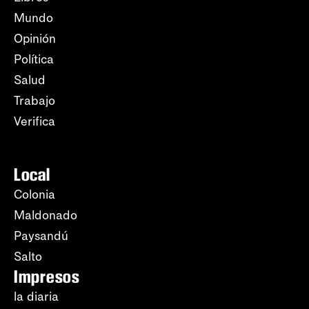
Mundo
Opinión
Política
Salud
Trabajo
Verifica
Local
Colonia
Maldonado
Paysandú
Salto
Impresos
la diaria