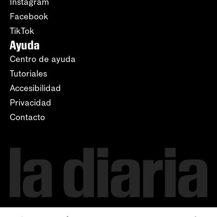
Instagram
Facebook
TikTok
Ayuda
Centro de ayuda
Tutoriales
Accesibilidad
Privacidad
Contacto