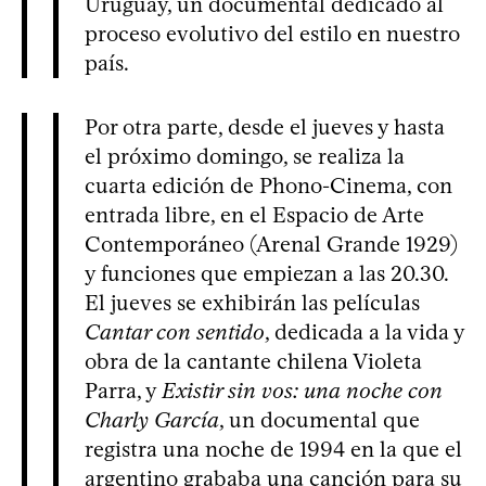
Uruguay, un documental dedicado al
proceso evolutivo del estilo en nuestro
país.
Por otra parte, desde el jueves y hasta
el próximo domingo, se realiza la
cuarta edición de Phono-Cinema, con
entrada libre, en el Espacio de Arte
Contemporáneo (Arenal Grande 1929)
y funciones que empiezan a las 20.30.
El jueves se exhibirán las películas
Cantar con sentido
, dedicada a la vida y
obra de la cantante chilena Violeta
Parra, y
Existir sin vos: una noche con
Charly García
, un documental que
registra una noche de 1994 en la que el
argentino grababa una canción para su