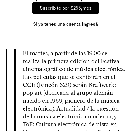
Suscribite por $255/mes
Si ya tenés una cuenta
Ingresá
El martes, a partir de las 19.00 se
realiza la primera edición del Festival
cinematográfico de música electrónica.
Las películas que se exhibirán en el
CCE (Rincón 629) serán Kraftwerk:
pop art (dedicada al grupo alemán
nacido en 1969, pionero de la música
electrónica), Actualidad / la cuestión
de la música electrónica moderna, y
ToF: Cultura electrónica de pista en