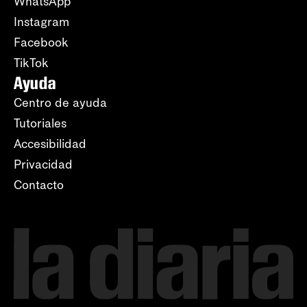
WhatsApp
Instagram
Facebook
TikTok
Ayuda
Centro de ayuda
Tutoriales
Accesibilidad
Privacidad
Contacto