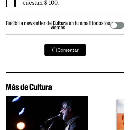
cuestan $ 100.
Recibí la newsletter de
Cultura
en tu email todos los
viernes
Comentar
Más de Cultura