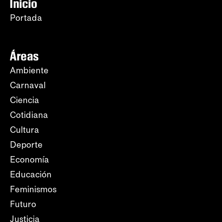
Inicio
Portada
Áreas
Ambiente
Carnaval
Ciencia
Cotidiana
Cultura
Deporte
Economía
Educación
Feminismos
Futuro
Justicia