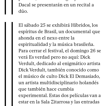
Dacal se presentarán en un recital a
dúo.
El sábado 25 se exhibirá Híbridos, los
espíritus de Brasil, un documental que
ahonda en el nexo entre la
espiritualidad y la música brasileña.
Para cerrar el festival, el domingo 26 se
verá Es verdad pero no aquí: Dick
Verdult, dedicado al enigmático artista
Dick Verdult, también conocido como
el músico de culto Dick El Demasiado,
un artista multidisciplinario holandés
que también hace cumbia
experimental. Estas dos películas van a
estar en la Sala Zitarrosa y las entradas