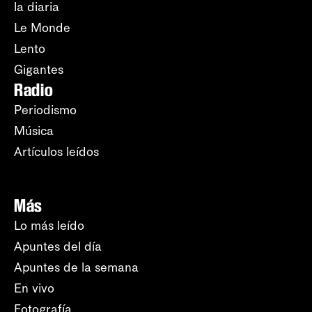
la diaria
Le Monde
Lento
Gigantes
Radio
Periodismo
Música
Artículos leídos
Más
Lo más leído
Apuntes del día
Apuntes de la semana
En vivo
Fotografía