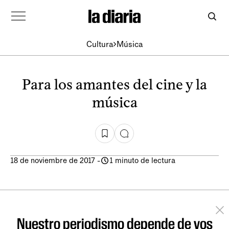
Cultura
Música
Para los amantes del cine y la
música
18 de noviembre de 2017
-
1 minuto de lectura
Nuestro periodismo depende de vos