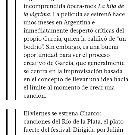
incomprendida ópera-rock
La hija de
la lágrima
. La película se estrenó hace
unos meses en Argentina e
inmediatamente despertó críticas del
propio García, quien la calificó de “un
bodrio”. Sin embargo, es una buena
oportunidad para ver el proceso
creativo de García, que generalmente
se centra en la improvisación basada
en el concepto de llevar una idea hacia
el límite al momento de crear una
canción.
El viernes se estrena Charco:
canciones del Río de la Plata, el plato
fuerte del festival. Dirigida por Julián