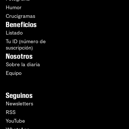
Humor
Crucigramas
Beneficios
Listado
Tu ID (número de
suscripción)
Nosotros
Sobre la diaria
Equipo
Seguinos
Newsletters
RSS
YouTube