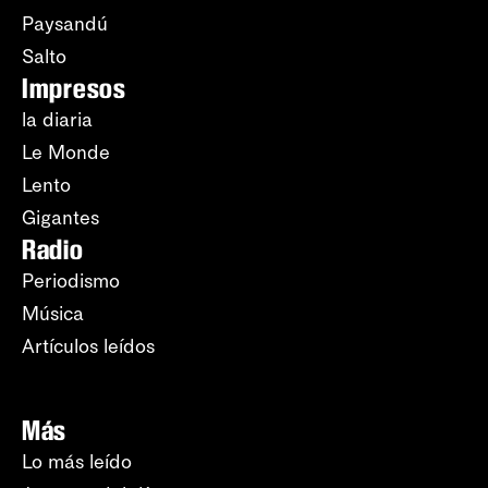
Paysandú
Salto
Impresos
la diaria
Le Monde
Lento
Gigantes
Radio
Periodismo
Música
Artículos leídos
Más
Lo más leído