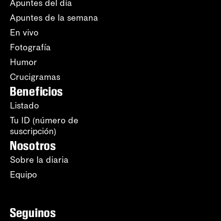
Apuntes del día
Apuntes de la semana
En vivo
Fotografía
Humor
Crucigramas
Beneficios
Listado
Tu ID (número de
suscripción)
Nosotros
Sobre la diaria
Equipo
Seguinos