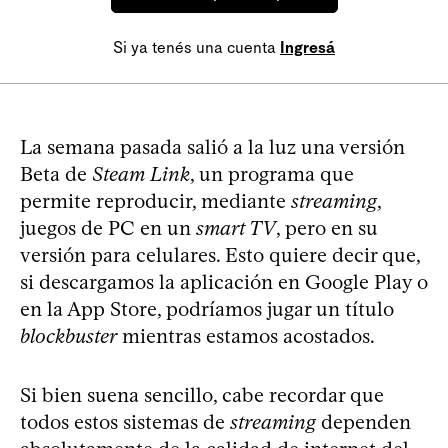
Si ya tenés una cuenta
Ingresá
La semana pasada salió a la luz una versión
Beta de
Steam Link
, un programa que
permite reproducir, mediante
streaming
,
juegos de PC en un
smart TV
, pero en su
versión para celulares. Esto quiere decir que,
si descargamos la aplicación en Google Play o
en la App Store, podríamos jugar un título
blockbuster
mientras estamos acostados.
Si bien suena sencillo, cabe recordar que
todos estos sistemas de
streaming
dependen