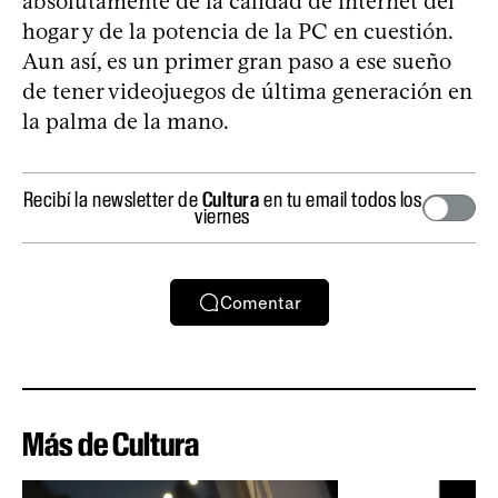
absolutamente de la calidad de internet del
hogar y de la potencia de la PC en cuestión.
Aun así, es un primer gran paso a ese sueño
de tener videojuegos de última generación en
la palma de la mano.
Recibí la newsletter de
Cultura
en tu email todos los
viernes
Comentar
Más de Cultura