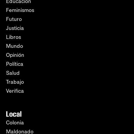
Educación
Feminismos
Futuro
Justicia
Libros
Mundo
Opinión
Política
Salud
Trabajo
Verifica
Local
Colonia
Maldonado