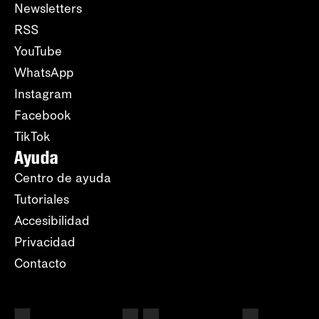
Newsletters
RSS
YouTube
WhatsApp
Instagram
Facebook
TikTok
Ayuda
Centro de ayuda
Tutoriales
Accesibilidad
Privacidad
Contacto