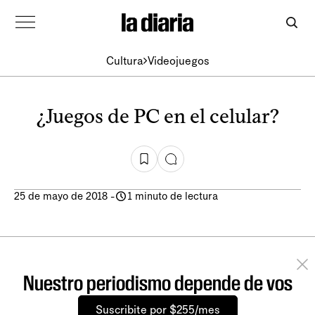
Cultura
Videojuegos
¿Juegos de PC en el celular?
25 de mayo de 2018
-
1 minuto de lectura
Nuestro periodismo depende de vos
Suscribite por $255/mes