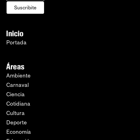
Suscribite
Inicio
Portada
Áreas
Ambiente
Carnaval
Ciencia
Cotidiana
Cultura
Deporte
Economía