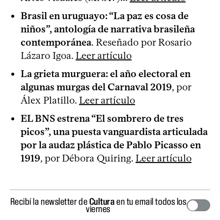
Brasil en uruguayo: “La paz es cosa de
niños”, antología de narrativa brasileña
contemporánea
. Reseñado por Rosario
Lázaro Igoa.
Leer artículo
La grieta murguera: el año electoral en
algunas murgas del Carnaval 2019
, por
Álex Platillo.
Leer artículo
EL BNS estrena “El sombrero de tres
picos”, una puesta vanguardista articulada
por la audaz plástica de Pablo Picasso en
1919
, por Débora Quiring.
Leer artículo
Recibí la newsletter de
Cultura
en tu email todos los
viernes