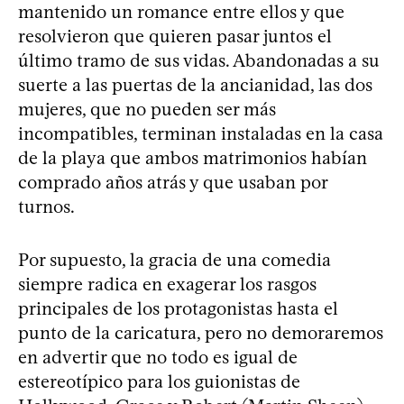
mantenido un romance entre ellos y que
resolvieron que quieren pasar juntos el
último tramo de sus vidas. Abandonadas a su
suerte a las puertas de la ancianidad, las dos
mujeres, que no pueden ser más
incompatibles, terminan instaladas en la casa
de la playa que ambos matrimonios habían
comprado años atrás y que usaban por
turnos.
Por supuesto, la gracia de una comedia
siempre radica en exagerar los rasgos
principales de los protagonistas hasta el
punto de la caricatura, pero no demoraremos
en advertir que no todo es igual de
estereotípico para los guionistas de