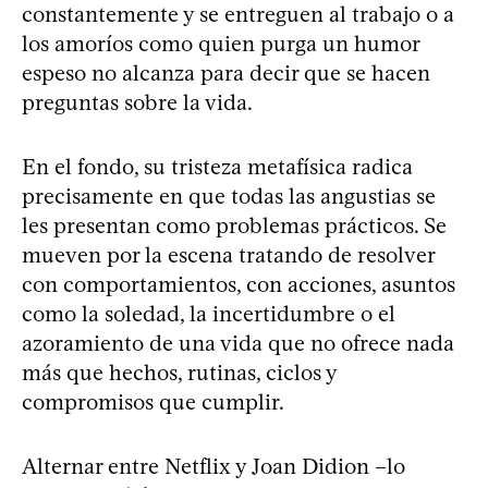
constantemente y se entreguen al trabajo o a
los amoríos como quien purga un humor
espeso no alcanza para decir que se hacen
preguntas sobre la vida.
En el fondo, su tristeza metafísica radica
precisamente en que todas las angustias se
les presentan como problemas prácticos. Se
mueven por la escena tratando de resolver
con comportamientos, con acciones, asuntos
como la soledad, la incertidumbre o el
azoramiento de una vida que no ofrece nada
más que hechos, rutinas, ciclos y
compromisos que cumplir.
Alternar entre Netflix y Joan Didion –lo