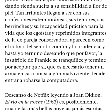
dando rienda suelta a su sensibilidad a flor de
piel. Tan irritantes llegan a ser con sus
confesiones extemporáneas, sus temores, sus
berrinches y su incapacidad práctica para la
vida que los egoístas y reprimidos integrantes
de la ex pareja conservadora aparecen como
el colmo del sentido común y la prudencia, y
hasta yo termino deseando que por favor, la
insufrible de Frankie se tranquilice y termine
por aceptar que sí, que es necesario tener un
arma en casa por si algún malviviente decide
entrar a robarse la computadora.
Descanso de Netflix leyendo a Joan Didion.
El río en la noche
(1963) es, posiblemente,
una de las más bellas novelas jamás escritas