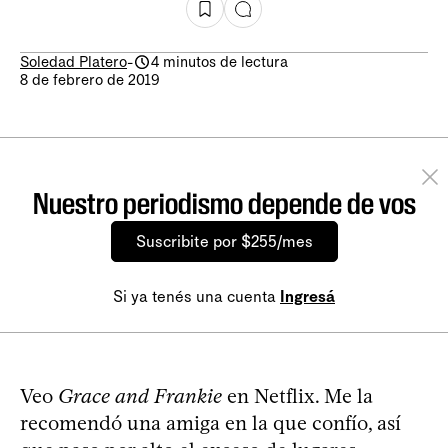
Soledad Platero
-
4 minutos de lectura
8 de febrero de 2019
Nuestro periodismo depende de vos
Suscribite por $255/mes
Si ya tenés una cuenta
Ingresá
Veo
Grace and Frankie
en Netflix. Me la
recomendó una amiga en la que confío, así