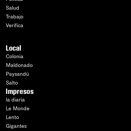
Salud
Trabajo
Verifica
Local
Colonia
Maldonado
Paysandú
Salto
Impresos
la diaria
Le Monde
Lento
Gigantes