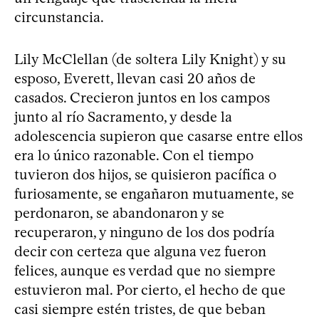
circunstancia.
Lily McClellan (de soltera Lily Knight) y su
esposo, Everett, llevan casi 20 años de
casados. Crecieron juntos en los campos
junto al río Sacramento, y desde la
adolescencia supieron que casarse entre ellos
era lo único razonable. Con el tiempo
tuvieron dos hijos, se quisieron pacífica o
furiosamente, se engañaron mutuamente, se
perdonaron, se abandonaron y se
recuperaron, y ninguno de los dos podría
decir con certeza que alguna vez fueron
felices, aunque es verdad que no siempre
estuvieron mal. Por cierto, el hecho de que
casi siempre estén tristes, de que beban