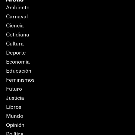
Ambiente
Carnaval
Ciencia
Cotidiana
Cultura
Deporte
Economía
Educación
Feminismos
Futuro
Justicia
Libros
Mundo
Opinión
Política