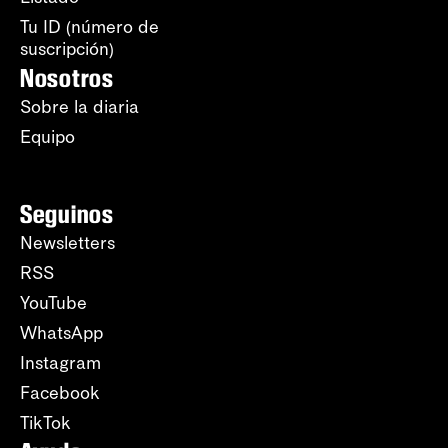
Tu ID (número de
suscripción)
Nosotros
Sobre la diaria
Equipo
Seguinos
Newsletters
RSS
YouTube
WhatsApp
Instagram
Facebook
TikTok