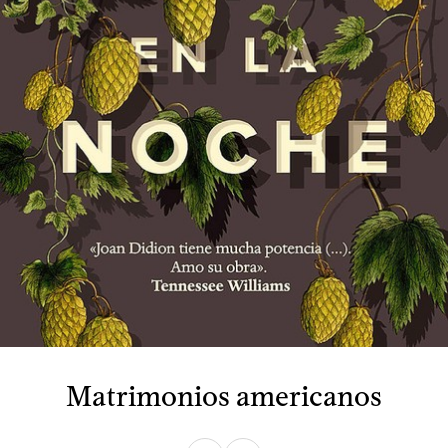
Matrimonios americanos