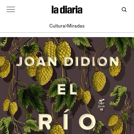
Cultura
Miradas