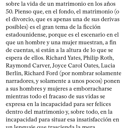
sobre la vida de un matrimonio en los años
50. Pienso que, en el fondo, el matrimonio (o
el divorcio, que es apenas una de sus derivas
posibles) es el gran tema de la ficción
estadounidense, porque es el escenario en el
que un hombre y una mujer muestran, a fin
de cuentas, si están a la altura de lo que se
espera de ellos. Richard Yates, Philip Roth,
Raymond Carver, Joyce Carol Oates, Lucia
Berlin, Richard Ford (por nombrar solamente
narradores, y solamente a unos pocos) ponen
a sus hombres y mujeres a emborracharse
mientras todo el fracaso de sus vidas se
expresa en la incapacidad para ser felices
dentro del matrimonio y, sobre todo, en la
incapacidad para situar esa insatisfacción en
un lenguaje que trascienda la mera