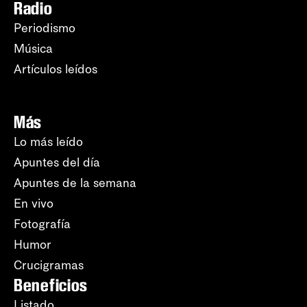
Radio
Periodismo
Música
Artículos leídos
Más
Lo más leído
Apuntes del día
Apuntes de la semana
En vivo
Fotografía
Humor
Crucigramas
Beneficios
Listado