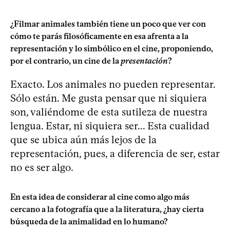
¿Filmar animales también tiene un poco que ver con
cómo te parás filosóficamente en esa afrenta a la
representación y lo simbólico en el cine, proponiendo,
por el contrario, un cine de la
presentación
?
Exacto. Los animales no pueden representar.
Sólo están. Me gusta pensar que ni siquiera
son, valiéndome de esta sutileza de nuestra
lengua. Estar, ni siquiera ser... Esta cualidad
que se ubica aún más lejos de la
representación, pues, a diferencia de ser, estar
no es ser algo.
En esta idea de considerar al cine como algo más
cercano a la fotografía que a la literatura, ¿hay cierta
búsqueda de la animalidad en lo humano?