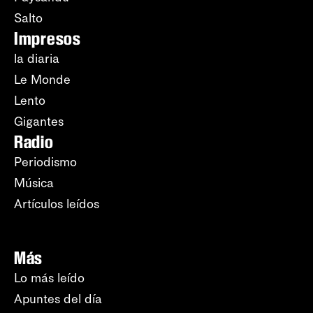
Salto
Impresos
la diaria
Le Monde
Lento
Gigantes
Radio
Periodismo
Música
Artículos leídos
Más
Lo más leído
Apuntes del día