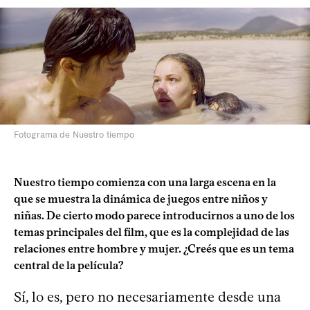
Fotograma de Nuestro tiempo
Nuestro tiempo comienza con una larga escena en la
que se muestra la dinámica de juegos entre niños y
niñas. De cierto modo parece introducirnos a uno de los
temas principales del film, que es la complejidad de las
relaciones entre hombre y mujer. ¿Creés que es un tema
central de la película?
Sí, lo es, pero no necesariamente desde una