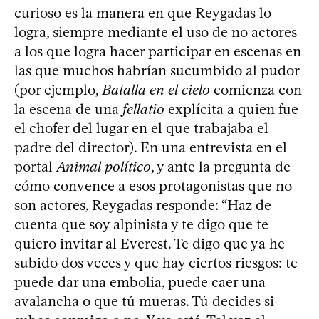
curioso es la manera en que Reygadas lo
logra, siempre mediante el uso de no actores
a los que logra hacer participar en escenas en
las que muchos habrían sucumbido al pudor
(por ejemplo,
Batalla en el cielo
comienza con
la escena de una
fellatio
explícita a quien fue
el chofer del lugar en el que trabajaba el
padre del director). En una entrevista en el
portal
Animal político
, y ante la pregunta de
cómo convence a esos protagonistas que no
son actores, Reygadas responde: “Haz de
cuenta que soy alpinista y te digo que te
quiero invitar al Everest. Te digo que ya he
subido dos veces y que hay ciertos riesgos: te
puede dar una embolia, puede caer una
avalancha o que tú mueras. Tú decides si