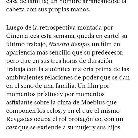
casa de familia; un hombre arrancándose la
cabeza con sus propias manos.
Luego de la retrospectiva montada por
Cinemateca esta semana, queda en cartel su
último trabajo,
Nuestro tiempo
, un film en
apariencia más sencillo que su predecesor,
pero que en sus tres horas de duración
trabaja con la auténtica materia prima de las
ambivalentes relaciones de poder que se dan
en el seno de una familia. Un film por
momentos prístino y por momentos
asfixiante sobre la cinta de Moebius que
componen los celos, y en el que el mismo
Reygadas ocupa el rol protagónico, con un
cast
que se extiende a su mujer y sus hijos.