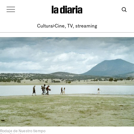
Cultura
Cine, TV, streaming
Rodaje de Nuestro tiempo