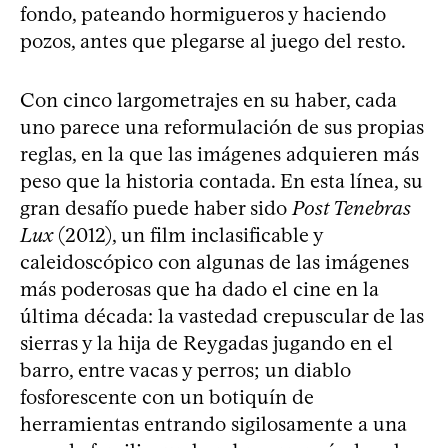
fondo, pateando hormigueros y haciendo
pozos, antes que plegarse al juego del resto.
Con cinco largometrajes en su haber, cada
uno parece una reformulación de sus propias
reglas, en la que las imágenes adquieren más
peso que la historia contada. En esta línea, su
gran desafío puede haber sido
Post Tenebras
Lux
(2012), un film inclasificable y
caleidoscópico con algunas de las imágenes
más poderosas que ha dado el cine en la
última década: la vastedad crepuscular de las
sierras y la hija de Reygadas jugando en el
barro, entre vacas y perros; un diablo
fosforescente con un botiquín de
herramientas entrando sigilosamente a una