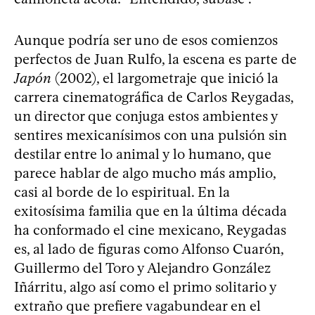
Aunque podría ser uno de esos comienzos
perfectos de Juan Rulfo, la escena es parte de
Japón
(2002), el largometraje que inició la
carrera cinematográfica de Carlos Reygadas,
un director que conjuga estos ambientes y
sentires mexicanísimos con una pulsión sin
destilar entre lo animal y lo humano, que
parece hablar de algo mucho más amplio,
casi al borde de lo espiritual. En la
exitosísima familia que en la última década
ha conformado el cine mexicano, Reygadas
es, al lado de figuras como Alfonso Cuarón,
Guillermo del Toro y Alejandro González
Iñárritu, algo así como el primo solitario y
extraño que prefiere vagabundear en el