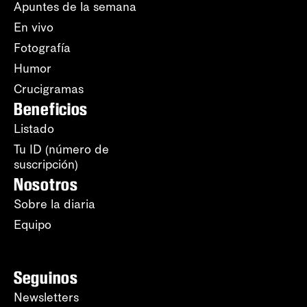
Apuntes de la semana
En vivo
Fotografía
Humor
Crucigramas
Beneficios
Listado
Tu ID (número de
suscripción)
Nosotros
Sobre la diaria
Equipo
Seguinos
Newsletters