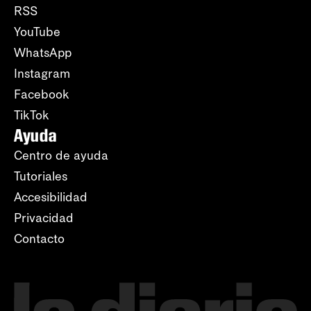
RSS
YouTube
WhatsApp
Instagram
Facebook
TikTok
Ayuda
Centro de ayuda
Tutoriales
Accesibilidad
Privacidad
Contacto