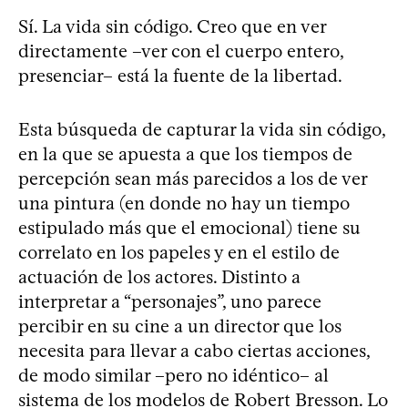
Sí. La vida sin código. Creo que en ver
directamente –ver con el cuerpo entero,
presenciar– está la fuente de la libertad.
Esta búsqueda de capturar la vida sin código,
en la que se apuesta a que los tiempos de
percepción sean más parecidos a los de ver
una pintura (en donde no hay un tiempo
estipulado más que el emocional) tiene su
correlato en los papeles y en el estilo de
actuación de los actores. Distinto a
interpretar a “personajes”, uno parece
percibir en su cine a un director que los
necesita para llevar a cabo ciertas acciones,
de modo similar –pero no idéntico– al
sistema de los modelos de Robert Bresson. Lo