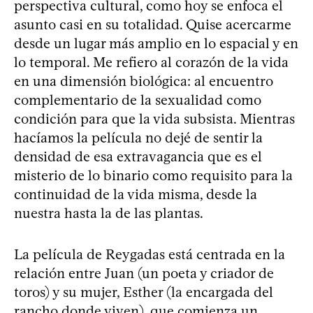
perspectiva cultural, como hoy se enfoca el
asunto casi en su totalidad. Quise acercarme
desde un lugar más amplio en lo espacial y en
lo temporal. Me refiero al corazón de la vida
en una dimensión biológica: al encuentro
complementario de la sexualidad como
condición para que la vida subsista. Mientras
hacíamos la película no dejé de sentir la
densidad de esa extravagancia que es el
misterio de lo binario como requisito para la
continuidad de la vida misma, desde la
nuestra hasta la de las plantas.
La película de Reygadas está centrada en la
relación entre Juan (un poeta y criador de
toros) y su mujer, Esther (la encargada del
rancho donde viven), que comienza un