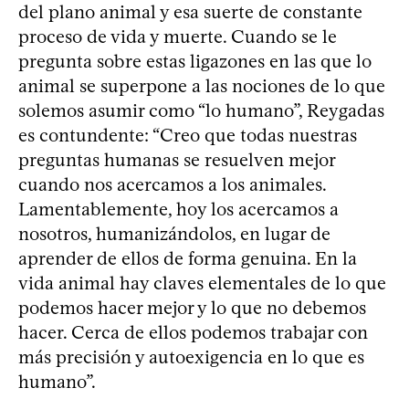
del plano animal y esa suerte de constante
proceso de vida y muerte. Cuando se le
pregunta sobre estas ligazones en las que lo
animal se superpone a las nociones de lo que
solemos asumir como “lo humano”, Reygadas
es contundente: “Creo que todas nuestras
preguntas humanas se resuelven mejor
cuando nos acercamos a los animales.
Lamentablemente, hoy los acercamos a
nosotros, humanizándolos, en lugar de
aprender de ellos de forma genuina. En la
vida animal hay claves elementales de lo que
podemos hacer mejor y lo que no debemos
hacer. Cerca de ellos podemos trabajar con
más precisión y autoexigencia en lo que es
humano”.