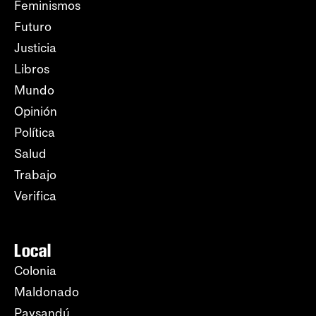
Feminismos
Futuro
Justicia
Libros
Mundo
Opinión
Política
Salud
Trabajo
Verifica
Local
Colonia
Maldonado
Paysandú