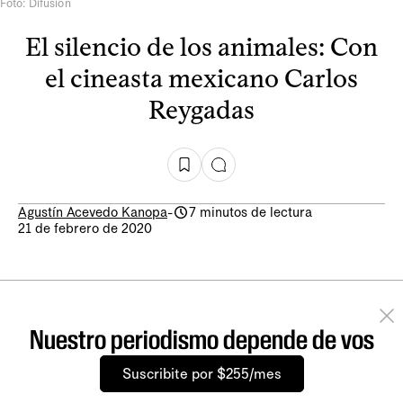
Foto: Difusión
El silencio de los animales: Con
el cineasta mexicano Carlos
Reygadas
Agustín Acevedo Kanopa
-
7 minutos de lectura
21 de febrero de 2020
Nuestro periodismo depende de vos
Suscribite por $255/mes