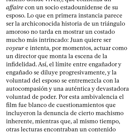
affaire
con un socio estadounidense de su
esposo. Lo que en primera instancia parece
ser la archiconocida historia de un triángulo
amoroso no tarda en mostrar un costado
mucho más intrincado: Juan quiere ser
voyeur
e intenta, por momentos, actuar como
un director que monta la escena de la
infidelidad. Así, el límite entre engañador y
engañado se diluye progresivamente, y la
voluntad del esposo se entremezcla con la
autocompasión y una auténtica y devastadora
voluntad de poder. Por esta ambivalencia el
film fue blanco de cuestionamientos que
incluyeron la denuncia de cierto machismo
inherente, mientras que, al mismo tiempo,
otras lecturas encontraban un contenido