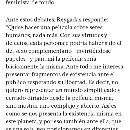
feminista de fondo.
Ante estos debates, Reygadas responde:
“Quise hacer una película sobre seres
humanos, nada más. Con sus virtudes y
defectos, cada personaje podría haber sido el
del sexo complementario –invirtiéndose
papeles– y para mí la película sería
básicamente la misma. Ante todo me interesa
presentar fragmentos de existencia ante el
público respetando su libertad. Es decir, no
quiero representar un mundo simplificado y
cerrado dirigido desde la película misma,
sino mostrar uno complejo y abierto. Así es
como se nos presenta la existencia misma en
este planeta, y por eso también ante ella, que
es una sola, nos posicionamos en diferentes