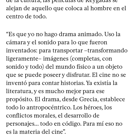
alejan de aquello que coloca al hombre en el
centro de todo.
“Es que yo no hago drama animado. Uso la
cámara y el sonido para lo que fueron
inventados: para transportar –transformando
ligeramente– imágenes (completas, con
sonido y todo) del mundo físico a un objeto
que se puede poseer y disfrutar. El cine no se
inventó para contar historias. Ya existía la
literatura, y es mucho mejor para ese
propósito. El drama, desde Grecia, establece
todo lo antropocéntrico. Los héroes, los
conflictos morales, el desarrollo de
personajes... todo en código. Para mí eso no
es la materia del cine”.