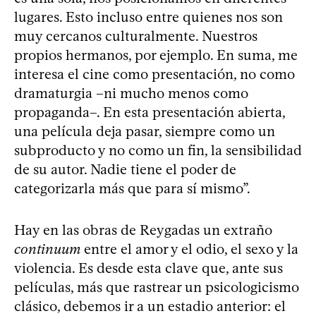
lugares. Esto incluso entre quienes nos son
muy cercanos culturalmente. Nuestros
propios hermanos, por ejemplo. En suma, me
interesa el cine como presentación, no como
dramaturgia –ni mucho menos como
propaganda–. En esta presentación abierta,
una película deja pasar, siempre como un
subproducto y no como un fin, la sensibilidad
de su autor. Nadie tiene el poder de
categorizarla más que para sí mismo”.
Hay en las obras de Reygadas un extraño
continuum
entre el amor y el odio, el sexo y la
violencia. Es desde esta clave que, ante sus
películas, más que rastrear un psicologicismo
clásico, debemos ir a un estadio anterior: el