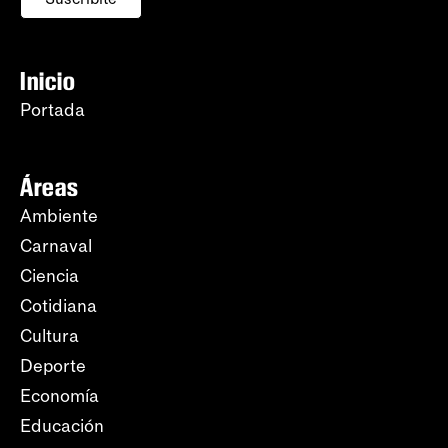
Inicio
Portada
Áreas
Ambiente
Carnaval
Ciencia
Cotidiana
Cultura
Deporte
Economía
Educación