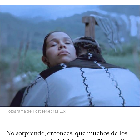
Fotograma de Post Tenebras Lux
No sorprende, entonces, que muchos de los