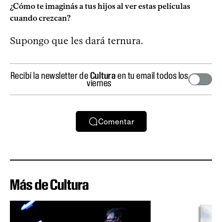
¿Cómo te imaginás a tus hijos al ver estas películas
cuando crezcan?
Supongo que les dará ternura.
Recibí la newsletter de
Cultura
en tu email todos los
viernes
Comentar
Más de Cultura