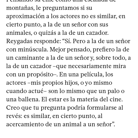
montañas, le preguntamos si su
aproximación a los actores no es similar, en
cierto punto, a la de un señor con sus
animales, o quizás a la de un cazador.
Reygadas responde: “Sí. Pero a la de un señor
con minúscula. Mejor pensado, prefiero la de
un caminante a la de un señor y, sobre todo, a
la de un cazador –que necesariamente mira
con un propósito–. En una película, los
actores –mis propios hijos, o yo mismo
cuando actué– son lo mismo que un palo o
una ballena. El estar es la materia del cine.
Creo que tu pregunta podría formularse al
revés: es similar, en cierto punto, al
acercamiento de un animal a un señor”.