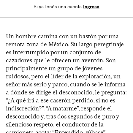
Si ya tenés una cuenta
Ingresá
Un hombre camina con un bastón por una
remota zona de México. Su largo peregrinaje
es interrumpido por un conjunto de
cazadores que le ofrecen un aventón. Son
principalmente un grupo de jóvenes
ruidosos, pero el líder de la exploración, un
señor más serio y parco, cuando se le informa
a dónde se dirige el desconocido, le pregunta:
“¿A qué irá a ese caserón perdido, si no es
indiscreción?”. “A matarme”, responde el
desconocido y, tras dos segundos de puro y
silencioso respeto, el conductor de la
camioneta acota: “Entendido, súbase”.