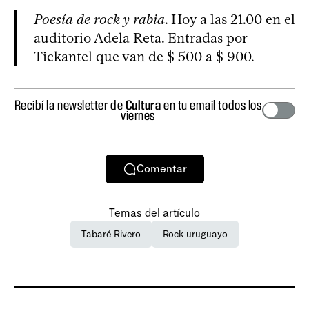
Poesía de rock y rabia
. Hoy a las 21.00 en el
auditorio Adela Reta. Entradas por
Tickantel que van de $ 500 a $ 900.
Recibí la newsletter de
Cultura
en tu email todos los
viernes
Comentar
Temas del artículo
Tabaré Rivero
Rock uruguayo