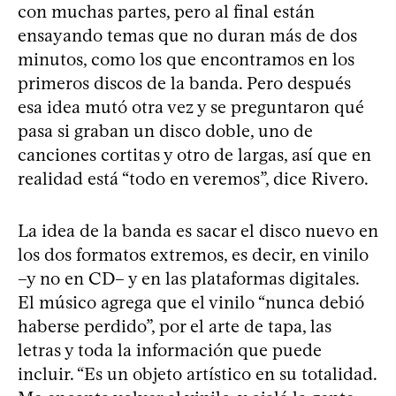
con muchas partes, pero al final están
ensayando temas que no duran más de dos
minutos, como los que encontramos en los
primeros discos de la banda. Pero después
esa idea mutó otra vez y se preguntaron qué
pasa si graban un disco doble, uno de
canciones cortitas y otro de largas, así que en
realidad está “todo en veremos”, dice Rivero.
La idea de la banda es sacar el disco nuevo en
los dos formatos extremos, es decir, en vinilo
–y no en CD– y en las plataformas digitales.
El músico agrega que el vinilo “nunca debió
haberse perdido”, por el arte de tapa, las
letras y toda la información que puede
incluir. “Es un objeto artístico en su totalidad.