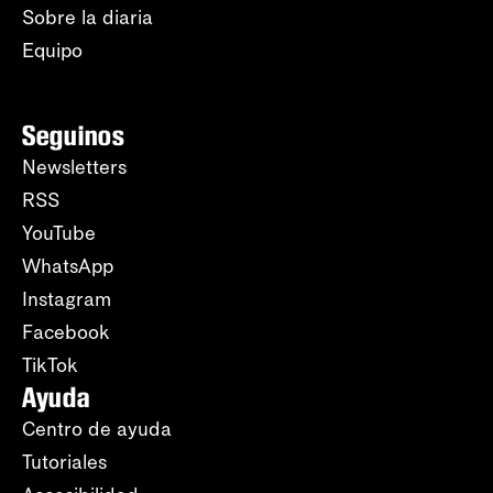
Sobre la diaria
Equipo
Seguinos
Newsletters
RSS
YouTube
WhatsApp
Instagram
Facebook
TikTok
Ayuda
Centro de ayuda
Tutoriales