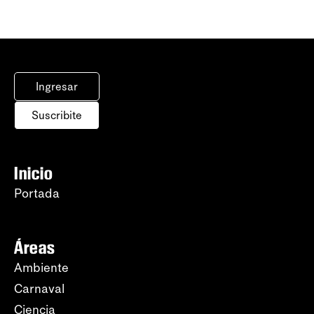
Ingresar
Suscribite
Inicio
Portada
Áreas
Ambiente
Carnaval
Ciencia