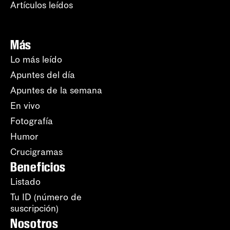
Artículos leídos
Más
Lo más leído
Apuntes del día
Apuntes de la semana
En vivo
Fotografía
Humor
Crucigramas
Beneficios
Listado
Tu ID (número de
suscripción)
Nosotros