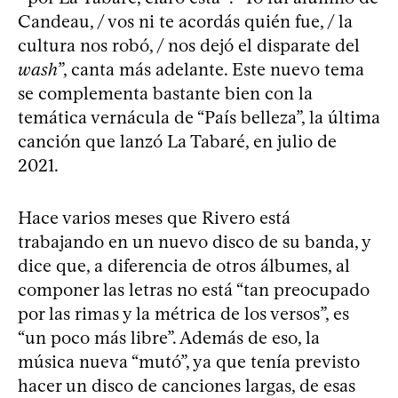
Candeau, / vos ni te acordás quién fue, / la
cultura nos robó, / nos dejó el disparate del
wash
”, canta más adelante. Este nuevo tema
se complementa bastante bien con la
temática vernácula de “País belleza”, la última
canción que lanzó La Tabaré, en julio de
2021.
Hace varios meses que Rivero está
trabajando en un nuevo disco de su banda, y
dice que, a diferencia de otros álbumes, al
componer las letras no está “tan preocupado
por las rimas y la métrica de los versos”, es
“un poco más libre”. Además de eso, la
música nueva “mutó”, ya que tenía previsto
hacer un disco de canciones largas, de esas