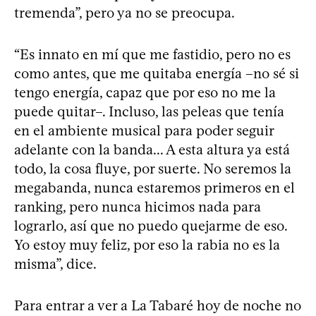
tremenda”, pero ya no se preocupa.
“Es innato en mí que me fastidio, pero no es
como antes, que me quitaba energía –no sé si
tengo energía, capaz que por eso no me la
puede quitar–. Incluso, las peleas que tenía
en el ambiente musical para poder seguir
adelante con la banda... A esta altura ya está
todo, la cosa fluye, por suerte. No seremos la
megabanda, nunca estaremos primeros en el
ranking, pero nunca hicimos nada para
lograrlo, así que no puedo quejarme de eso.
Yo estoy muy feliz, por eso la rabia no es la
misma”, dice.
Para entrar a ver a La Tabaré hoy de noche no