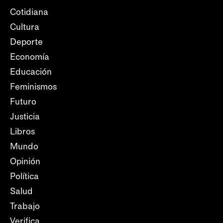
Cotidiana
Cultura
Deporte
Economía
Educación
Feminismos
Futuro
Justicia
Libros
Mundo
Opinión
Política
Salud
Trabajo
Verifica