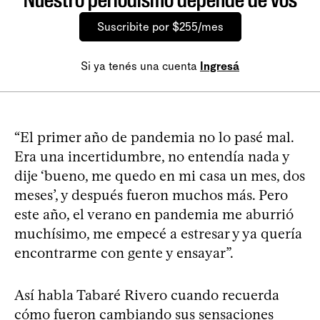
Suscribite por $255/mes
Si ya tenés una cuenta
Ingresá
“El primer año de pandemia no lo pasé mal.
Era una incertidumbre, no entendía nada y
dije ‘bueno, me quedo en mi casa un mes, dos
meses’, y después fueron muchos más. Pero
este año, el verano en pandemia me aburrió
muchísimo, me empecé a estresar y ya quería
encontrarme con gente y ensayar”.
Así habla Tabaré Rivero cuando recuerda
cómo fueron cambiando sus sensaciones