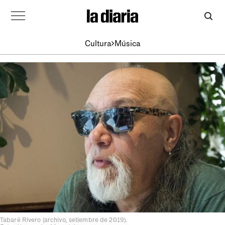
Cultura
Música
Tabaré Rivero (archivo, setiembre de 2019).