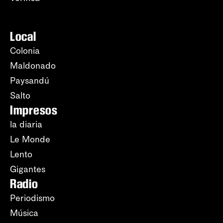
Local
Colonia
Maldonado
Paysandú
Salto
Impresos
la diaria
Le Monde
Lento
Gigantes
Radio
Periodismo
Música