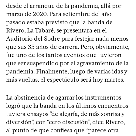
desde el arranque de la pandemia, allá por
marzo de 2020. Para setiembre del año
pasado estaba previsto que la banda de
Rivero, La Tabaré, se presentara en el
Auditorio del Sodre para festejar nada menos
que sus 35 años de carrera. Pero, obviamente,
fue uno de los tantos eventos que tuvieron
que ser suspendido por el agravamiento de la
pandemia. Finalmente, luego de varias idas y
más vueltas, el espectáculo será hoy martes.
La abstinencia de agarrar los instrumentos
logró que la banda en los últimos encuentros
tuviera ensayos “de alegría, de más sonrisa y
diversión”, con “cero discusión”, dice Rivero,
al punto de que confiesa que “parece otra