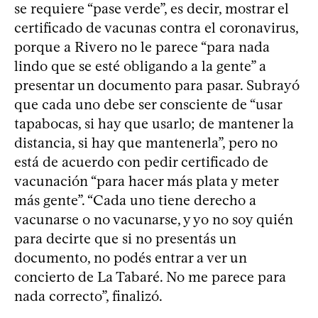
se requiere “pase verde”, es decir, mostrar el
certificado de vacunas contra el coronavirus,
porque a Rivero no le parece “para nada
lindo que se esté obligando a la gente” a
presentar un documento para pasar. Subrayó
que cada uno debe ser consciente de “usar
tapabocas, si hay que usarlo; de mantener la
distancia, si hay que mantenerla”, pero no
está de acuerdo con pedir certificado de
vacunación “para hacer más plata y meter
más gente”. “Cada uno tiene derecho a
vacunarse o no vacunarse, y yo no soy quién
para decirte que si no presentás un
documento, no podés entrar a ver un
concierto de La Tabaré. No me parece para
nada correcto”, finalizó.