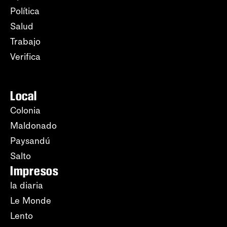
Política
Salud
Trabajo
Verifica
Local
Colonia
Maldonado
Paysandú
Salto
Impresos
la diaria
Le Monde
Lento