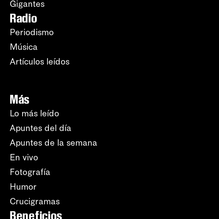
Gigantes
Radio
Periodismo
Música
Artículos leídos
Más
Lo más leído
Apuntes del día
Apuntes de la semana
En vivo
Fotografía
Humor
Crucigramas
Beneficios