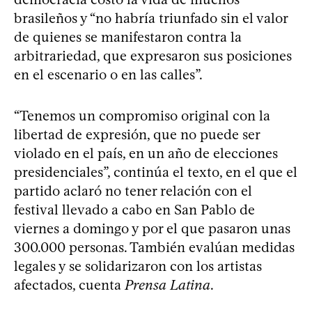
brasileños y “no habría triunfado sin el valor
de quienes se manifestaron contra la
arbitrariedad, que expresaron sus posiciones
en el escenario o en las calles”.
“Tenemos un compromiso original con la
libertad de expresión, que no puede ser
violado en el país, en un año de elecciones
presidenciales”, continúa el texto, en el que el
partido aclaró no tener relación con el
festival llevado a cabo en San Pablo de
viernes a domingo y por el que pasaron unas
300.000 personas. También evalúan medidas
legales y se solidarizaron con los artistas
afectados, cuenta
Prensa Latina
.