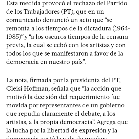
Esta medida provocó el rechazo del Partido
de los Trabajadores (PT), que en un
comunicado denunció un acto que “se
remonta a los tiempos de la dictadura (1964-
1985)” y “a los oscuros tiempos de la censura
previa, la cual se cebó con los artistas y con
todos los que se manifestaron a favor de la
democracia en nuestro país”.
La nota, firmada por la presidenta del PT,
Gleisi Hoffman, señala que “la acción que
motivó la decisión del requerimiento fue
movida por representantes de un gobierno
que repudia claramente el debate, a los
artistas, a la propia democracia”. Agrega que
la lucha por la libertad de expresión y la
democracia costó la vida de muchos