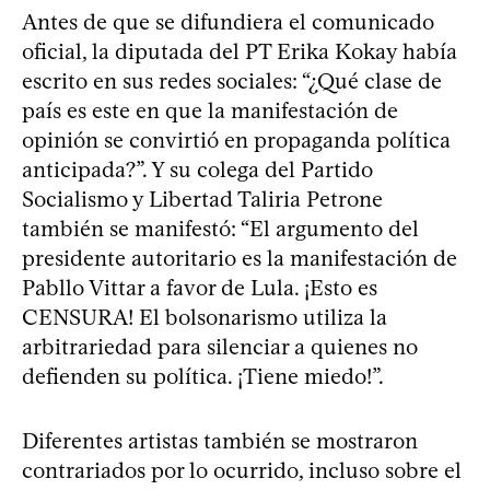
Antes de que se difundiera el comunicado
oficial, la diputada del PT Erika Kokay había
escrito en sus redes sociales: “¿Qué clase de
país es este en que la manifestación de
opinión se convirtió en propaganda política
anticipada?”. Y su colega del Partido
Socialismo y Libertad Taliria Petrone
también se manifestó: “El argumento del
presidente autoritario es la manifestación de
Pabllo Vittar a favor de Lula. ¡Esto es
CENSURA! El bolsonarismo utiliza la
arbitrariedad para silenciar a quienes no
defienden su política. ¡Tiene miedo!”.
Diferentes artistas también se mostraron
contrariados por lo ocurrido, incluso sobre el