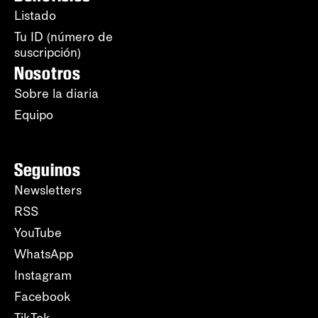
Listado
Tu ID (número de
suscripción)
Nosotros
Sobre la diaria
Equipo
Seguinos
Newsletters
RSS
YouTube
WhatsApp
Instagram
Facebook
TikTok