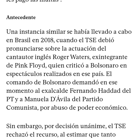
Antecedente
Una instancia similar se había llevado a cabo
en Brasil en 2018, cuando el TSE debió
pronunciarse sobre la actuación del
cantautor inglés Roger Waters, exintegrante
de Pink Floyd, quien criticó a Bolsonaro en
espectáculos realizados en ese país. El
comando de Bolsonaro demandó en ese
momento al exalcalde Fernando Haddad del
PT y a Manuela D'Ávila del Partido
Comunista, por abuso de poder económico.
Sin embargo, por decisión unánime, el TSE
rechazó el recurso, al estimar que tanto