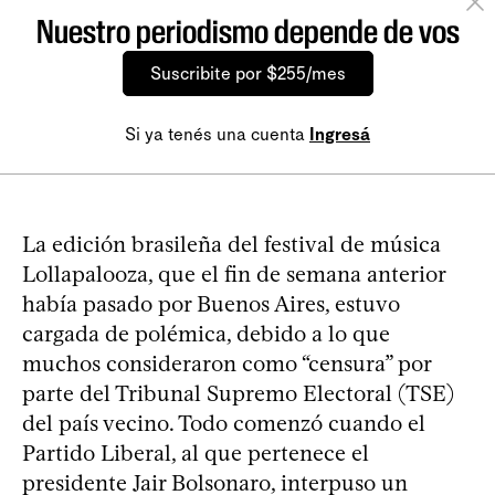
Nuestro periodismo depende de vos
Suscribite por $255/mes
Si ya tenés una cuenta
Ingresá
La edición brasileña del festival de música
Lollapalooza, que el fin de semana anterior
había pasado por Buenos Aires, estuvo
cargada de polémica, debido a lo que
muchos consideraron como “censura” por
parte del Tribunal Supremo Electoral (TSE)
del país vecino. Todo comenzó cuando el
Partido Liberal, al que pertenece el
presidente Jair Bolsonaro, interpuso un