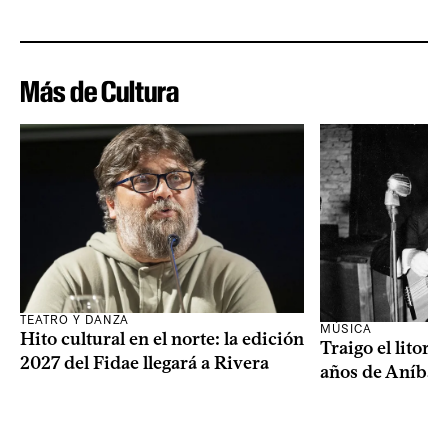
Más de Cultura
TEATRO Y DANZA
MÚSICA
Hito cultural en el norte: la edición
Traigo el litora
2027 del Fidae llegará a Rivera
años de Aníbal