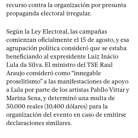
recurso contra la organización por presunta
propaganda electoral irregular.
Según la Ley Electoral, las campañas
comienzan oficialmente el 15 de agosto, y esa
agrupación política consideró que se estaba
beneficiando al expresidente Luiz Inácio
Lula da Silva. El ministro del TSE Raul
Araujo consideró como “innegable
proselitismo” a las manifestaciones de apoyo
a Lula por parte de los artistas Pabllo Vittar y
Marina Sena, y determinó una multa de
50.000 reales (10.400 dólares) para la
organización del evento en caso de emitirse
declaraciones similares.