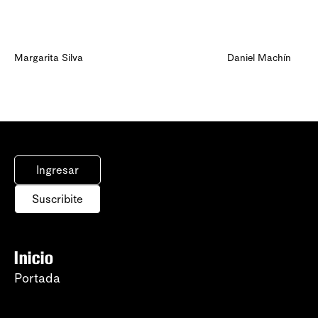
Margarita Silva
Daniel Machín
Ingresar
Suscribite
Inicio
Portada