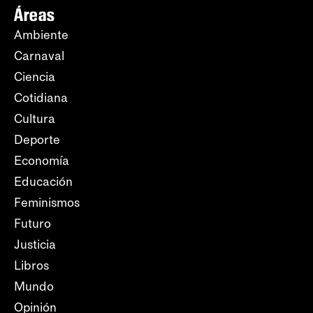
Áreas
Ambiente
Carnaval
Ciencia
Cotidiana
Cultura
Deporte
Economía
Educación
Feminismos
Futuro
Justicia
Libros
Mundo
Opinión