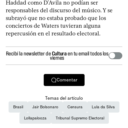
Haddad como D'Avila no podían ser
responsables del discurso del músico. Y se
subrayó que no estaba probado que los
conciertos de Waters tuvieran alguna
repercusión en el resultado electoral.
Recibí la newsletter de
Cultura
en tu email todos los
viernes
Comentar
Temas del artículo
Brasil
Jair Bolsonaro
Censura
Lula da Silva
Lollapalooza
Tribunal Supremo Electoral