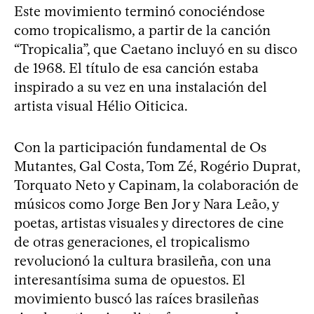
Este movimiento terminó conociéndose
como tropicalismo, a partir de la canción
“Tropicalia”, que Caetano incluyó en su disco
de 1968. El título de esa canción estaba
inspirado a su vez en una instalación del
artista visual Hélio Oiticica.
Con la participación fundamental de Os
Mutantes, Gal Costa, Tom Zé, Rogério Duprat,
Torquato Neto y Capinam, la colaboración de
músicos como Jorge Ben Jor y Nara Leão, y
poetas, artistas visuales y directores de cine
de otras generaciones, el tropicalismo
revolucionó la cultura brasileña, con una
interesantísima suma de opuestos. El
movimiento buscó las raíces brasileñas