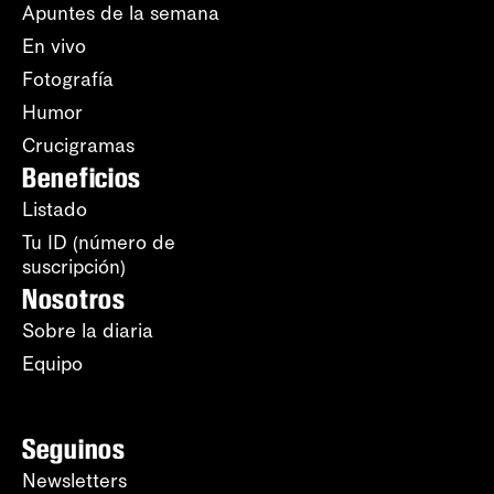
Apuntes de la semana
En vivo
Fotografía
Humor
Crucigramas
Beneficios
Listado
Tu ID (número de
suscripción)
Nosotros
Sobre la diaria
Equipo
Seguinos
Newsletters