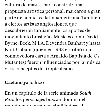
cultura de masas- para construir una
propuesta artística personal, marcaron a gran
parte de la música latinoamericana. También
a ciertos artistas anglosajones, que
descubrieron tardíamente los aportes del
movimiento brasileño. Músicos como David
Byrne, Beck, M.I.A, Devendra Banhart y hasta
Kurt Cobain (quien en 1993 escribió una
conmovedora carta a Arnaldo Baptista de Os
Mutantes) fueron influenciados por la música
y los conceptos del tropicalismo.
Caetano ya lo hizo
En un capítulo de la serie animada
South
Park
los personajes buscan dominar el
mundo pero terminan rindiéndose al