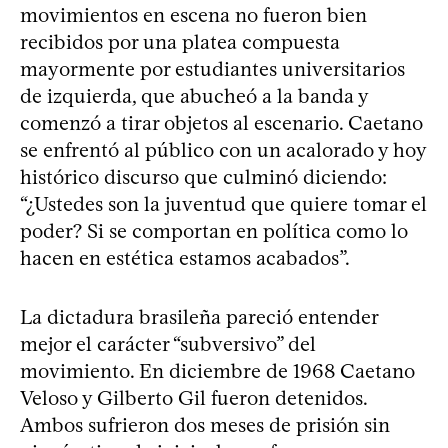
movimientos en escena no fueron bien
recibidos por una platea compuesta
mayormente por estudiantes universitarios
de izquierda, que abucheó a la banda y
comenzó a tirar objetos al escenario. Caetano
se enfrentó al público con un acalorado y hoy
histórico discurso que culminó diciendo:
“¿Ustedes son la juventud que quiere tomar el
poder? Si se comportan en política como lo
hacen en estética estamos acabados”.
La dictadura brasileña pareció entender
mejor el carácter “subversivo” del
movimiento. En diciembre de 1968 Caetano
Veloso y Gilberto Gil fueron detenidos.
Ambos sufrieron dos meses de prisión sin