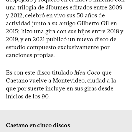
una trilogía de álbumes editados entre 2009
y 2012, celebró en vivo sus 50 años de
actividad junto a su amigo Gilberto Gil en
2015; hizo una gira con sus hijos entre 2018 y
2019, y en 2021 publicó un nuevo disco de
estudio compuesto exclusivamente por
canciones propias.
Es con este disco titulado
Meu Coco
que
Caetano vuelve a Montevideo, ciudad a la
que por suerte incluye en sus giras desde
inicios de los 90.
Caetano en cinco discos