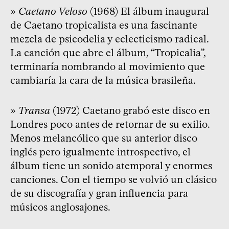
»
Caetano Veloso
(1968) El álbum inaugural
de Caetano tropicalista es una fascinante
mezcla de psicodelia y eclecticismo radical.
La canción que abre el álbum, “Tropicalia”,
terminaría nombrando al movimiento que
cambiaría la cara de la música brasileña.
»
Transa
(1972) Caetano grabó este disco en
Londres poco antes de retornar de su exilio.
Menos melancólico que su anterior disco
inglés pero igualmente introspectivo, el
álbum tiene un sonido atemporal y enormes
canciones. Con el tiempo se volvió un clásico
de su discografía y gran influencia para
músicos anglosajones.