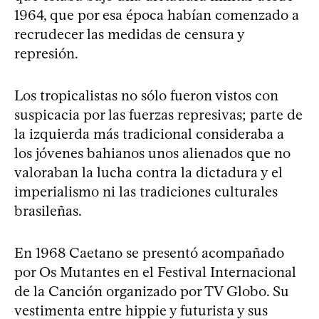
1964, que por esa época habían comenzado a
recrudecer las medidas de censura y
represión.
Los tropicalistas no sólo fueron vistos con
suspicacia por las fuerzas represivas; parte de
la izquierda más tradicional consideraba a
los jóvenes bahianos unos alienados que no
valoraban la lucha contra la dictadura y el
imperialismo ni las tradiciones culturales
brasileñas.
En 1968 Caetano se presentó acompañado
por Os Mutantes en el Festival Internacional
de la Canción organizado por TV Globo. Su
vestimenta entre hippie y futurista y sus