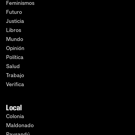
Feminismos
Futuro
Justicia
Libros
Mundo
Opinión
Política
Salud
Trabajo
Verifica
Local
Colonia
Maldonado
Paysandú