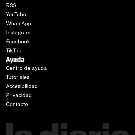
RSS
YouTube
WhatsApp
Instagram
Facebook
TikTok
Ayuda
Centro de ayuda
Tutoriales
Accesibilidad
Privacidad
Contacto