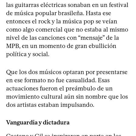
las guitarras eléctricas sonaban en un festival
de música popular brasileña. Hasta ese
entonces el rock y la música pop se veían
como algo comercial que no estaba al mismo
nivel de las canciones con “mensaje” de la
MPB, en un momento de gran ebullición
política y social.
Que los dos músicos optaran por presentarse
en ese formato no fue casualidad. Esas
actuaciones fueron el preámbulo de un
movimiento cultural aún sin nombre que los
dos artistas estaban impulsando.
Vanguardia y dictadura
Caetano y Gil se inspiraron en parte en los