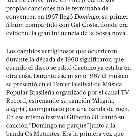
propias canciones no le terminaba de
convencer, en 1967 llegó
Domingo
, su primer
álbum compartido con Gal Costa, donde era
evidente la gran influencia de la bossa nova.
Los cambios vertiginosos que ocurrieron
durante la década de 1960 significaron que
cuando el disco se editó Caetano ya estaba en
otra cosa. Durante ese mismo 1967 el músico
se presentó en el Tercer Festival de Música
Popular Brasileña organizado por el canal TV
Record, estrenando su canción “Alegría,
alegría”, acompañado por una banda de rock.
En ese mismo festival Gilberto Gil cantó su
canción “Domingo no parque” junto a la
banda Os Mutantes. Era la primera vez que