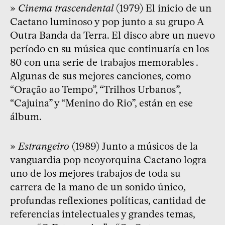
»
Cinema trascendental
(1979) El inicio de un
Caetano luminoso y pop junto a su grupo A
Outra Banda da Terra. El disco abre un nuevo
período en su música que continuaría en los
80 con una serie de trabajos memorables .
Algunas de sus mejores canciones, como
“Oração ao Tempo”, “Trilhos Urbanos”,
“Cajuina” y “Menino do Rio”, están en ese
álbum.
»
Estrangeiro
(1989) Junto a músicos de la
vanguardia pop neoyorquina Caetano logra
uno de los mejores trabajos de toda su
carrera de la mano de un sonido único,
profundas reflexiones políticas, cantidad de
referencias intelectuales y grandes temas,