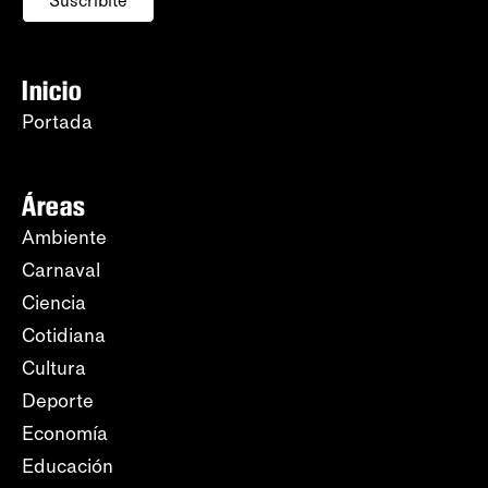
Suscribite
Inicio
Portada
Áreas
Ambiente
Carnaval
Ciencia
Cotidiana
Cultura
Deporte
Economía
Educación