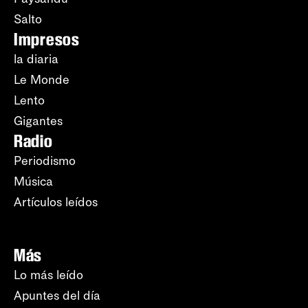
Salto
Impresos
la diaria
Le Monde
Lento
Gigantes
Radio
Periodismo
Música
Artículos leídos
Más
Lo más leído
Apuntes del día