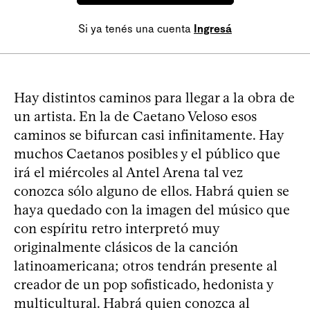
Si ya tenés una cuenta
Ingresá
Hay distintos caminos para llegar a la obra de
un artista. En la de Caetano Veloso esos
caminos se bifurcan casi infinitamente. Hay
muchos Caetanos posibles y el público que
irá el miércoles al Antel Arena tal vez
conozca sólo alguno de ellos. Habrá quien se
haya quedado con la imagen del músico que
con espíritu retro interpretó muy
originalmente clásicos de la canción
latinoamericana; otros tendrán presente al
creador de un pop sofisticado, hedonista y
multicultural. Habrá quien conozca al