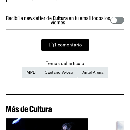
Recibí la newsletter de
Cultura
en tu email todos los
viernes
1
comentario
Temas del artículo
MPB
Caetano Veloso
Antel Arena
Más de Cultura