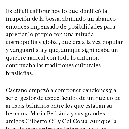
Es difícil calibrar hoy lo que significó la
irrupción de la bossa, abriendo un abanico
entonces impensado de posibilidades para
apreciar lo propio con una mirada
cosmopolita y global, que era a la vez popular
y vanguardista y que, aunque significaba un
quiebre radical con todo lo anterior,
continuaba las tradiciones culturales
brasileñas.
Caetano empezó a componer canciones y a
ser el gestor de espectáculos de un núcleo de
artistas bahianos entre los que estaban su
hermana Maria Bethânia y sus grandes
amigos Gilberto Gil y Gal Costa. Aunque la
idea de convertirse en intérprete de sus