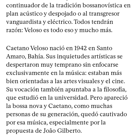
continuador de la tradición bossanovística en
plan acústico y despojado o al transgresor
vanguardista y eléctrico. Todos tendrán
razón: Veloso es todo eso y mucho más.
Caetano Veloso nació en 1942 en Santo
Amaro, Bahía. Sus inquietudes artísticas se
despertaron muy temprano sin enfocarse
exclusivamente en la música: estaban más
bien orientadas a las artes visuales y el cine.
Su vocación también apuntaba a la filosofía,
que estudió en la universidad. Pero apareció
la bossa nova y Caetano, como muchas
personas de su generación, quedó cautivado
por esa música, especialmente por la
propuesta de João Gilberto.