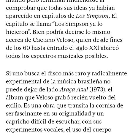
comprobar que todas sus ideas ya habían
aparecido en capítulos de
Los Simpson
. El
capítulo se llama “Los Simpson ya lo
hicieron”. Bien podría decirse lo mismo
acerca de Caetano Veloso, quien desde fines
de los 60 hasta entrado el siglo XXl abarcó
todos los espectros musicales posibles.
Si uno busca el disco más raro y radicalmente
experimental de la música brasileña no
puede dejar de lado
Araça Azul
(1973), el
álbum que Veloso grabó recién vuelto del
exilio. Es una obra que transita la cornisa de
ser fascinante en su originalidad y un
capricho difícil de escuchar, con sus
experimentos vocales, el uso del cuerpo