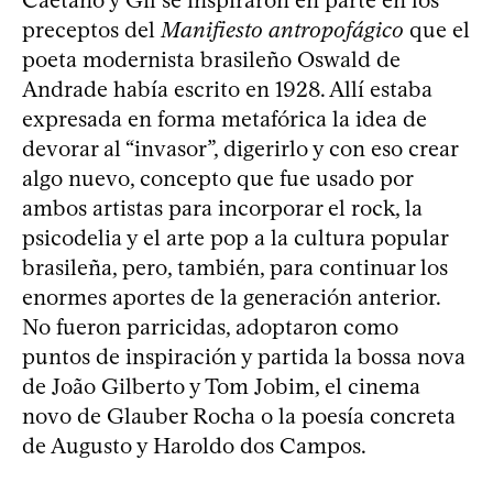
preceptos del
Manifiesto antropofágico
que el
poeta modernista brasileño Oswald de
Andrade había escrito en 1928. Allí estaba
expresada en forma metafórica la idea de
devorar al “invasor”, digerirlo y con eso crear
algo nuevo, concepto que fue usado por
ambos artistas para incorporar el rock, la
psicodelia y el arte pop a la cultura popular
brasileña, pero, también, para continuar los
enormes aportes de la generación anterior.
No fueron parricidas, adoptaron como
puntos de inspiración y partida la bossa nova
de João Gilberto y Tom Jobim, el cinema
novo de Glauber Rocha o la poesía concreta
de Augusto y Haroldo dos Campos.