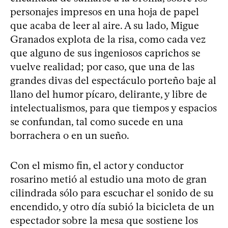
personajes impresos en una hoja de papel
que acaba de leer al aire. A su lado, Migue
Granados explota de la risa, como cada vez
que alguno de sus ingeniosos caprichos se
vuelve realidad; por caso, que una de las
grandes divas del espectáculo porteño baje al
llano del humor pícaro, delirante, y libre de
intelectualismos, para que tiempos y espacios
se confundan, tal como sucede en una
borrachera o en un sueño.
Con el mismo fin, el actor y conductor
rosarino metió al estudio una moto de gran
cilindrada sólo para escuchar el sonido de su
encendido, y otro día subió la bicicleta de un
espectador sobre la mesa que sostiene los