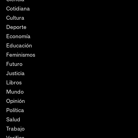
Cotidiana
Cultura
Deporte
Economía
Educación
Feminismos
Futuro
Justicia
Libros
Mundo
Opinión
Política
Salud
Trabajo