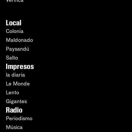
Verifica
Local
Colonia
Maldonado
Paysandú
Salto
Impresos
la diaria
Le Monde
Lento
Gigantes
Radio
Periodismo
Música