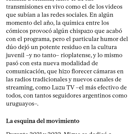
transmisiones en vivo como el de los videos
que subían a las redes sociales. En algún
momento del año, la química entre los
cómicos provocó algún chispazo que acabó
con el programa, pero el particular humor del
dúo dejó un potente residuo en la cultura
juvenil –y no tanto– rioplatense, y lo mismo
pasó con esta nueva modalidad de
comunicación, que hizo florecer cámaras en
las radios tradicionales y nuevos canales de
streaming, como Luzu TV –el más efectivo de
todos, con tantos seguidores argentinos como
uruguayos–.
La esquina del movimiento