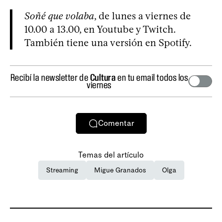
Soñé que volaba
, de lunes a viernes de
10.00 a 13.00, en Youtube y Twitch.
También tiene una versión en Spotify.
Recibí la newsletter de
Cultura
en tu email todos los
viernes
Comentar
Temas del artículo
Streaming
Migue Granados
Olga