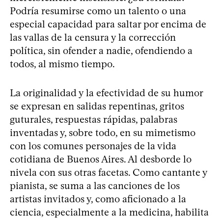
Podría resumirse como un talento o una
especial capacidad para saltar por encima de
las vallas de la censura y la corrección
política, sin ofender a nadie, ofendiendo a
todos, al mismo tiempo.
La originalidad y la efectividad de su humor
se expresan en salidas repentinas, gritos
guturales, respuestas rápidas, palabras
inventadas y, sobre todo, en su mimetismo
con los comunes personajes de la vida
cotidiana de Buenos Aires. Al desborde lo
nivela con sus otras facetas. Como cantante y
pianista, se suma a las canciones de los
artistas invitados y, como aficionado a la
ciencia, especialmente a la medicina, habilita