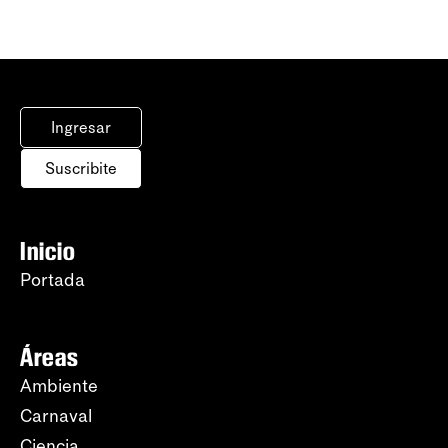
Ingresar
Suscribite
Inicio
Portada
Áreas
Ambiente
Carnaval
Ciencia