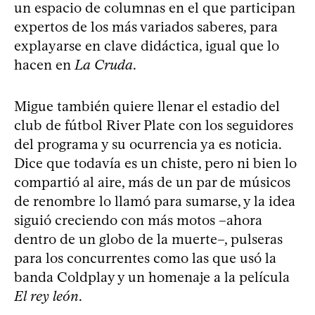
un espacio de columnas en el que participan
expertos de los más variados saberes, para
explayarse en clave didáctica, igual que lo
hacen en
La Cruda
.
Migue también quiere llenar el estadio del
club de fútbol River Plate con los seguidores
del programa y su ocurrencia ya es noticia.
Dice que todavía es un chiste, pero ni bien lo
compartió al aire, más de un par de músicos
de renombre lo llamó para sumarse, y la idea
siguió creciendo con más motos –ahora
dentro de un globo de la muerte–, pulseras
para los concurrentes como las que usó la
banda Coldplay y un homenaje a la película
El rey león
.