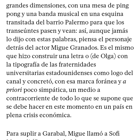
grandes dimensiones, con una mesa de ping
pong y una banda musical en una esquina
transitada del barrio Palermo para que los
transeúntes pasen y vean: así, aunque jamás
lo dijo con estas palabras, piensa el personaje
detrás del actor Migue Granados. Es el mismo
que hizo construir una letra o (de Olga) con
la tipografía de las fraternidades
universitarias estadounidenses como logo del
canal y concretó, con esa marca foránea y
a
priori
poco simpática, un medio a
contracorriente de todo lo que se supone que
se debe hacer en este momento en un país en
plena crisis económica.
Para suplir a Garabal, Migue llamó a Sofi