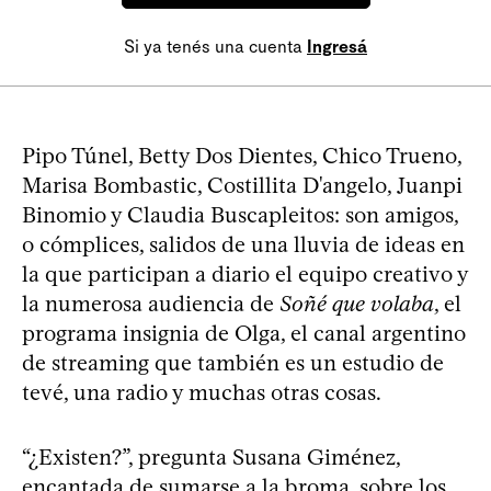
Si ya tenés una cuenta
Ingresá
Pipo Túnel, Betty Dos Dientes, Chico Trueno,
Marisa Bombastic, Costillita D'angelo, Juanpi
Binomio y Claudia Buscapleitos: son amigos,
o cómplices, salidos de una lluvia de ideas en
la que participan a diario el equipo creativo y
la numerosa audiencia de
Soñé que volaba
, el
programa insignia de Olga, el canal argentino
de streaming que también es un estudio de
tevé, una radio y muchas otras cosas.
“¿Existen?”, pregunta Susana Giménez,
encantada de sumarse a la broma, sobre los