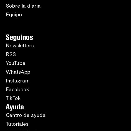
Sobre la diaria
Equipo
Seguinos
Newsletters
RSS
YouTube
WhatsApp
Instagram
Facebook
TikTok
Ayuda
Centro de ayuda
Tutoriales