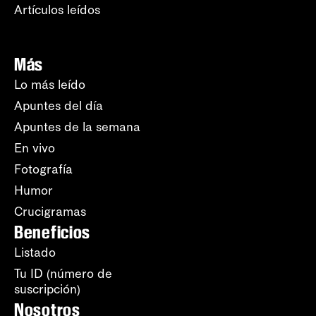
Artículos leídos
Más
Lo más leído
Apuntes del día
Apuntes de la semana
En vivo
Fotografía
Humor
Crucigramas
Beneficios
Listado
Tu ID (número de
suscripción)
Nosotros