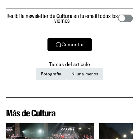
Recibí la newsletter de
Cultura
en tu email todos los
viernes
Comentar
Temas del artículo
Fotografía
Ni una menos
Más de Cultura