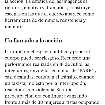
la acción. La estética de las imágenes es
rigurosa, emotiva y dramática; construye
escenas en las que el cuerpo aparece como
herramienta de denuncia, resistencia y
memoria.
Un llamado a la acción
Irrumpir en el espacio público y poner el
cuerpo puede ser riesgoso. Recuerdo una
performance realizada en 18 de Julio: las
integrantes, envueltas en cintas de “PARE” y
casi desnudas, cortaban el tránsito, cuando
un taxista, molesto por la interrupción,
reaccionó con violencia. Su única
preocupación era continuar avanzando
frente a más de 30 mujeres artistas ocupando