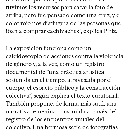
tuvimos los recursos para sacar la foto de
arriba, pero fue pensado como una cruz, y el
color rojo nos distinguía de las personas que
iban a comprar cachivaches”, explica Píriz.
La exposición funciona como un
caleidoscopio de acciones contra la violencia
de género y, a la vez, como un registro
documental de “una práctica artística
sostenida en el tiempo, atravesada por el
cuerpo, el espacio público y la construcción
colectiva”, según explica el texto curatorial.
También propone, de forma más sutil, una
narrativa femenina construida a través del
registro de los encuentros anuales del
colectivo. Una hermosa serie de fotografías