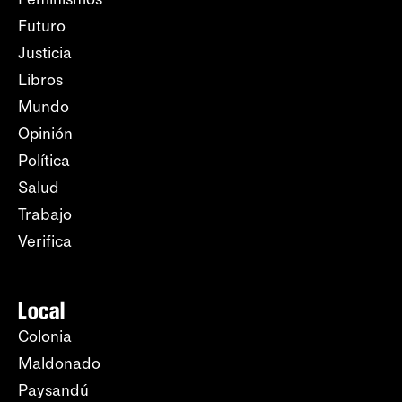
Futuro
Justicia
Libros
Mundo
Opinión
Política
Salud
Trabajo
Verifica
Local
Colonia
Maldonado
Paysandú