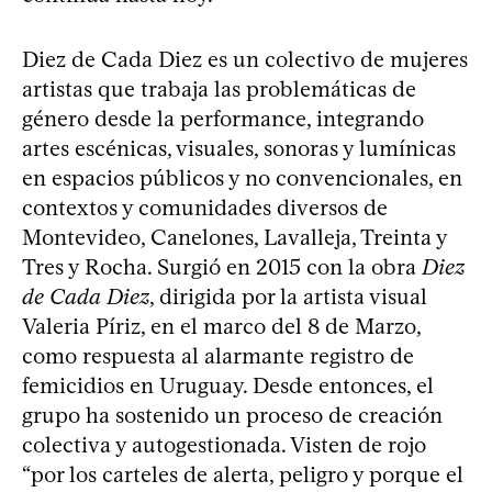
Diez de Cada Diez es un colectivo de mujeres
artistas que trabaja las problemáticas de
género desde la performance, integrando
artes escénicas, visuales, sonoras y lumínicas
en espacios públicos y no convencionales, en
contextos y comunidades diversos de
Montevideo, Canelones, Lavalleja, Treinta y
Tres y Rocha. Surgió en 2015 con la obra
Diez
de Cada Diez
, dirigida por la artista visual
Valeria Píriz, en el marco del 8 de Marzo,
como respuesta al alarmante registro de
femicidios en Uruguay. Desde entonces, el
grupo ha sostenido un proceso de creación
colectiva y autogestionada. Visten de rojo
“por los carteles de alerta, peligro y porque el