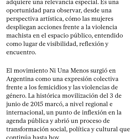
adquiere una relevancia especial. Es una
oportunidad para observar, desde una
perspectiva artística, cómo las mujeres
despliegan acciones frente a la violencia
machista en el espacio público, entendido
como lugar de visibilidad, reflexión y
encuentro.
El movimiento Ni Una Menos surgió en
Argentina como una expresión colectiva
frente a los femicidios y las violencias de
género. La histórica movilización del 3 de
junio de 2015 marcó, a nivel regional e
internacional, un punto de inflexión en la
agenda pública y abrió un proceso de
transformación social, política y cultural que
continúa hasta hoy.