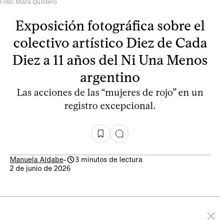
Foto: Mara Quintero
Exposición fotográfica sobre el
colectivo artístico Diez de Cada
Diez a 11 años del Ni Una Menos
argentino
Las acciones de las “mujeres de rojo” en un
registro excepcional.
Manuela Aldabe
-
3 minutos de lectura
2 de junio de 2026