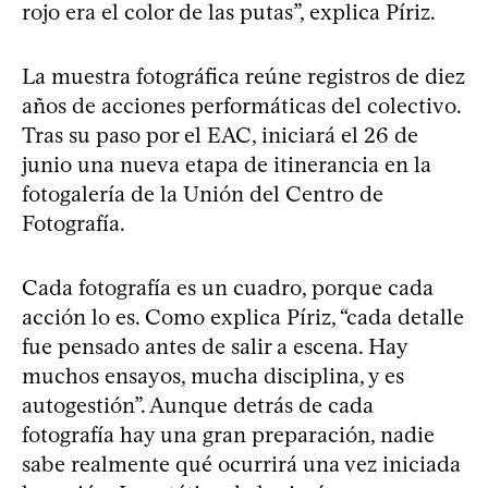
rojo era el color de las putas”, explica Píriz.
La muestra fotográfica reúne registros de diez
años de acciones performáticas del colectivo.
Tras su paso por el EAC, iniciará el 26 de
junio una nueva etapa de itinerancia en la
fotogalería de la Unión del Centro de
Fotografía.
Cada fotografía es un cuadro, porque cada
acción lo es. Como explica Píriz, “cada detalle
fue pensado antes de salir a escena. Hay
muchos ensayos, mucha disciplina, y es
autogestión”. Aunque detrás de cada
fotografía hay una gran preparación, nadie
sabe realmente qué ocurrirá una vez iniciada