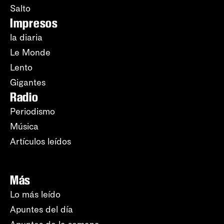
Salto
Impresos
la diaria
Le Monde
Lento
Gigantes
Radio
Periodismo
Música
Artículos leídos
Más
Lo más leído
Apuntes del día