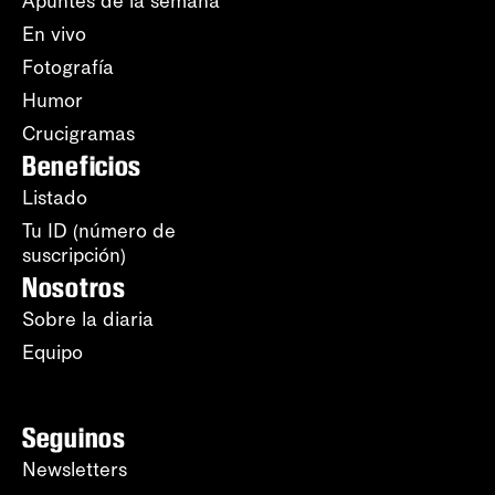
Apuntes de la semana
En vivo
Fotografía
Humor
Crucigramas
Beneficios
Listado
Tu ID (número de
suscripción)
Nosotros
Sobre la diaria
Equipo
Seguinos
Newsletters