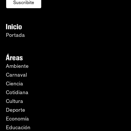
Suscribite
Inicio
Portada
Áreas
Ambiente
Carnaval
Ciencia
Cotidiana
Cultura
Deporte
Economía
Educación