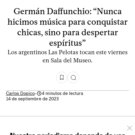
Germán Daffunchio: “Nunca
hicimos música para conquistar
chicas, sino para despertar
espíritus”
Los argentinos Las Pelotas tocan este viernes
en Sala del Museo.
Carlos Dopico
-
4 minutos de lectura
14 de septiembre de 2023