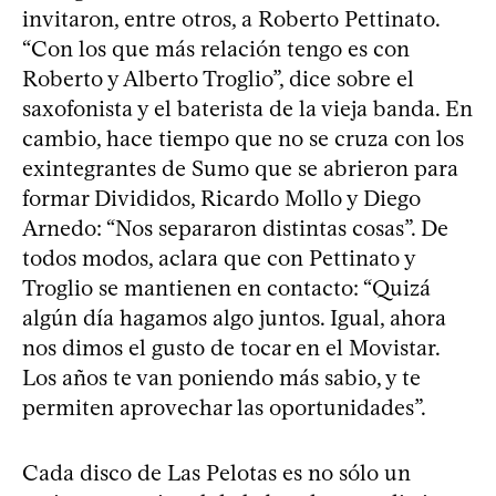
invitaron, entre otros, a Roberto Pettinato.
“Con los que más relación tengo es con
Roberto y Alberto Troglio”, dice sobre el
saxofonista y el baterista de la vieja banda. En
cambio, hace tiempo que no se cruza con los
exintegrantes de Sumo que se abrieron para
formar Divididos, Ricardo Mollo y Diego
Arnedo: “Nos separaron distintas cosas”. De
todos modos, aclara que con Pettinato y
Troglio se mantienen en contacto: “Quizá
algún día hagamos algo juntos. Igual, ahora
nos dimos el gusto de tocar en el Movistar.
Los años te van poniendo más sabio, y te
permiten aprovechar las oportunidades”.
Cada disco de Las Pelotas es no sólo un