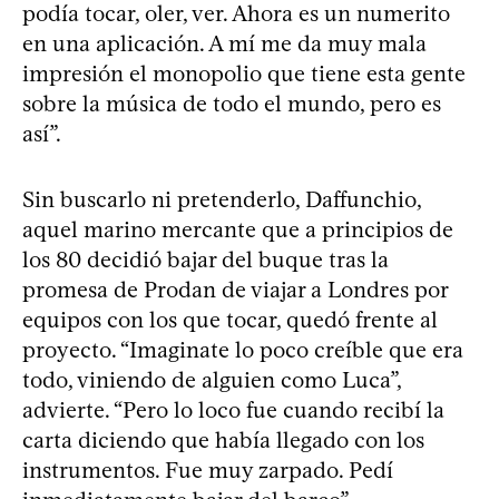
podía tocar, oler, ver. Ahora es un numerito
en una aplicación. A mí me da muy mala
impresión el monopolio que tiene esta gente
sobre la música de todo el mundo, pero es
así”.
Sin buscarlo ni pretenderlo, Daffunchio,
aquel marino mercante que a principios de
los 80 decidió bajar del buque tras la
promesa de Prodan de viajar a Londres por
equipos con los que tocar, quedó frente al
proyecto. “Imaginate lo poco creíble que era
todo, viniendo de alguien como Luca”,
advierte. “Pero lo loco fue cuando recibí la
carta diciendo que había llegado con los
instrumentos. Fue muy zarpado. Pedí