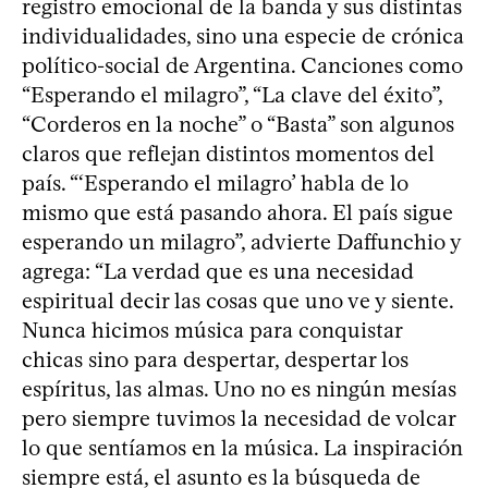
registro emocional de la banda y sus distintas
individualidades, sino una especie de crónica
político-social de Argentina. Canciones como
“Esperando el milagro”, “La clave del éxito”,
“Corderos en la noche” o “Basta” son algunos
claros que reflejan distintos momentos del
país. “‘Esperando el milagro’ habla de lo
mismo que está pasando ahora. El país sigue
esperando un milagro”, advierte Daffunchio y
agrega: “La verdad que es una necesidad
espiritual decir las cosas que uno ve y siente.
Nunca hicimos música para conquistar
chicas sino para despertar, despertar los
espíritus, las almas. Uno no es ningún mesías
pero siempre tuvimos la necesidad de volcar
lo que sentíamos en la música. La inspiración
siempre está, el asunto es la búsqueda de