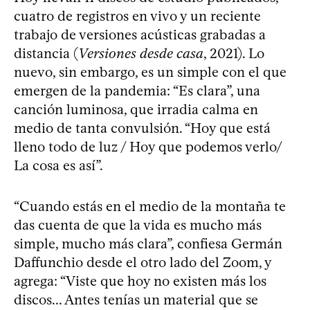
cuatro de registros en vivo y un reciente
trabajo de versiones acústicas grabadas a
distancia (
Versiones desde casa
, 2021). Lo
nuevo, sin embargo, es un simple con el que
emergen de la pandemia: “Es clara”, una
canción luminosa, que irradia calma en
medio de tanta convulsión. “Hoy que está
lleno todo de luz / Hoy que podemos verlo/
La cosa es así”.
“Cuando estás en el medio de la montaña te
das cuenta de que la vida es mucho más
simple, mucho más clara”, confiesa Germán
Daffunchio desde el otro lado del Zoom, y
agrega: “Viste que hoy no existen más los
discos... Antes tenías un material que se