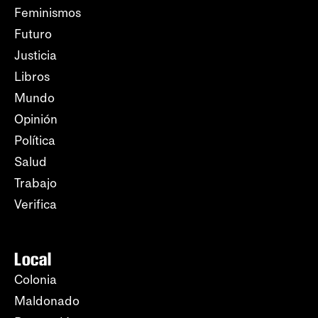
Feminismos
Futuro
Justicia
Libros
Mundo
Opinión
Política
Salud
Trabajo
Verifica
Local
Colonia
Maldonado