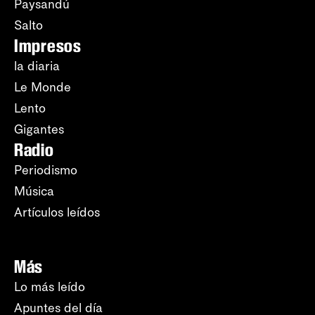
Paysandú
Salto
Impresos
la diaria
Le Monde
Lento
Gigantes
Radio
Periodismo
Música
Artículos leídos
Más
Lo más leído
Apuntes del día