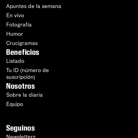
Apuntes de la semana
En vivo
Fotografía
Humor
Crucigramas
Beneficios
Listado
Tu ID (número de
suscripción)
Nosotros
Sobre la diaria
Equipo
Seguinos
Newsletters