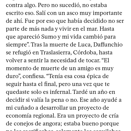
contra algo. Pero no sucedió, no estaba
escrito eso. Salí con un asco muy importante
de ahí. Fue por eso que había decidido no ser
parte de más nada y vivir en el mar. Hasta
que apareció Sumo y mi vida cambió para
siempre”. Tras la muerte de Luca, Daffunchio
se refugió en Traslasierra, Córdoba, hasta
volver a sentir la necesidad de tocar. “El
momento de muerte de un amigo es muy
duro”, confiesa. “Tenía esa cosa épica de
seguir hasta el final, pero una vez que te
quedaste solo es infernal. Tardé un año en
decidir si valía la pena o no. Ese año ayudé a
mi cuñado a desarrollar un proyecto de
economía regional. Era un proyecto de cría
de conejos de angora; estaba bueno porque