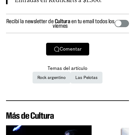
Recibí la newsletter de
Cultura
en tu email todos los
viernes
Comentar
Temas del artículo
Rock argentino
Las Pelotas
Más de Cultura