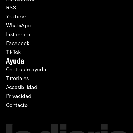
RSS
YouTube
WhatsApp
Instagram
Facebook
TikTok
Ayuda
Centro de ayuda
Tutoriales
Accesibilidad
Privacidad
Contacto