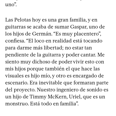
uno”.
Las Pelotas hoy es una gran familia, y en
guitarras se acaba de sumar Gaspar, uno de
los hijos de Germán. “Es muy placentero”,
confiesa. “El loco en realidad está tocando
para darme más libertad; no estar tan
pendiente de la guitarra y poder cantar. Me
siento muy dichoso de poder vivir esto con
mis hijos porque también el que hace las
visuales es hijo mío, y otro es encargado de
escenario. Era inevitable que formaran parte
del proyecto. Nuestro ingeniero de sonido es
un hijo de Timmy McKern, Uriel, que es un
monstruo. Está todo en familia”.