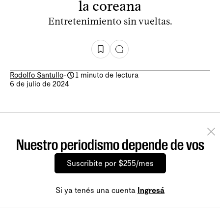
la coreana
Entretenimiento sin vueltas.
Rodolfo Santullo
-
1 minuto de lectura
6 de julio de 2024
Nuestro periodismo depende de vos
Suscribite por $255/mes
Si ya tenés una cuenta
Ingresá