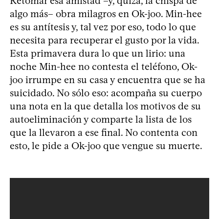
Retomar esa amistad –y, quizá, la chispa de
algo más– obra milagros en Ok-joo. Min-hee
es su antítesis y, tal vez por eso, todo lo que
necesita para recuperar el gusto por la vida.
Esta primavera dura lo que un lirio: una
noche Min-hee no contesta el teléfono, Ok-
joo irrumpe en su casa y encuentra que se ha
suicidado. No sólo eso: acompaña su cuerpo
una nota en la que detalla los motivos de su
autoeliminación y comparte la lista de los
que la llevaron a ese final. No contenta con
esto, le pide a Ok-joo que vengue su muerte.