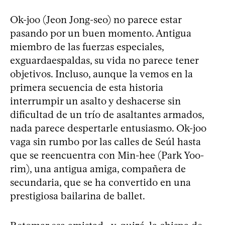
Ok-joo (Jeon Jong-seo) no parece estar
pasando por un buen momento. Antigua
miembro de las fuerzas especiales,
exguardaespaldas, su vida no parece tener
objetivos. Incluso, aunque la vemos en la
primera secuencia de esta historia
interrumpir un asalto y deshacerse sin
dificultad de un trío de asaltantes armados,
nada parece despertarle entusiasmo. Ok-joo
vaga sin rumbo por las calles de Seúl hasta
que se reencuentra con Min-hee (Park Yoo-
rim), una antigua amiga, compañera de
secundaria, que se ha convertido en una
prestigiosa bailarina de ballet.