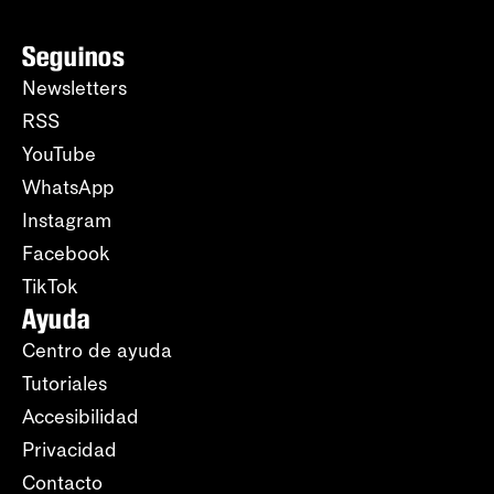
Seguinos
Newsletters
RSS
YouTube
WhatsApp
Instagram
Facebook
TikTok
Ayuda
Centro de ayuda
Tutoriales
Accesibilidad
Privacidad
Contacto