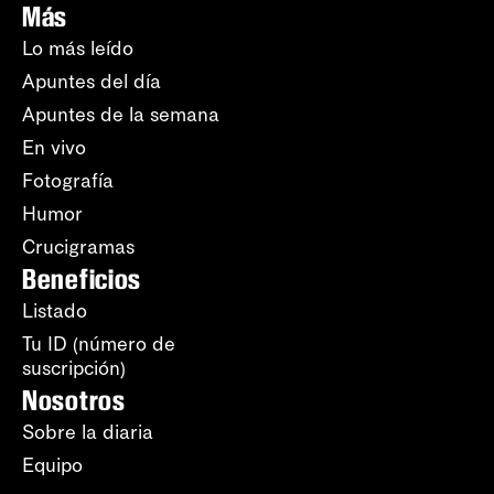
Más
Lo más leído
Apuntes del día
Apuntes de la semana
En vivo
Fotografía
Humor
Crucigramas
Beneficios
Listado
Tu ID (número de
suscripción)
Nosotros
Sobre la diaria
Equipo