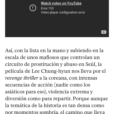
Así, con la lista en la mano y subiendo en la
escala de unos mafiosos que controlan un
circuito de prostitución y abuso en Seúl, la
película de Lee Chung-hyun nos lleva por el
revenge thriller
a la coreana, con intensas
secuencias de acción (nadie como los
asiáticos para eso), violencia extrema y
diversión como para repartir. Porque aunque
la temática de la historia es tan densa como
por momentos sombría, el camino que lleva