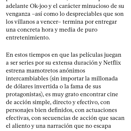
adelante Ok-joo y el carácter minucioso de su
venganza –así como lo despreciables que son
los villanos a vencer– termina por entregar
una concreta hora y media de puro
entretenimiento.
En estos tiempos en que las películas juegan
a ser series por su extensa duración y Netflix
estrena mamotretos anónimos
intercambiables (sin importar la millonada
de dólares invertida o la fama de sus
protagonistas), es muy grato encontrar cine
de acción simple, directo y efectivo, con
personajes bien definidos, con actuaciones
efectivas, con secuencias de acción que sacan
el aliento y una narración que no escapa