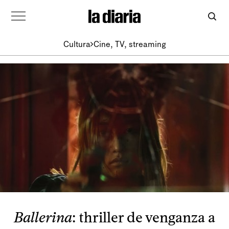
Cultura
Cine, TV, streaming
Ballerina
: thriller de venganza a