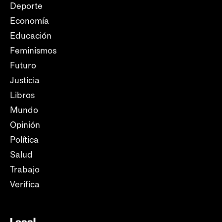
Deporte
Economía
Educación
Feminismos
Futuro
Justicia
Libros
Mundo
Opinión
Política
Salud
Trabajo
Verifica