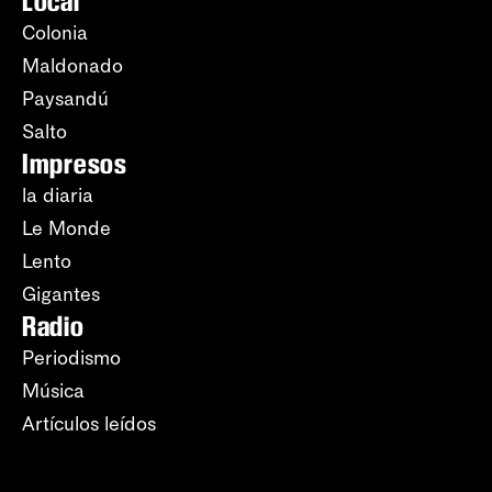
Local
Colonia
Maldonado
Paysandú
Salto
Impresos
la diaria
Le Monde
Lento
Gigantes
Radio
Periodismo
Música
Artículos leídos