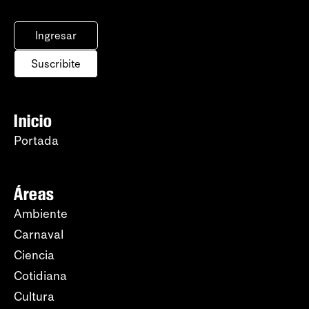
Ingresar
Suscribite
Inicio
Portada
Áreas
Ambiente
Carnaval
Ciencia
Cotidiana
Cultura