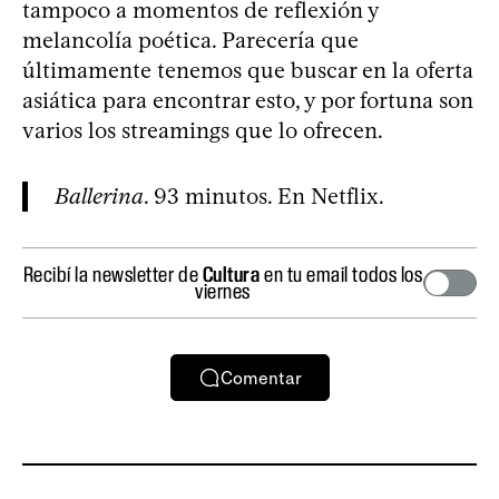
tampoco a momentos de reflexión y
melancolía poética. Parecería que
últimamente tenemos que buscar en la oferta
asiática para encontrar esto, y por fortuna son
varios los streamings que lo ofrecen.
Ballerina
. 93 minutos. En Netflix.
Recibí la newsletter de
Cultura
en tu email todos los
viernes
Comentar