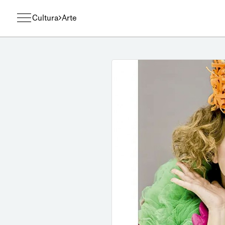
Cultura
Arte