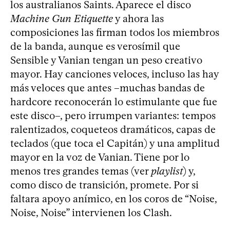
los australianos Saints. Aparece el disco
Machine Gun Etiquette
y ahora las
composiciones las firman todos los miembros
de la banda, aunque es verosímil que
Sensible y Vanian tengan un peso creativo
mayor. Hay canciones veloces, incluso las hay
más veloces que antes –muchas bandas de
hardcore reconocerán lo estimulante que fue
este disco–, pero irrumpen variantes: tempos
ralentizados, coqueteos dramáticos, capas de
teclados (que toca el Capitán) y una amplitud
mayor en la voz de Vanian. Tiene por lo
menos tres grandes temas (ver
playlist
) y,
como disco de transición, promete. Por si
faltara apoyo anímico, en los coros de “Noise,
Noise, Noise” intervienen los Clash.