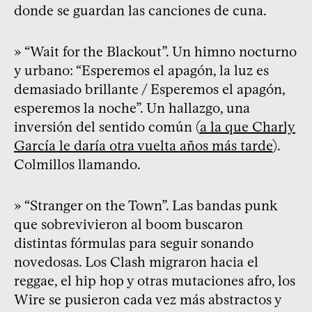
donde se guardan las canciones de cuna.
» “Wait for the Blackout”. Un himno nocturno
y urbano: “Esperemos el apagón, la luz es
demasiado brillante / Esperemos el apagón,
esperemos la noche”. Un hallazgo, una
inversión del sentido común (
a la que Charly
García le daría otra vuelta años más tarde
).
Colmillos llamando.
» “Stranger on the Town”. Las bandas punk
que sobrevivieron al boom buscaron
distintas fórmulas para seguir sonando
novedosas. Los Clash migraron hacia el
reggae, el hip hop y otras mutaciones afro, los
Wire se pusieron cada vez más abstractos y