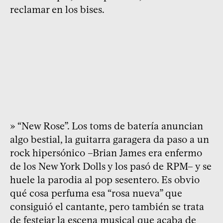
reclamar en los bises.
» “New Rose”. Los toms de batería anuncian
algo bestial, la guitarra garagera da paso a un
rock hipersónico –Brian James era enfermo
de los New York Dolls y los pasó de RPM– y se
huele la parodia al pop sesentero. Es obvio
qué cosa perfuma esa “rosa nueva” que
consiguió el cantante, pero también se trata
de festejar la escena musical que acaba de