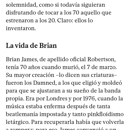
solemnidad, como si todavía siguieran
disfrutando de tocar a los 70 aquello que
estrenaron a los 20. Claro: ellos lo
inventaron.
La vida de Brian
Brian James, de apellido oficial Robertson,
tenía 70 años cuando murió, el 7 de marzo.
Su mayor creación –lo dicen sus criaturas–
fueron los Damned, a los que eligió y moldeó
para que se ajustaran a su sueño de la banda
propia. Era por Londres y por 1976, cuando la
música estaba enferma después de tanta
beatlemanía impostada y tanto pinkfloidismo
letárgico. Para recuperarla había que volverla
a romper y, para eso, James convenció a un