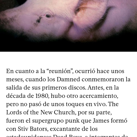
En cuanto a la “reunión”, ocurrió hace unos
meses, cuando los Damned conmemoraron la
salida de sus primeros discos. Antes, en la
década de 1980, hubo otro acercamiento,
pero no pasó de unos toques en vivo. The
Lords of the New Church, por su parte,
fueron el supergrupo punk que James formó
con Stiv Bators, excantante de los