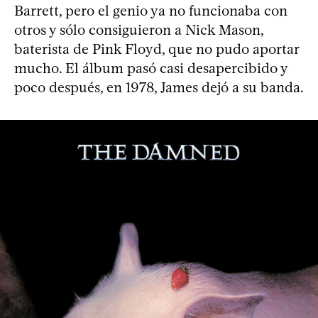
Barrett, pero el genio ya no funcionaba con
otros y sólo consiguieron a Nick Mason,
baterista de Pink Floyd, que no pudo aportar
mucho. El álbum pasó casi desapercibido y
poco después, en 1978, James dejó a su banda.