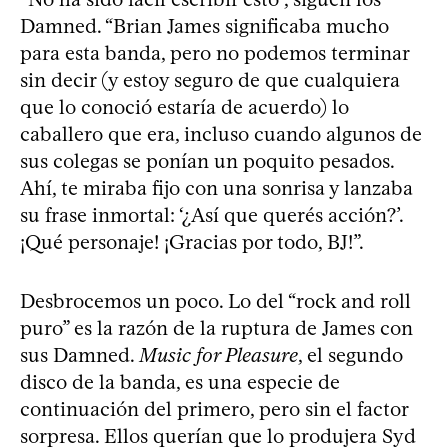
Damned. “Brian James significaba mucho
para esta banda, pero no podemos terminar
sin decir (y estoy seguro de que cualquiera
que lo conoció estaría de acuerdo) lo
caballero que era, incluso cuando algunos de
sus colegas se ponían un poquito pesados.
Ahí, te miraba fijo con una sonrisa y lanzaba
su frase inmortal: ‘¿Así que querés acción?’.
¡Qué personaje! ¡Gracias por todo, BJ!”.
Desbrocemos un poco. Lo del “rock and roll
puro” es la razón de la ruptura de James con
sus Damned.
Music for Pleasure
, el segundo
disco de la banda, es una especie de
continuación del primero, pero sin el factor
sorpresa. Ellos querían que lo produjera Syd