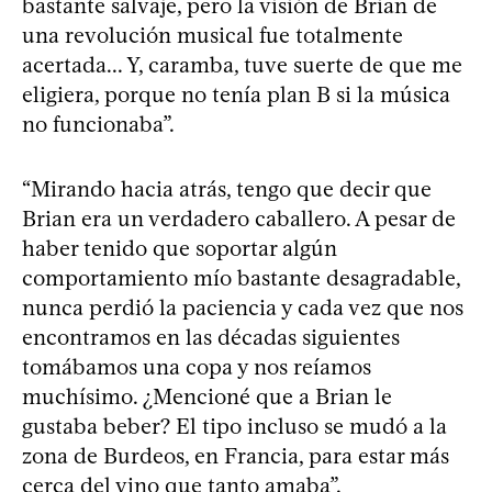
bastante salvaje, pero la visión de Brian de
una revolución musical fue totalmente
acertada... Y, caramba, tuve suerte de que me
eligiera, porque no tenía plan B si la música
no funcionaba”.
“Mirando hacia atrás, tengo que decir que
Brian era un verdadero caballero. A pesar de
haber tenido que soportar algún
comportamiento mío bastante desagradable,
nunca perdió la paciencia y cada vez que nos
encontramos en las décadas siguientes
tomábamos una copa y nos reíamos
muchísimo. ¿Mencioné que a Brian le
gustaba beber? El tipo incluso se mudó a la
zona de Burdeos, en Francia, para estar más
cerca del vino que tanto amaba”.