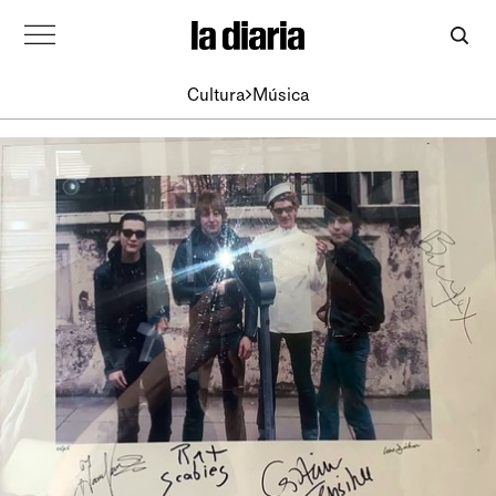
Cultura
Música