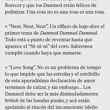
florecer y que los Damned están felices de
polinizar. Una rosa no es una rosa es una rosa.
» “Neat, Neat, Neat”. Un riffazo de bajo abre el
primer tema de
Damned Damned Damned
.
Todo está a punto de reventar hasta que
aparece el “Ni-ni-ni” del coro. Sabremos
cumplir cuando haya que sumarse.
» “Love Song”. No es un problema de tempo
lo que impide que las estrofas y el estribillo
de esta apuradísima declaración de amor
terminen de calzar, y sin embargo... Los
Damned debe ser la más disimuladamente
british
de las bandas punks, y acá están
apelando al rincón del inconsciente isleño