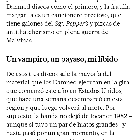
Damned discos como el primero, y la frutilla-
margarita es un cancionero precioso, que
tiene galones del
Sgt. Pepper’s
y pizcas de
antithatcherismo en plena guerra de
Malvinas.
Un vampiro, un payaso, mi libido
De esos tres discos sale la mayoría del
material que los Damned ejecutan en la gira
que comenzó este año en Estados Unidos,
que hace una semana desembarcó en esta
región y que luego volverá al norte. Por
supuesto, la banda no dejó de tocar en 1982 –
aunque sí tuvo un par de hiatos grandes– y
hasta pasó por un gran momento, en la