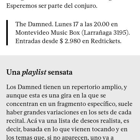
Esperemos ser parte del conjuro.
The Damned. Lunes 17 a las 20.00 en
Montevideo Music Box (Larrañaga 3195).
Entradas desde $ 2.980 en Redtickets.
Una
playlist
sensata
Los Damned tienen un repertorio amplio, y
aunque esta es una gira en la que se
concentran en un fragmento específico, suele
haber grandes variaciones en los sets de cada
recital. Acá va una lista de deseos realista, es
decir, basada en lo que vienen tocando y en
los temas que, si no aparecen, uno va a