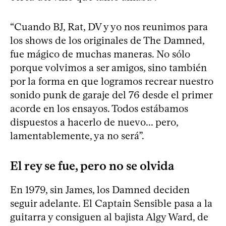
“Cuando BJ, Rat, DV y yo nos reunimos para
los shows de los originales de The Damned,
fue mágico de muchas maneras. No sólo
porque volvimos a ser amigos, sino también
por la forma en que logramos recrear nuestro
sonido punk de garaje del 76 desde el primer
acorde en los ensayos. Todos estábamos
dispuestos a hacerlo de nuevo... pero,
lamentablemente, ya no será”.
El rey se fue, pero no se olvida
En 1979, sin James, los Damned deciden
seguir adelante. El Captain Sensible pasa a la
guitarra y consiguen al bajista Algy Ward, de