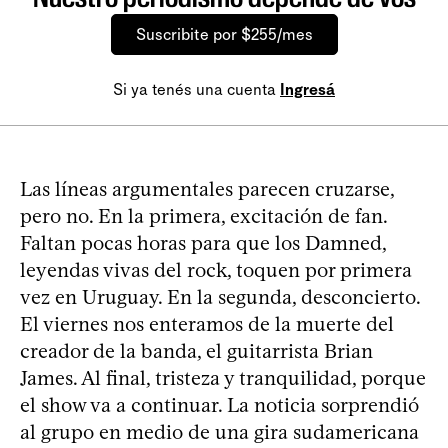
Suscribite por $255/mes
Si ya tenés una cuenta
Ingresá
Las líneas argumentales parecen cruzarse,
pero no. En la primera, excitación de fan.
Faltan pocas horas para que los Damned,
leyendas vivas del rock, toquen por primera
vez en Uruguay. En la segunda, desconcierto.
El viernes nos enteramos de la muerte del
creador de la banda, el guitarrista Brian
James. Al final, tristeza y tranquilidad, porque
el show va a continuar. La noticia sorprendió
al grupo en medio de una gira sudamericana