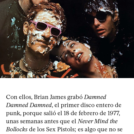
Con ellos, Brian James grabó
Damned
Damned Damned
, el primer disco entero de
punk, porque salió el 18 de febrero de 1977,
unas semanas antes que el
Never Mind the
Bollocks
de los Sex Pistols; es algo que no se