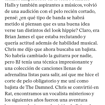
Halls y también aspirantes a músicos, volvió
de una audición con el pelo recién cortado,
pensé: ¿en qué tipo de banda se habrá
metido si piensan que es una buena idea
verse tan distintos del look hippie? Claro, era
Brian James el que estaba reclutando y
quería actitud además de habilidad musical.
Chris me dijo que ahora buscaba un bajista.
No habría cambiado la guitarra por nadie,
pero BJ tenía una técnica impresionante y
una colección de canciones llenas de
adrenalina listas para salir, así que me hice el
corte de pelo obligatorio y me uní como
bajista de The Damned. Chris se convirtió en
Rat, encontramos un vocalista misterioso y
los siguientes años fueron una aventura