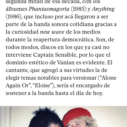
segunda mitad de esa década, con los
álbumes
Phantasmagoria
(1985) y
Anything
(1986), que incluso por acá llegaron a ser
parte de la banda sonora cotidiana gracias a
la curiosidad
new wave
de los medios
durante la reapertura democrática. Son, de
todos modos, discos en los que ya casi no
interviene Captain Sensible, por lo que el
dominio estético de Vanian es evidente. El
cantante, que agregó a sus virtudes la de
elegir temas notables para versionar (“Alone
Again Or”, “Eloise”), sería el encargado de
sostener a la banda hasta el día de hoy.