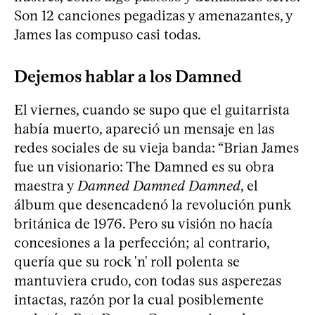
Son 12 canciones pegadizas y amenazantes, y
James las compuso casi todas.
Dejemos hablar a los Damned
El viernes, cuando se supo que el guitarrista
había muerto, apareció un mensaje en las
redes sociales de su vieja banda: “Brian James
fue un visionario: The Damned es su obra
maestra y
Damned Damned Damned
, el
álbum que desencadenó la revolución punk
británica de 1976. Pero su visión no hacía
concesiones a la perfección; al contrario,
quería que su rock 'n' roll polenta se
mantuviera crudo, con todas sus asperezas
intactas, razón por la cual posiblemente