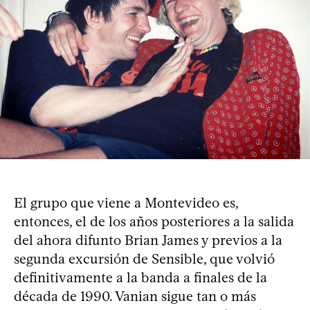
El grupo que viene a Montevideo es,
entonces, el de los años posteriores a la salida
del ahora difunto Brian James y previos a la
segunda excursión de Sensible, que volvió
definitivamente a la banda a finales de la
década de 1990. Vanian sigue tan o más