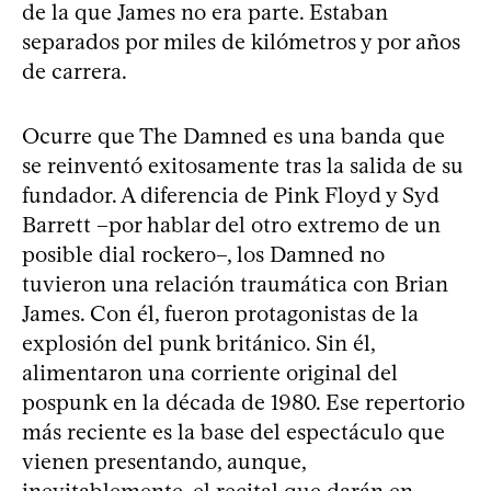
de la que James no era parte. Estaban
separados por miles de kilómetros y por años
de carrera.
Ocurre que The Damned es una banda que
se reinventó exitosamente tras la salida de su
fundador. A diferencia de Pink Floyd y Syd
Barrett –por hablar del otro extremo de un
posible dial rockero–, los Damned no
tuvieron una relación traumática con Brian
James. Con él, fueron protagonistas de la
explosión del punk británico. Sin él,
alimentaron una corriente original del
pospunk en la década de 1980. Ese repertorio
más reciente es la base del espectáculo que
vienen presentando, aunque,