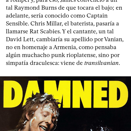
tal Raymond Burns de que tocara el bajo; en
adelante, sería conocido como Captain
Sensible. Chris Millar, el baterista, pasaría a
llamarse Rat Scabies. Y el cantante, un tal
David Lett, cambiaría su apellido por Vanian,
no en homenaje a Armenia, como pensaba
algún muchacho punk rioplatense, sino por
simpatía draculesca: viene de
transilvanian
.