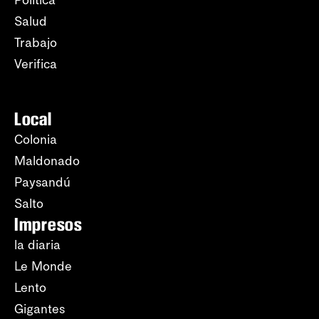
Política
Salud
Trabajo
Verifica
Local
Colonia
Maldonado
Paysandú
Salto
Impresos
la diaria
Le Monde
Lento
Gigantes