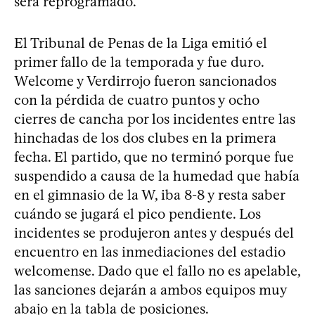
será reprogramado.
El Tribunal de Penas de la Liga emitió el
primer fallo de la temporada y fue duro.
Welcome y Verdirrojo fueron sancionados
con la pérdida de cuatro puntos y ocho
cierres de cancha por los incidentes entre las
hinchadas de los dos clubes en la primera
fecha. El partido, que no terminó porque fue
suspendido a causa de la humedad que había
en el gimnasio de la W, iba 8-8 y resta saber
cuándo se jugará el pico pendiente. Los
incidentes se produjeron antes y después del
encuentro en las inmediaciones del estadio
welcomense. Dado que el fallo no es apelable,
las sanciones dejarán a ambos equipos muy
abajo en la tabla de posiciones.