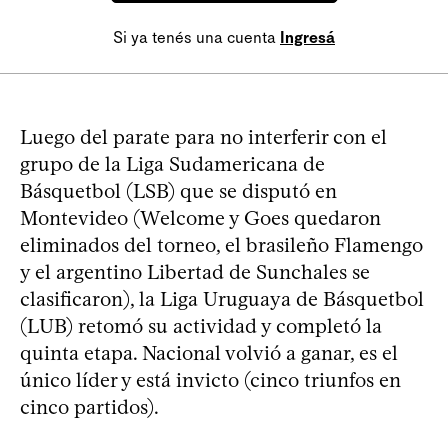
Si ya tenés una cuenta
Ingresá
Luego del parate para no interferir con el
grupo de la Liga Sudamericana de
Básquetbol (LSB) que se disputó en
Montevideo (Welcome y Goes quedaron
eliminados del torneo, el brasileño Flamengo
y el argentino Libertad de Sunchales se
clasificaron), la Liga Uruguaya de Básquetbol
(LUB) retomó su actividad y completó la
quinta etapa. Nacional volvió a ganar, es el
único líder y está invicto (cinco triunfos en
cinco partidos).