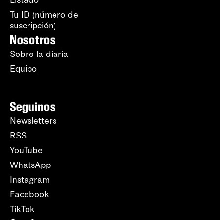
Listado
Tu ID (número de
suscripción)
Nosotros
Sobre la diaria
Equipo
Seguinos
Newsletters
RSS
YouTube
WhatsApp
Instagram
Facebook
TikTok