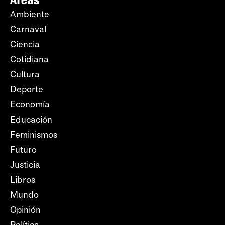
Ambiente
Carnaval
Ciencia
Cotidiana
Cultura
Deporte
Economía
Educación
Feminismos
Futuro
Justicia
Libros
Mundo
Opinión