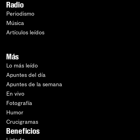
Radio
Periodismo
Música
Artículos leídos
Más
Lo más leído
Apuntes del día
Apuntes de la semana
En vivo
Fotografía
Humor
Crucigramas
Beneficios