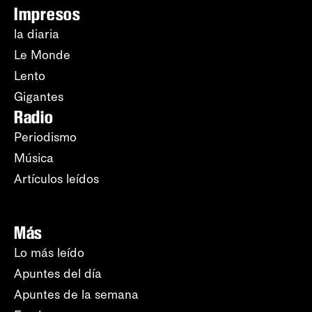
Impresos
la diaria
Le Monde
Lento
Gigantes
Radio
Periodismo
Música
Artículos leídos
Más
Lo más leído
Apuntes del día
Apuntes de la semana