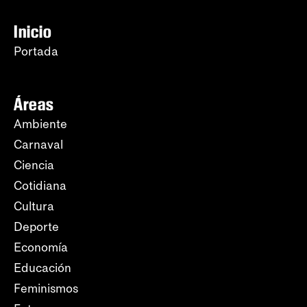
Inicio
Portada
Áreas
Ambiente
Carnaval
Ciencia
Cotidiana
Cultura
Deporte
Economía
Educación
Feminismos