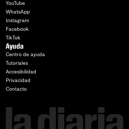
YouTube
WhatsApp
Instagram
Facebook
TikTok
Ayuda
Centro de ayuda
Tutoriales
Accesibilidad
Privacidad
Contacto