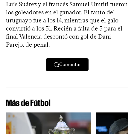
Luis Suárez y el francés Samuel Umtiti fueron
los goleadores en el ganador. El tanto del
uruguayo fue a los 14, mientras que el galo
convirtió a los 51. Recién a falta de 5 para el
final Valencia descontó con gol de Dani
Parejo, de penal.
Comentar
Más de Fútbol