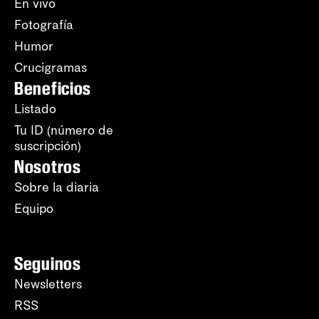
En vivo
Fotografía
Humor
Crucigramas
Beneficios
Listado
Tu ID (número de
suscripción)
Nosotros
Sobre la diaria
Equipo
Seguinos
Newsletters
RSS