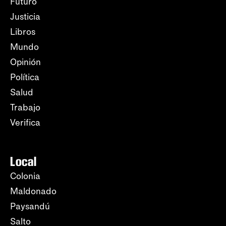
Futuro
Justicia
Libros
Mundo
Opinión
Política
Salud
Trabajo
Verifica
Local
Colonia
Maldonado
Paysandú
Salto