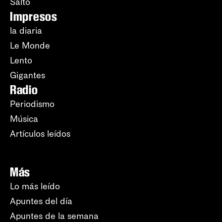
Salto
Impresos
la diaria
Le Monde
Lento
Gigantes
Radio
Periodismo
Música
Artículos leídos
Más
Lo más leído
Apuntes del día
Apuntes de la semana