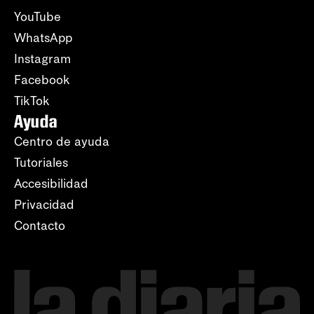
YouTube
WhatsApp
Instagram
Facebook
TikTok
Ayuda
Centro de ayuda
Tutoriales
Accesibilidad
Privacidad
Contacto