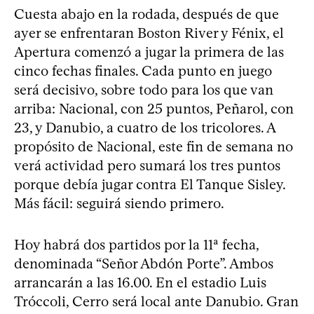
Cuesta abajo en la rodada, después de que
ayer se enfrentaran Boston River y Fénix, el
Apertura comenzó a jugar la primera de las
cinco fechas finales. Cada punto en juego
será decisivo, sobre todo para los que van
arriba: Nacional, con 25 puntos, Peñarol, con
23, y Danubio, a cuatro de los tricolores. A
propósito de Nacional, este fin de semana no
verá actividad pero sumará los tres puntos
porque debía jugar contra El Tanque Sisley.
Más fácil: seguirá siendo primero.
Hoy habrá dos partidos por la 11ª fecha,
denominada “Señor Abdón Porte”. Ambos
arrancarán a las 16.00. En el estadio Luis
Tróccoli, Cerro será local ante Danubio. Gran