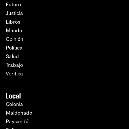
Futuro
Justicia
Libros
Mundo
Opinión
Política
Salud
Trabajo
Verifica
Local
Colonia
Maldonado
Paysandú