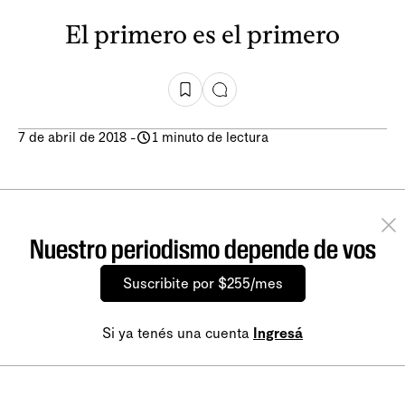
El primero es el primero
7 de abril de 2018
-
1 minuto de lectura
Nuestro periodismo depende de vos
Suscribite por $255/mes
Si ya tenés una cuenta
Ingresá