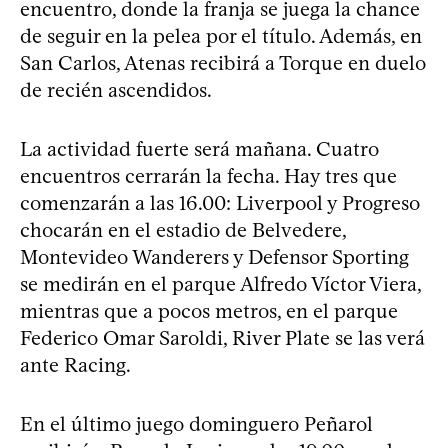
encuentro, donde la franja se juega la chance
de seguir en la pelea por el título. Además, en
San Carlos, Atenas recibirá a Torque en duelo
de recién ascendidos.
La actividad fuerte será mañana. Cuatro
encuentros cerrarán la fecha. Hay tres que
comenzarán a las 16.00: Liverpool y Progreso
chocarán en el estadio de Belvedere,
Montevideo Wanderers y Defensor Sporting
se medirán en el parque Alfredo Víctor Viera,
mientras que a pocos metros, en el parque
Federico Omar Saroldi, River Plate se las verá
ante Racing.
En el último juego dominguero Peñarol