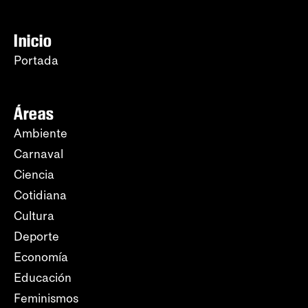
Inicio
Portada
Áreas
Ambiente
Carnaval
Ciencia
Cotidiana
Cultura
Deporte
Economía
Educación
Feminismos