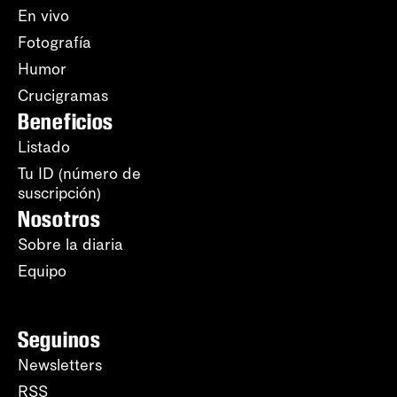
En vivo
Fotografía
Humor
Crucigramas
Beneficios
Listado
Tu ID (número de
suscripción)
Nosotros
Sobre la diaria
Equipo
Seguinos
Newsletters
RSS