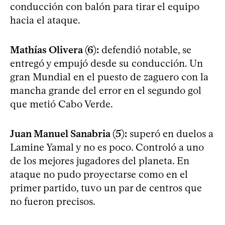
conducción con balón para tirar el equipo
hacia el ataque.
Mathías Olivera (6):
defendió notable, se
entregó y empujó desde su conducción. Un
gran Mundial en el puesto de zaguero con la
mancha grande del error en el segundo gol
que metió Cabo Verde.
Juan Manuel Sanabria (5):
superó en duelos a
Lamine Yamal y no es poco. Controló a uno
de los mejores jugadores del planeta. En
ataque no pudo proyectarse como en el
primer partido, tuvo un par de centros que
no fueron precisos.