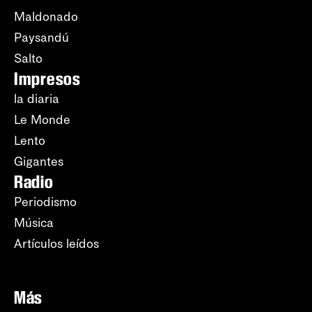
Maldonado
Paysandú
Salto
Impresos
la diaria
Le Monde
Lento
Gigantes
Radio
Periodismo
Música
Artículos leídos
Más