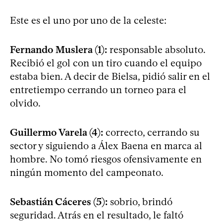
Este es el uno por uno de la celeste:
Fernando Muslera (1):
responsable absoluto.
Recibió el gol con un tiro cuando el equipo
estaba bien. A decir de Bielsa, pidió salir en el
entretiempo cerrando un torneo para el
olvido.
Guillermo Varela (4):
correcto, cerrando su
sector y siguiendo a Álex Baena en marca al
hombre. No tomó riesgos ofensivamente en
ningún momento del campeonato.
Sebastián Cáceres (5):
sobrio, brindó
seguridad. Atrás en el resultado, le faltó