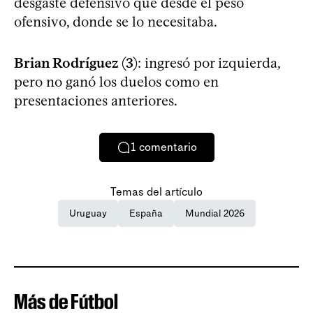
desgaste defensivo que desde el peso
ofensivo, donde se lo necesitaba.
Brian Rodríguez (3)
: ingresó por izquierda,
pero no ganó los duelos como en
presentaciones anteriores.
1
comentario
Temas del artículo
Uruguay
España
Mundial 2026
Más de Fútbol