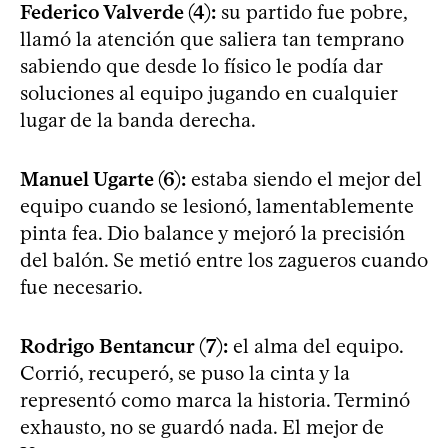
Federico Valverde (4):
su partido fue pobre,
llamó la atención que saliera tan temprano
sabiendo que desde lo físico le podía dar
soluciones al equipo jugando en cualquier
lugar de la banda derecha.
Manuel Ugarte (6):
estaba siendo el mejor del
equipo cuando se lesionó, lamentablemente
pinta fea. Dio balance y mejoró la precisión
del balón. Se metió entre los zagueros cuando
fue necesario.
Rodrigo Bentancur (7):
el alma del equipo.
Corrió, recuperó, se puso la cinta y la
representó como marca la historia. Terminó
exhausto, no se guardó nada. El mejor de