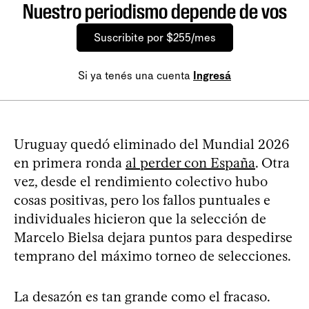
Nuestro periodismo depende de vos
Suscribite por $255/mes
Si ya tenés una cuenta
Ingresá
Uruguay quedó eliminado del Mundial 2026
en primera ronda
al perder con España
. Otra
vez, desde el rendimiento colectivo hubo
cosas positivas, pero los fallos puntuales e
individuales hicieron que la selección de
Marcelo Bielsa dejara puntos para despedirse
temprano del máximo torneo de selecciones.
La desazón es tan grande como el fracaso.