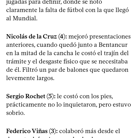
jugadas para definir, donde se notó
claramente la falta de fútbol con la que llegó
al Mundial.
Nicolás de la Cruz (4):
mejoró presentaciones
anteriores, cuando quedó junto a Bentancur
en la mitad de la cancha le costó el trajín del
trámite y el desgaste físico que se necesitaba
de él. Filtró un par de balones que quedaron
levemente largos.
Sergio Rochet (5):
le costó con los pies,
prácticamente no lo inquietaron, pero estuvo
sobrio.
Federico Viñas (3):
colaboró más desde el