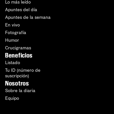
Lo más leído
Apuntes del día
Apuntes de la semana
En vivo
Fotografía
Humor
Crucigramas
Beneficios
Listado
Tu ID (número de
suscripción)
Nosotros
Sobre la diaria
Equipo