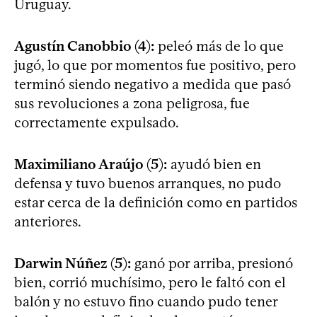
Uruguay.
Agustín Canobbio (4):
peleó más de lo que
jugó, lo que por momentos fue positivo, pero
terminó siendo negativo a medida que pasó
sus revoluciones a zona peligrosa, fue
correctamente expulsado.
Maximiliano Araújo (5):
ayudó bien en
defensa y tuvo buenos arranques, no pudo
estar cerca de la definición como en partidos
anteriores.
Darwin Núñez (5):
ganó por arriba, presionó
bien, corrió muchísimo, pero le faltó con el
balón y no estuvo fino cuando pudo tener