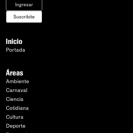
Ingresar
Suscribite
Inicio
Portada
Áreas
Ambiente
Carnaval
Ciencia
Cotidiana
Cultura
Deporte