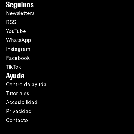
Seguinos
Newsletters
RSS
YouTube
WhatsApp
Instagram
Facebook
TikTok
Ayuda
Centro de ayuda
Tutoriales
Accesibilidad
Privacidad
Contacto