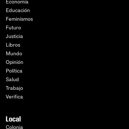
Economía
Educación
Feminismos
Futuro
Justicia
Libros
Mundo
Opinión
Política
Salud
Trabajo
Verifica
Local
Colonia