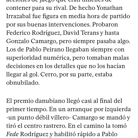
contener para su rival. De hecho Yonathan
Irrazabal fue figura en media hora de partido
por sus buenas intervenciones. Probaron
Federico Rodríguez, David Terans y hasta
Gonzalo Camargo, pero siempre pasaba algo.
Los de Pablo Peirano llegaban siempre con
superioridad numérica, pero tomaban malas
decisiones en los detalles que no los hacían
llegar al gol. Cerro, por su parte, estaba
obnubilado.
El premio danubiano llegó casi al final del
primer tiempo. En un arranque por izquierda
-un punto débil villero- Camargo se mandó y
tiró el centro rastrero. En el camino la tomó
Fede
Rodríguez y habilitó rápido a Pablo