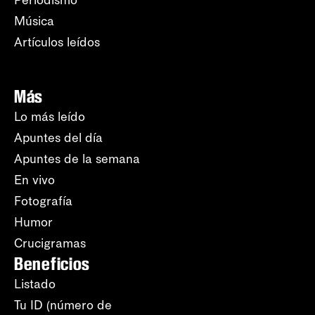
Periodismo
Música
Artículos leídos
Más
Lo más leído
Apuntes del día
Apuntes de la semana
En vivo
Fotografía
Humor
Crucigramas
Beneficios
Listado
Tu ID (número de