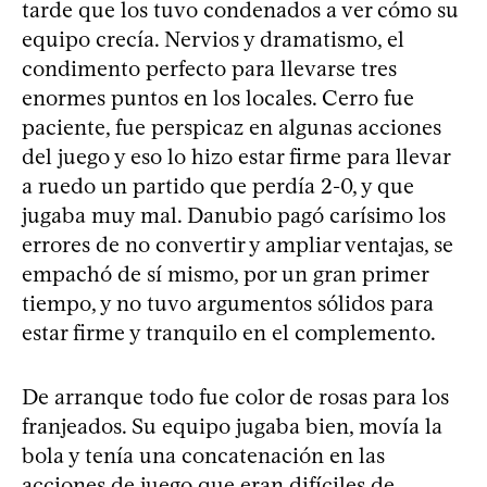
tarde que los tuvo condenados a ver cómo su
equipo crecía. Nervios y dramatismo, el
condimento perfecto para llevarse tres
enormes puntos en los locales. Cerro fue
paciente, fue perspicaz en algunas acciones
del juego y eso lo hizo estar firme para llevar
a ruedo un partido que perdía 2-0, y que
jugaba muy mal. Danubio pagó carísimo los
errores de no convertir y ampliar ventajas, se
empachó de sí mismo, por un gran primer
tiempo, y no tuvo argumentos sólidos para
estar firme y tranquilo en el complemento.
De arranque todo fue color de rosas para los
franjeados. Su equipo jugaba bien, movía la
bola y tenía una concatenación en las
acciones de juego que eran difíciles de