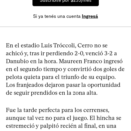
Suscribite por $255/mes
Si ya tenés una cuenta
Ingresá
En el estadio Luis Tróccoli, Cerro no se
achicó y, tras ir perdiendo 2-0, venció 3-2 a
Danubio en la hora. Maureen Franco ingresó
en el segundo tiempo y convirtió dos goles de
pelota quieta para el triunfo de su equipo.
Los franjeados dejaron pasar la oportunidad
de seguir prendidos en la zona alta.
Fue la tarde perfecta para los cerrenses,
aunque tal vez no para el juego. El hincha se
estremeció y palpitó recién al final, en una