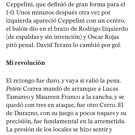
Ceppelini, que definió de gran forma para el
1-0. Unos minutos después otra vez por
izquierda apareció Ceppelini con un centro,
el balón dio en el brazo de Rodrigo Izquierdo
(de espaldas y sin intención) y Oscar Rojas
pitó penal. David Terans lo cambió por gol.
Mi revolución
El rezongo fue duro, y vaya si valió la pena.
Petete
Correa mandó de arranque a Lucas
Tamareo y Maureen Franco a la cancha, y se
quedó con tres en ataque, fue otro Cerro. El
de Durazno, con su juego a pocos toques y su
precisión, fue fundamental en la arremetida.
La presión de los locales se hizo sentir y