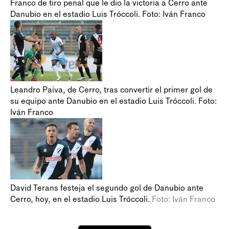
Franco de tiro penal que le dio la victoria a Cerro ante
Danubio en el estadio Luis Tróccoli. Foto: Iván Franco
Leandro Paiva, de Cerro, tras convertir el primer gol de
su equipo ante Danubio en el estadio Luis Tróccoli. Foto:
Iván Franco
David Terans festeja el segundo gol de Danubio ante
Cerro, hoy, en el estadio Luis Tróccoli.
Foto: Iván Franco