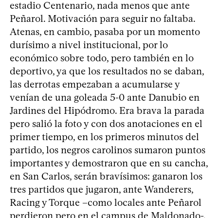
estadio Centenario, nada menos que ante
Peñarol. Motivación para seguir no faltaba.
Atenas, en cambio, pasaba por un momento
durísimo a nivel institucional, por lo
económico sobre todo, pero también en lo
deportivo, ya que los resultados no se daban,
las derrotas empezaban a acumularse y
venían de una goleada 5-0 ante Danubio en
Jardines del Hipódromo. Era brava la parada
pero salió la foto y con dos anotaciones en el
primer tiempo, en los primeros minutos del
partido, los negros carolinos sumaron puntos
importantes y demostraron que en su cancha,
en San Carlos, serán bravísimos: ganaron los
tres partidos que jugaron, ante Wanderers,
Racing y Torque –como locales ante Peñarol
perdieron pero en el campus de Maldonado-.