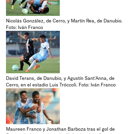
Nicolás González, de Cerro, y Martín Rea, de Danubio.
Foto: Iván Franco
David Terans, de Danubio, y Agustín Sant'Anna, de
Cerro, en el estadio Luis Tróccoli. Foto: Iván Franco
Maureen Franco y Jonathan Barboza tras el gol de