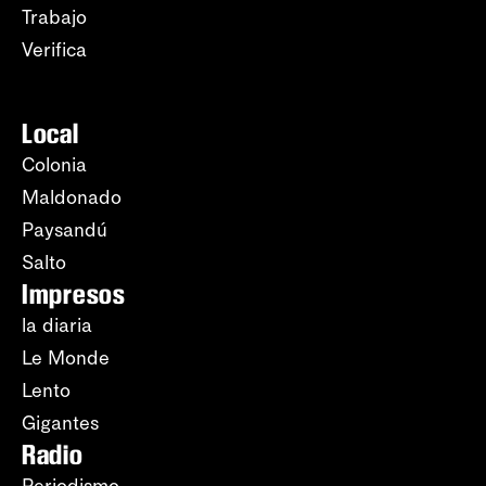
Trabajo
Verifica
Local
Colonia
Maldonado
Paysandú
Salto
Impresos
la diaria
Le Monde
Lento
Gigantes
Radio