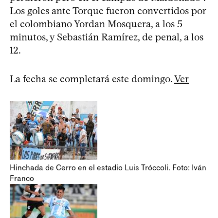
Los goles ante Torque fueron convertidos por
el colombiano Yordan Mosquera, a los 5
minutos, y Sebastián Ramírez, de penal, a los
12.
La fecha se completará este domingo.
Ver
Hinchada de Cerro en el estadio Luis Tróccoli. Foto: Iván
Franco