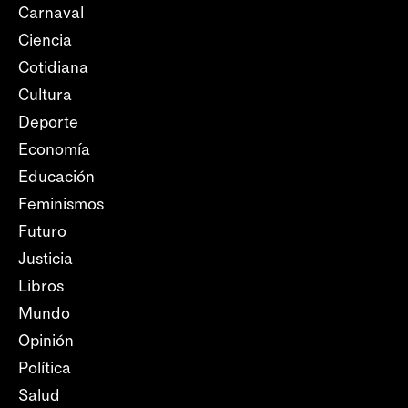
Carnaval
Ciencia
Cotidiana
Cultura
Deporte
Economía
Educación
Feminismos
Futuro
Justicia
Libros
Mundo
Opinión
Política
Salud