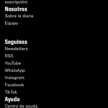
suscripción)
Nosotros
Sobre la diaria
Equipo
Seguinos
Newsletters
RSS
YouTube
WhatsApp
Instagram
Facebook
TikTok
Ayuda
Centro de ayuda