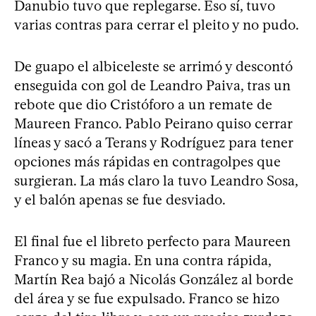
Danubio tuvo que replegarse. Eso sí, tuvo
varias contras para cerrar el pleito y no pudo.
De guapo el albiceleste se arrimó y descontó
enseguida con gol de Leandro Paiva, tras un
rebote que dio Cristóforo a un remate de
Maureen Franco. Pablo Peirano quiso cerrar
líneas y sacó a Terans y Rodríguez para tener
opciones más rápidas en contragolpes que
surgieran. La más claro la tuvo Leandro Sosa,
y el balón apenas se fue desviado.
El final fue el libreto perfecto para Maureen
Franco y su magia. En una contra rápida,
Martín Rea bajó a Nicolás González al borde
del área y se fue expulsado. Franco se hizo