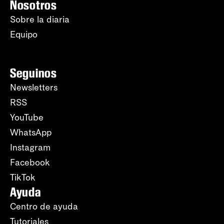
Nosotros
Sobre la diaria
Equipo
Seguinos
Newsletters
RSS
YouTube
WhatsApp
Instagram
Facebook
TikTok
Ayuda
Centro de ayuda
Tutoriales