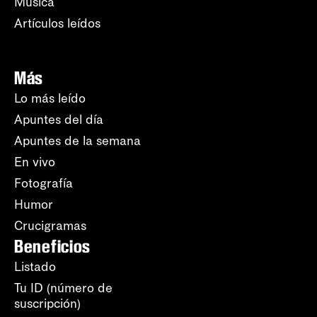
Música
Artículos leídos
Más
Lo más leído
Apuntes del día
Apuntes de la semana
En vivo
Fotografía
Humor
Crucigramas
Beneficios
Listado
Tu ID (número de
suscripción)