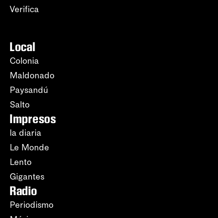
Verifica
Local
Colonia
Maldonado
Paysandú
Salto
Impresos
la diaria
Le Monde
Lento
Gigantes
Radio
Periodismo