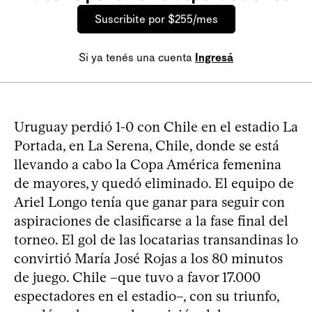
Suscribite por $255/mes
Si ya tenés una cuenta
Ingresá
Uruguay perdió 1-0 con Chile en el estadio La
Portada, en La Serena, Chile, donde se está
llevando a cabo la Copa América femenina
de mayores, y quedó eliminado. El equipo de
Ariel Longo tenía que ganar para seguir con
aspiraciones de clasificarse a la fase final del
torneo. El gol de las locatarias transandinas lo
convirtió María José Rojas a los 80 minutos
de juego. Chile –que tuvo a favor 17.000
espectadores en el estadio–, con su triunfo,