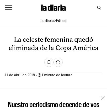
la diaria
Fútbol
La celeste femenina quedó
eliminada de la Copa América
11 de abril de 2018
-
1 minuto de lectura
Nuestro periodismo depende de vos