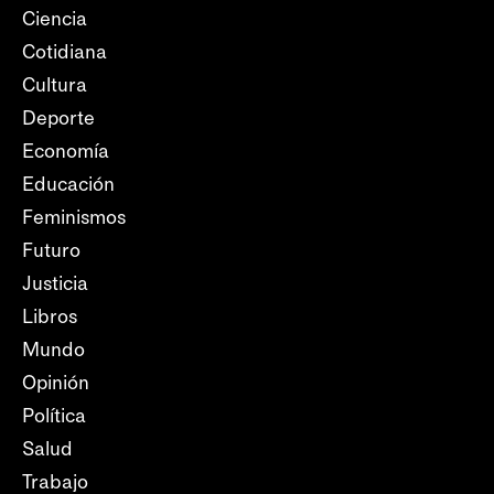
Ciencia
Cotidiana
Cultura
Deporte
Economía
Educación
Feminismos
Futuro
Justicia
Libros
Mundo
Opinión
Política
Salud
Trabajo