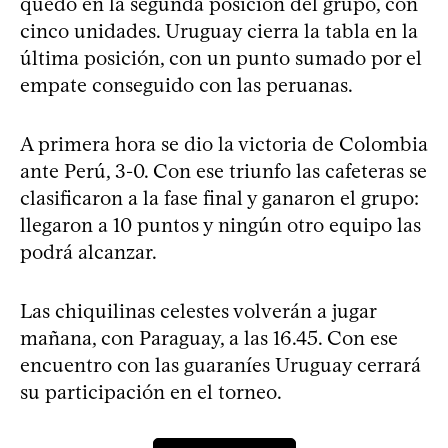
quedó en la segunda posición del grupo, con
cinco unidades. Uruguay cierra la tabla en la
última posición, con un punto sumado por el
empate conseguido con las peruanas.
A primera hora se dio la victoria de Colombia
ante Perú, 3-0. Con ese triunfo las cafeteras se
clasificaron a la fase final y ganaron el grupo:
llegaron a 10 puntos y ningún otro equipo las
podrá alcanzar.
Las chiquilinas celestes volverán a jugar
mañana, con Paraguay, a las 16.45. Con ese
encuentro con las guaraníes Uruguay cerrará
su participación en el torneo.