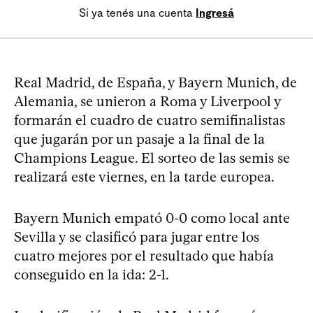
Si ya tenés una cuenta
Ingresá
Real Madrid, de España, y Bayern Munich, de
Alemania, se unieron a Roma y Liverpool y
formarán el cuadro de cuatro semifinalistas
que jugarán por un pasaje a la final de la
Champions League. El sorteo de las semis se
realizará este viernes, en la tarde europea.
Bayern Munich empató 0-0 como local ante
Sevilla y se clasificó para jugar entre los
cuatro mejores por el resultado que había
conseguido en la ida: 2-1.