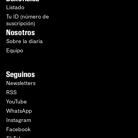
Listado
Tu ID (número de
suscripción)
Nosotros
Sobre la diaria
Equipo
Seguinos
Newsletters
RSS
YouTube
WhatsApp
Instagram
Facebook