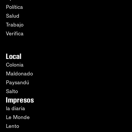
Política
Salud
Trabajo
Verifica
Local
Colonia
Maldonado
Paysandú
Salto
Impresos
la diaria
Le Monde
Lento