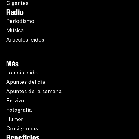
Gigantes
Radio
Periodismo
Música
Artículos leídos
Más
Lo más leído
Apuntes del día
Apuntes de la semana
En vivo
Fotografía
Humor
Crucigramas
Beneficios