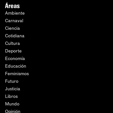
Áreas
Ambiente
Carnaval
Ciencia
Cotidiana
Cultura
Deporte
Economía
Educación
Feminismos
Futuro
Justicia
Libros
Mundo
Opinión