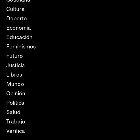
Cultura
Deporte
Economía
Educación
Feminismos
Futuro
Justicia
Libros
Mundo
Opinión
Política
Salud
Trabajo
Verifica