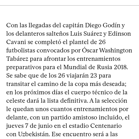
Con las llegadas del capitán Diego Godín y
los delanteros salteños Luis Suárez y Edinson
Cavani se completó el plantel de 26
futbolistas convocados por Óscar Washington
Tabárez para afrontar los entrenamientos
preparativos para el Mundial de Rusia 2018.
Se sabe que de los 26 viajarán 23 para
transitar el camino de la copa más deseada;
en los próximos días el cuerpo técnico de la
celeste dará la lista definitiva. A la selección
le quedan unos cuantos entrenamientos por
delante, con un partido amistoso incluido, el
jueves 7 de junio en el estadio Centenario
con Uzbekistán. Ese encuentro será a las