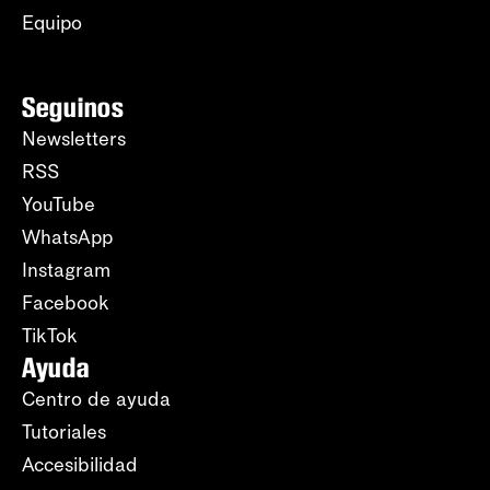
Equipo
Seguinos
Newsletters
RSS
YouTube
WhatsApp
Instagram
Facebook
TikTok
Ayuda
Centro de ayuda
Tutoriales
Accesibilidad