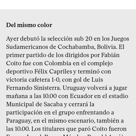
Del mismo color
Ayer debutó la selección sub 20 en los Juegos
Sudamericanos de Cochabamba, Bolivia. El
primer partido de los dirigidos por Fabián
Coito fue con Colombia en el complejo
deportivo Félix Capriles y terminó con
victoria cafetera 1-0, con gol de Luis
Fernando Sinisterra. Uruguay volverá a jugar
mañana a las 10.00 con Ecuador en el estadio
Municipal de Sacaba y cerrará la
participación en el grupo enfrentando a
Paraguay, en el mismo escenario, también a
las 10.00. Los titulares que paró Coito fueron