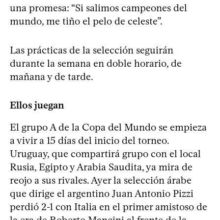
una promesa: “Si salimos campeones del
mundo, me tiño el pelo de celeste”.
Las prácticas de la selección seguirán
durante la semana en doble horario, de
mañana y de tarde.
Ellos juegan
El grupo A de la Copa del Mundo se empieza
a vivir a 15 días del inicio del torneo.
Uruguay, que compartirá grupo con el local
Rusia, Egipto y Arabia Saudita, ya mira de
reojo a sus rivales. Ayer la selección árabe
que dirige el argentino Juan Antonio Pizzi
perdió 2-1 con Italia en el primer amistoso de
la era de Roberto Mancini al frente de la