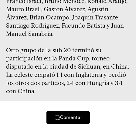
Franco Israel, Bruno Méndez, Ronald Araújo,
Mauro Brasil, Gastón Álvarez, Agustín
Álvarez, Brian Ocampo, Joaquín Trasante,
Santiago Rodríguez, Facundo Batista y Juan
Manuel Sanabria.
Otro grupo de la sub 20 terminó su
participación en la Panda Cup, torneo
disputado en la ciudad de Sichuan, en China.
La celeste empató 1-1 con Inglaterra y perdió
los otros dos partidos, 2-1 con Hungría y 3-1
con China.
Comentar