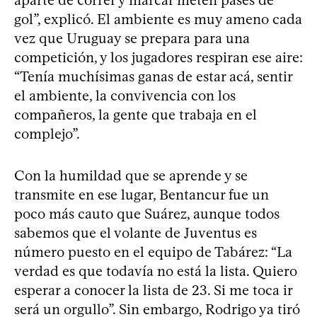
gol”, explicó. El ambiente es muy ameno cada
vez que Uruguay se prepara para una
competición, y los jugadores respiran ese aire:
“Tenía muchísimas ganas de estar acá, sentir
el ambiente, la convivencia con los
compañeros, la gente que trabaja en el
complejo”.
Con la humildad que se aprende y se
transmite en ese lugar, Bentancur fue un
poco más cauto que Suárez, aunque todos
sabemos que el volante de Juventus es
número puesto en el equipo de Tabárez: “La
verdad es que todavía no está la lista. Quiero
esperar a conocer la lista de 23. Si me toca ir
será un orgullo”. Sin embargo, Rodrigo ya tiró