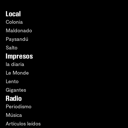
Local
Colonia
Maldonado
Paysandú
Salto
Impresos
la diaria
Le Monde
Lento
Gigantes
Radio
Periodismo
Música
Artículos leídos