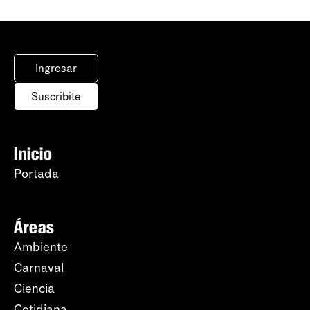
Ingresar
Suscribite
Inicio
Portada
Áreas
Ambiente
Carnaval
Ciencia
Cotidiana