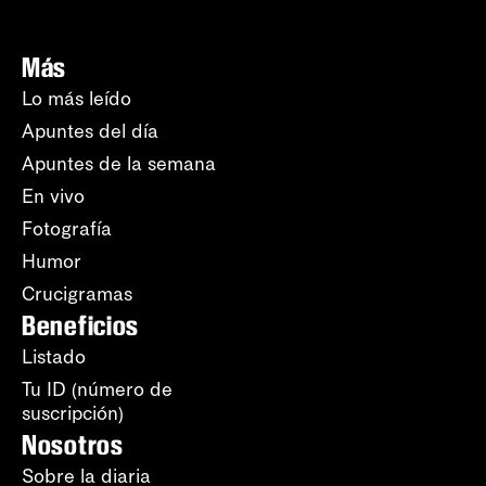
Más
Lo más leído
Apuntes del día
Apuntes de la semana
En vivo
Fotografía
Humor
Crucigramas
Beneficios
Listado
Tu ID (número de
suscripción)
Nosotros
Sobre la diaria