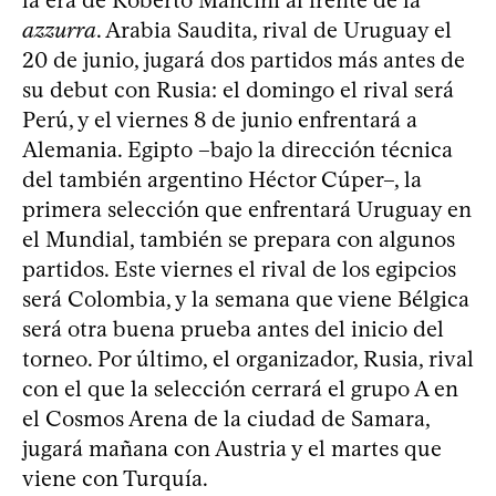
azzurra
. Arabia Saudita, rival de Uruguay el
20 de junio, jugará dos partidos más antes de
su debut con Rusia: el domingo el rival será
Perú, y el viernes 8 de junio enfrentará a
Alemania. Egipto –bajo la dirección técnica
del también argentino Héctor Cúper–, la
primera selección que enfrentará Uruguay en
el Mundial, también se prepara con algunos
partidos. Este viernes el rival de los egipcios
será Colombia, y la semana que viene Bélgica
será otra buena prueba antes del inicio del
torneo. Por último, el organizador, Rusia, rival
con el que la selección cerrará el grupo A en
el Cosmos Arena de la ciudad de Samara,
jugará mañana con Austria y el martes que
viene con Turquía.