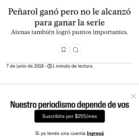
Peñarol ganó pero no le alcanzó
para ganar la serie
Atenas también logró puntos importantes.
7 de junio de 2018
-
1 minuto de lectura
Nuestro periodismo depende de vos
Suscribite por $255/mes
Si ya tenés una cuenta
Ingresá