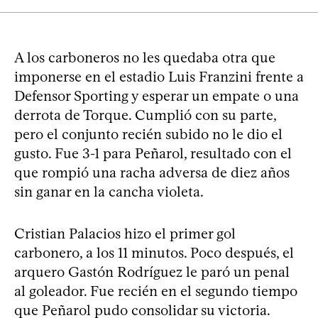
A los carboneros no les quedaba otra que
imponerse en el estadio Luis Franzini frente a
Defensor Sporting y esperar un empate o una
derrota de Torque. Cumplió con su parte,
pero el conjunto recién subido no le dio el
gusto. Fue 3-1 para Peñarol, resultado con el
que rompió una racha adversa de diez años
sin ganar en la cancha violeta.
Cristian Palacios hizo el primer gol
carbonero, a los 11 minutos. Poco después, el
arquero Gastón Rodríguez le paró un penal
al goleador. Fue recién en el segundo tiempo
que Peñarol pudo consolidar su victoria.