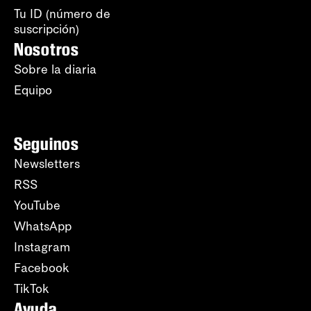
Tu ID (número de
suscripción)
Nosotros
Sobre la diaria
Equipo
Seguinos
Newsletters
RSS
YouTube
WhatsApp
Instagram
Facebook
TikTok
Ayuda