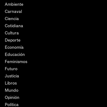
Ambiente
Carnaval
Ciencia
Cotidiana
Cultura
Deporte
Economía
Educación
Feminismos
Futuro
Justicia
Libros
Mundo
Opinión
Política