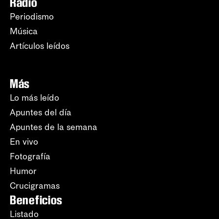
Radio
Periodismo
Música
Artículos leídos
Más
Lo más leído
Apuntes del día
Apuntes de la semana
En vivo
Fotografía
Humor
Crucigramas
Beneficios
Listado