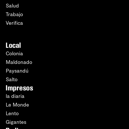
Salud
Trabajo
Verifica
Local
Colonia
Maldonado
Paysandú
Salto
Impresos
la diaria
Le Monde
Lento
Gigantes