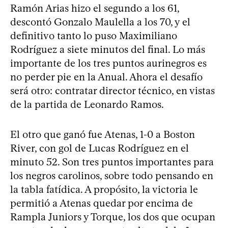
Ramón Arias hizo el segundo a los 61,
descontó Gonzalo Maulella a los 70, y el
definitivo tanto lo puso Maximiliano
Rodríguez a siete minutos del final. Lo más
importante de los tres puntos aurinegros es
no perder pie en la Anual. Ahora el desafío
será otro: contratar director técnico, en vistas
de la partida de Leonardo Ramos.
El otro que ganó fue Atenas, 1-0 a Boston
River, con gol de Lucas Rodríguez en el
minuto 52. Son tres puntos importantes para
los negros carolinos, sobre todo pensando en
la tabla fatídica. A propósito, la victoria le
permitió a Atenas quedar por encima de
Rampla Juniors y Torque, los dos que ocupan