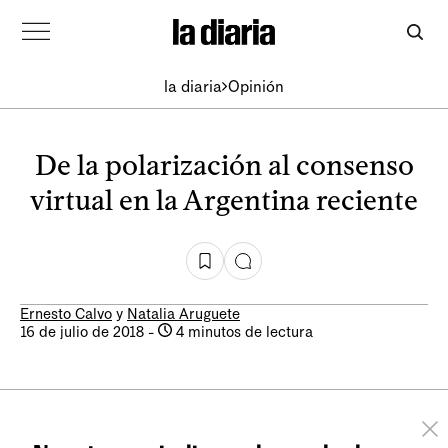
la diaria
Opinión
De la polarización al consenso
virtual en la Argentina reciente
Ernesto Calvo
y
Natalia Aruguete
16 de julio de 2018
-
4 minutos de lectura