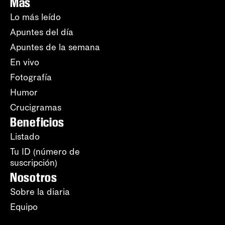
Más
Lo más leído
Apuntes del día
Apuntes de la semana
En vivo
Fotografía
Humor
Crucigramas
Beneficios
Listado
Tu ID (número de
suscripción)
Nosotros
Sobre la diaria
Equipo