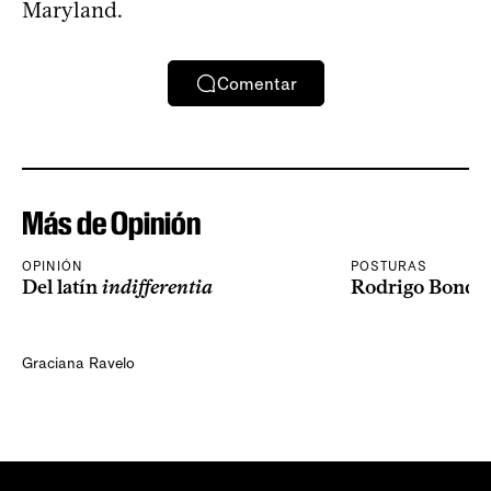
Maryland.
Comentar
Más de Opinión
OPINIÓN
POSTURAS
Del latín
indifferentia
Rodrigo Bondad
Graciana Ravelo