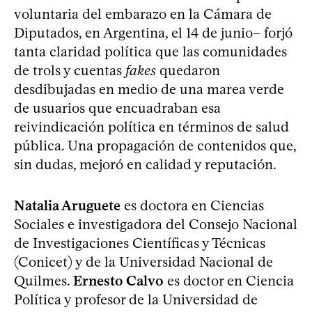
voluntaria del embarazo en la Cámara de
Diputados, en Argentina, el 14 de junio– forjó
tanta claridad política que las comunidades
de trols y cuentas
fakes
quedaron
desdibujadas en medio de una marea verde
de usuarios que encuadraban esa
reivindicación política en términos de salud
pública. Una propagación de contenidos que,
sin dudas, mejoró en calidad y reputación.
Natalia Aruguete
es doctora en Ciencias
Sociales e investigadora del Consejo Nacional
de Investigaciones Científicas y Técnicas
(Conicet) y de la Universidad Nacional de
Quilmes.
Ernesto Calvo
es doctor en Ciencia
Política y profesor de la Universidad de