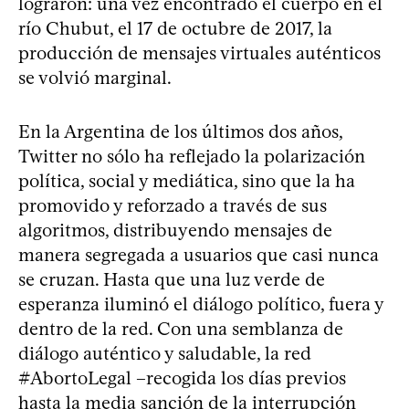
lograron: una vez encontrado el cuerpo en el
río Chubut, el 17 de octubre de 2017, la
producción de mensajes virtuales auténticos
se volvió marginal.
En la Argentina de los últimos dos años,
Twitter no sólo ha reflejado la polarización
política, social y mediática, sino que la ha
promovido y reforzado a través de sus
algoritmos, distribuyendo mensajes de
manera segregada a usuarios que casi nunca
se cruzan. Hasta que una luz verde de
esperanza iluminó el diálogo político, fuera y
dentro de la red. Con una semblanza de
diálogo auténtico y saludable, la red
#AbortoLegal –recogida los días previos
hasta la media sanción de la interrupción