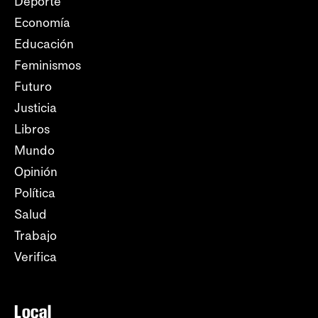
Deporte
Economía
Educación
Feminismos
Futuro
Justicia
Libros
Mundo
Opinión
Política
Salud
Trabajo
Verifica
Local