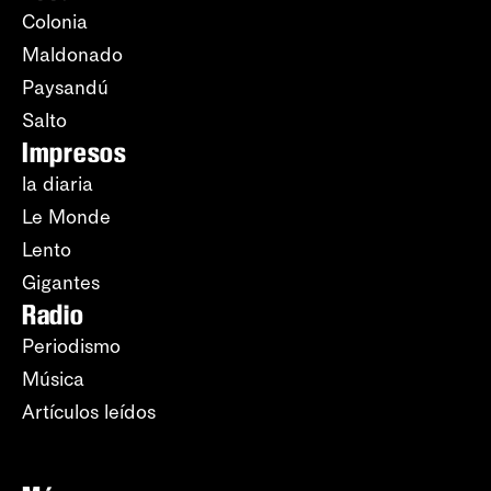
Colonia
Maldonado
Paysandú
Salto
Impresos
la diaria
Le Monde
Lento
Gigantes
Radio
Periodismo
Música
Artículos leídos