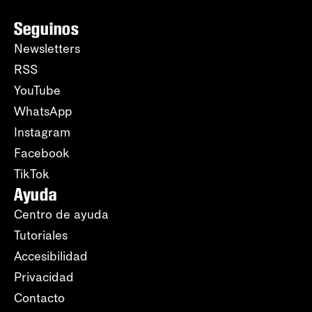
Seguinos
Newsletters
RSS
YouTube
WhatsApp
Instagram
Facebook
TikTok
Ayuda
Centro de ayuda
Tutoriales
Accesibilidad
Privacidad
Contacto