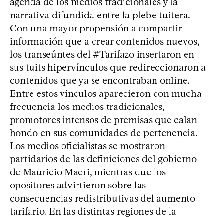
agenda de los medios tradicionales y la
narrativa difundida entre la plebe tuitera.
Con una mayor propensión a compartir
información que a crear contenidos nuevos,
los transeúntes del #Tarifazo insertaron en
sus tuits hipervínculos que redireccionaron a
contenidos que ya se encontraban online.
Entre estos vínculos aparecieron con mucha
frecuencia los medios tradicionales,
promotores intensos de premisas que calan
hondo en sus comunidades de pertenencia.
Los medios oficialistas se mostraron
partidarios de las definiciones del gobierno
de Mauricio Macri, mientras que los
opositores advirtieron sobre las
consecuencias redistributivas del aumento
tarifario. En las distintas regiones de la