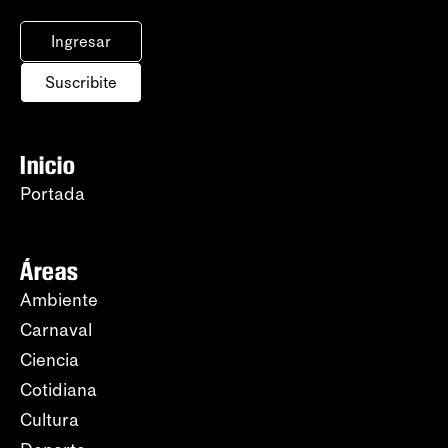
Ingresar
Suscribite
Inicio
Portada
Áreas
Ambiente
Carnaval
Ciencia
Cotidiana
Cultura