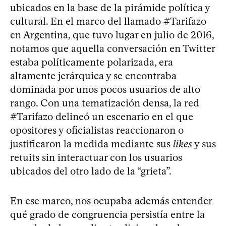
ubicados en la base de la pirámide política y
cultural. En el marco del llamado #Tarifazo
en Argentina, que tuvo lugar en julio de 2016,
notamos que aquella conversación en Twitter
estaba políticamente polarizada, era
altamente jerárquica y se encontraba
dominada por unos pocos usuarios de alto
rango. Con una tematización densa, la red
#Tarifazo delineó un escenario en el que
opositores y oficialistas reaccionaron o
justificaron la medida mediante sus
likes
y sus
retuits sin interactuar con los usuarios
ubicados del otro lado de la “grieta”.
En ese marco, nos ocupaba además entender
qué grado de congruencia persistía entre la