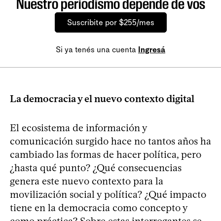
Nuestro periodismo depende de vos
Suscribite por $255/mes
Si ya tenés una cuenta
Ingresá
La democracia y el nuevo contexto digital
El ecosistema de información y
comunicación surgido hace no tantos años ha
cambiado las formas de hacer política, pero
¿hasta qué punto? ¿Qué consecuencias
genera este nuevo contexto para la
movilización social y política? ¿Qué impacto
tiene en la democracia como concepto y