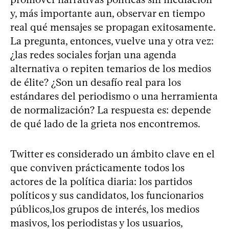
y, más importante aun, observar en tiempo
real qué mensajes se propagan exitosamente.
La pregunta, entonces, vuelve una y otra vez:
¿las redes sociales forjan una agenda
alternativa o repiten temarios de los medios
de élite? ¿Son un desafío real para los
estándares del periodismo o una herramienta
de normalización? La respuesta es: depende
de qué lado de la grieta nos encontremos.
Twitter es considerado un ámbito clave en el
que conviven prácticamente todos los
actores de la política diaria: los partidos
políticos y sus candidatos, los funcionarios
públicos,los grupos de interés, los medios
masivos, los periodistas y los usuarios,