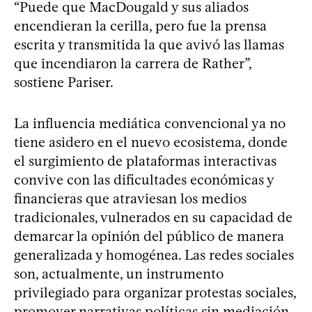
“Puede que MacDougald y sus aliados
encendieran la cerilla, pero fue la prensa
escrita y transmitida la que avivó las llamas
que incendiaron la carrera de Rather”,
sostiene Pariser.
La influencia mediática convencional ya no
tiene asidero en el nuevo ecosistema, donde
el surgimiento de plataformas interactivas
convive con las dificultades económicas y
financieras que atraviesan los medios
tradicionales, vulnerados en su capacidad de
demarcar la opinión del público de manera
generalizada y homogénea. Las redes sociales
son, actualmente, un instrumento
privilegiado para organizar protestas sociales,
promover narrativas políticas sin mediación