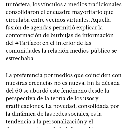
tuitósfera, los vínculos a medios tradicionales
consolidaron el encuadre mayoritario que
circulaba entre vecinos virtuales. Aquella
fusión de agendas permitió explicar la
conformación de burbujas de información
del #Tarifazo: en el interior de las
comunidades la relación medios-público se
estrechaba.
La preferencia por medios que coinciden con
nuestras creencias no es nueva. En la década
del 60 se abordó este fenómeno desde la
perspectiva de la teoría de los usos y
gratificaciones. La novedad, consolidada por
la dinámica de las redes sociales, es la
tendencia a la personalización y el