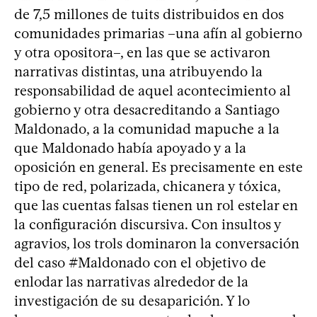
de 7,5 millones de tuits distribuidos en dos
comunidades primarias –una afín al gobierno
y otra opositora–, en las que se activaron
narrativas distintas, una atribuyendo la
responsabilidad de aquel acontecimiento al
gobierno y otra desacreditando a Santiago
Maldonado, a la comunidad mapuche a la
que Maldonado había apoyado y a la
oposición en general. Es precisamente en este
tipo de red, polarizada, chicanera y tóxica,
que las cuentas falsas tienen un rol estelar en
la configuración discursiva. Con insultos y
agravios, los trols dominaron la conversación
del caso #Maldonado con el objetivo de
enlodar las narrativas alrededor de la
investigación de su desaparición. Y lo