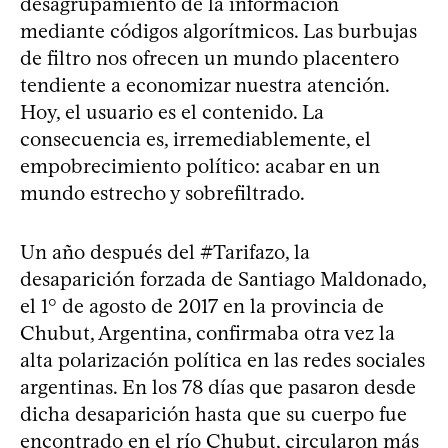
desagrupamiento de la información
mediante códigos algorítmicos. Las burbujas
de filtro nos ofrecen un mundo placentero
tendiente a economizar nuestra atención.
Hoy, el usuario es el contenido. La
consecuencia es, irremediablemente, el
empobrecimiento político: acabar en un
mundo estrecho y sobrefiltrado.
Un año después del #Tarifazo, la
desaparición forzada de Santiago Maldonado,
el 1° de agosto de 2017 en la provincia de
Chubut, Argentina, confirmaba otra vez la
alta polarización política en las redes sociales
argentinas. En los 78 días que pasaron desde
dicha desaparición hasta que su cuerpo fue
encontrado en el río Chubut, circularon más