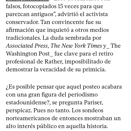
falsos, fotocopiados 15 veces para que
parezcan antiguos”, advirtió el activista
conservador. Tan convincente fue su
afirmación que inquietó a otros medios
tradicionales. La duda sembrada por
Associated Press
,
The New York Times
y_ The
Washington Post_ fue clave para el retiro
profesional de Rather, imposibilitado de
demostrar la veracidad de su primicia.
¿Es posible pensar que aquel posteo acabara
con una gran figura del periodismo
estadounidense?, se pregunta Pariser,
perspicaz. Pues no tanto. Los sondeos
norteamericanos de entonces mostraban un
alto interés público en aquella historia.