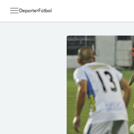
Deporte
Fútbol