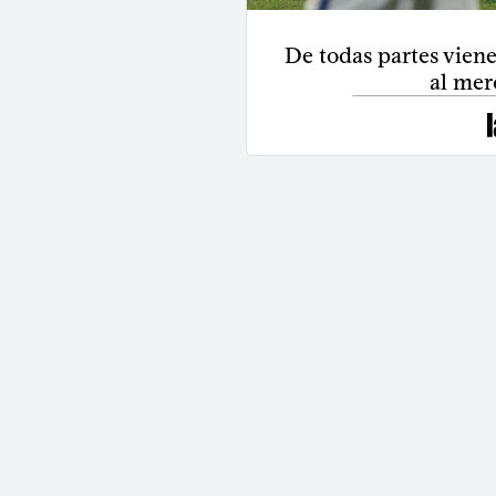
De todas partes viene
al mer