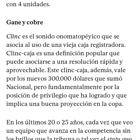
con 4 unidades.
Gane y cobre
Clinc
es el sonido onomatopéyico que se
asocia al uso de una vieja caja registradora.
Clinc-caja es una definición popular que
puede asociarse a una resolución rápida y
aprovechable. Este clinc-caja, además, vale
por los nuevos 300.000 dólares que sumó
Nacional, pero fundamentalmente por la
posición de privilegio que ha logrado y que
implica una buena proyección en la copa.
En los últimos 20 o 25 años, cada vez que veo
un equipo que avanza en la competencia sin
los brillos que la tribuna o tal vez el
statu quo