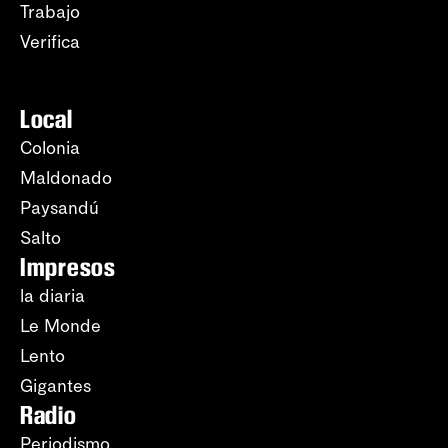
Trabajo
Verifica
Local
Colonia
Maldonado
Paysandú
Salto
Impresos
la diaria
Le Monde
Lento
Gigantes
Radio
Periodismo