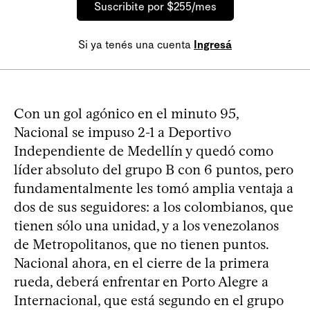
Suscribite por $255/mes
Si ya tenés una cuenta
Ingresá
Con un gol agónico en el minuto 95,
Nacional se impuso 2-1 a Deportivo
Independiente de Medellín y quedó como
líder absoluto del grupo B con 6 puntos, pero
fundamentalmente les tomó amplia ventaja a
dos de sus seguidores: a los colombianos, que
tienen sólo una unidad, y a los venezolanos
de Metropolitanos, que no tienen puntos.
Nacional ahora, en el cierre de la primera
rueda, deberá enfrentar en Porto Alegre a
Internacional, que está segundo en el grupo