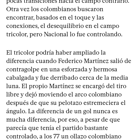
pocas transiciones hacia el campo contrario.
Otra vez los colombianos buscaron
encontrar, basados en el toque y las
conexiones, el desequilibrio en el campo
tricolor, pero Nacional lo fue controlando.
El tricolor podría haber ampliado la
diferencia cuando Federico Martínez salió de
contragolpe en una esforzada y hermosa
cabalgada y fue derribado cerca de la media
luna. El propio Martínez se encargó del tiro
libre y dejó moviendo el arco colombiano
después de que su pelotazo estremeciera el
ángulo. La diferencia de un gol nunca es
mucha diferencia, por eso, a pesar de que
parecía que tenía el partido bastante
controlado, a los 77 un ollazo colombiano