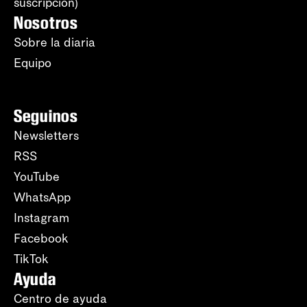
suscripción)
Nosotros
Sobre la diaria
Equipo
Seguinos
Newsletters
RSS
YouTube
WhatsApp
Instagram
Facebook
TikTok
Ayuda
Centro de ayuda