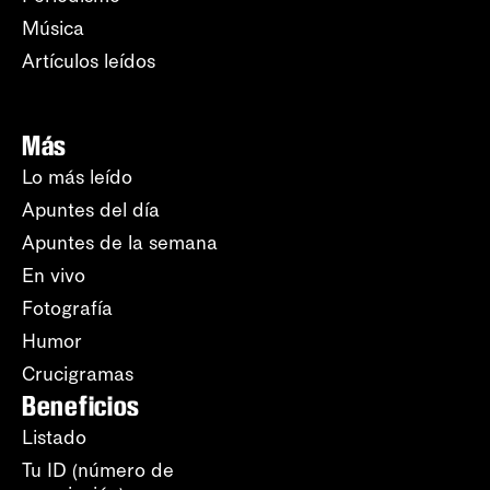
Música
Artículos leídos
Más
Lo más leído
Apuntes del día
Apuntes de la semana
En vivo
Fotografía
Humor
Crucigramas
Beneficios
Listado
Tu ID (número de