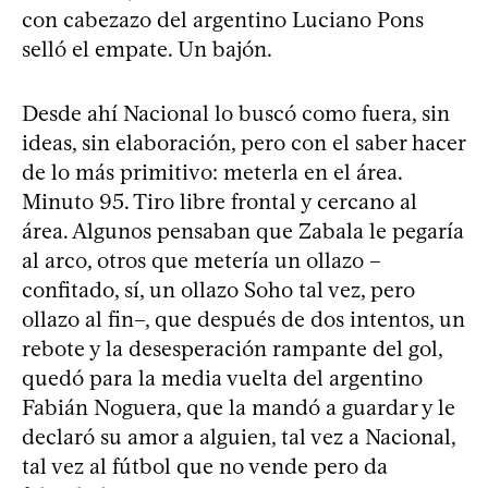
con cabezazo del argentino Luciano Pons
selló el empate. Un bajón.
Desde ahí Nacional lo buscó como fuera, sin
ideas, sin elaboración, pero con el saber hacer
de lo más primitivo: meterla en el área.
Minuto 95. Tiro libre frontal y cercano al
área. Algunos pensaban que Zabala le pegaría
al arco, otros que metería un ollazo –
confitado, sí, un ollazo Soho tal vez, pero
ollazo al fin–, que después de dos intentos, un
rebote y la desesperación rampante del gol,
quedó para la media vuelta del argentino
Fabián Noguera, que la mandó a guardar y le
declaró su amor a alguien, tal vez a Nacional,
tal vez al fútbol que no vende pero da