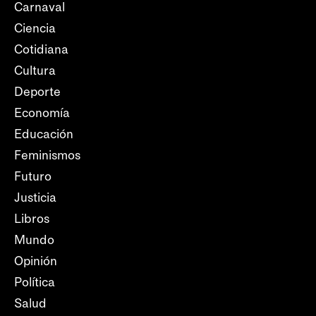
Carnaval
Ciencia
Cotidiana
Cultura
Deporte
Economía
Educación
Feminismos
Futuro
Justicia
Libros
Mundo
Opinión
Política
Salud