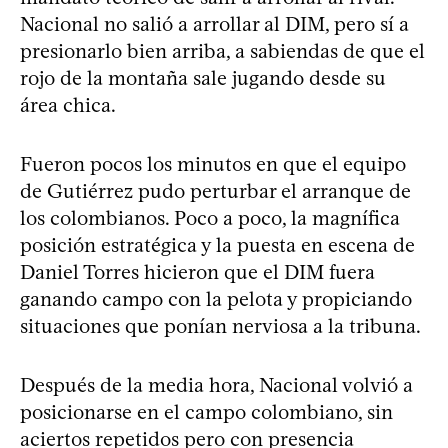
Nacional no salió a arrollar al DIM, pero sí a
presionarlo bien arriba, a sabiendas de que el
rojo de la montaña sale jugando desde su
área chica.
Fueron pocos los minutos en que el equipo
de Gutiérrez pudo perturbar el arranque de
los colombianos. Poco a poco, la magnífica
posición estratégica y la puesta en escena de
Daniel Torres hicieron que el DIM fuera
ganando campo con la pelota y propiciando
situaciones que ponían nerviosa a la tribuna.
Después de la media hora, Nacional volvió a
posicionarse en el campo colombiano, sin
aciertos repetidos pero con presencia