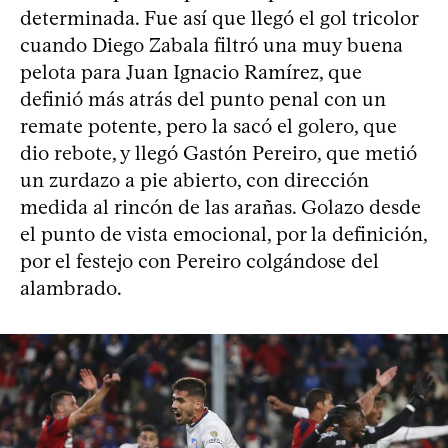
determinada. Fue así que llegó el gol tricolor
cuando Diego Zabala filtró una muy buena
pelota para Juan Ignacio Ramírez, que
definió más atrás del punto penal con un
remate potente, pero la sacó el golero, que
dio rebote, y llegó Gastón Pereiro, que metió
un zurdazo a pie abierto, con dirección
medida al rincón de las arañas. Golazo desde
el punto de vista emocional, por la definición,
por el festejo con Pereiro colgándose del
alambrado.