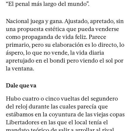
“El penal más largo del mundo”.
Nacional juega y gana. Ajustado, apretado, sin
una propuesta estética que pueda venderse
como propaganda de vida feliz. Parece
primario, pero su elaboración es lo directo, lo
áspero, lo que no vende, la vida diaria
apretujado en el bondi pero viendo el sol por
la ventana.
Dale que va
Hubo cuatro o cinco vueltas del segundero
del reloj durante las cuales parecía que
estábamos en la coyuntura de las viejas copas
Libertadores en las que el local tenía el
mandato teórico de salir a arrollar al rival.