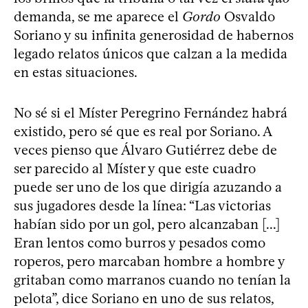
demanda, se me aparece el
Gordo
Osvaldo
Soriano y su infinita generosidad de habernos
legado relatos únicos que calzan a la medida
en estas situaciones.
No sé si el Míster Peregrino Fernández habrá
existido, pero sé que es real por Soriano. A
veces pienso que Álvaro Gutiérrez debe de
ser parecido al Míster y que este cuadro
puede ser uno de los que dirigía azuzando a
sus jugadores desde la línea: “Las victorias
habían sido por un gol, pero alcanzaban [...]
Eran lentos como burros y pesados como
roperos, pero marcaban hombre a hombre y
gritaban como marranos cuando no tenían la
pelota”, dice Soriano en uno de sus relatos,