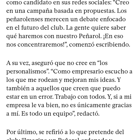
como candidato en sus redes sociales: “Creo
en una campaña basada en propuestas. Los
peñarolenses merecen un debate enfocado
en el futuro del club. La gente quiere saber
qué haremos con nuestro Peñarol. ¡En eso
nos concentraremos!”, comenzó escribiendo.
A su vez, aseguró que no cree en “los
personalismos”. “Como empresario escucho a
los que me rodean y mejoran mis ideas. Y
también a aquellos que creen que puedo
estar en un error. Trabajo con todos. Y, si a mi
empresa le va bien, no es únicamente gracias
a mí. Es todo un equipo”, redactó.
Por último, se refirió a lo que pretende del