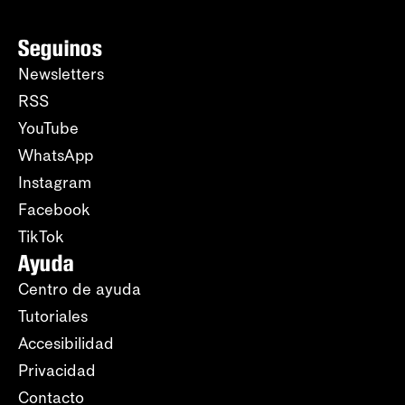
Seguinos
Newsletters
RSS
YouTube
WhatsApp
Instagram
Facebook
TikTok
Ayuda
Centro de ayuda
Tutoriales
Accesibilidad
Privacidad
Contacto