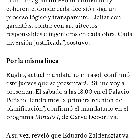
club: “Imagino un Peñarol ordenado y
coherente, donde cada decisión siga un
proceso lógico y transparente. Licitar con
garantías, contar con arquitectos
responsables e ingenieros en cada obra. Cada
inversión justificada”, sostuvo.
Por la misma línea
Ruglio, actual mandatario mirasol, confirmó
este jueves que se presentará. “Sí, me voy a
presentar. El sábado a las 18.00 en el Palacio
Peñarol tendremos la primera reunión de
planificación”, confirmó el mandatario en el
programa
Minuto 1
, de Carve Deportiva.
A su vez, reveló que Eduardo Zaidensztat va