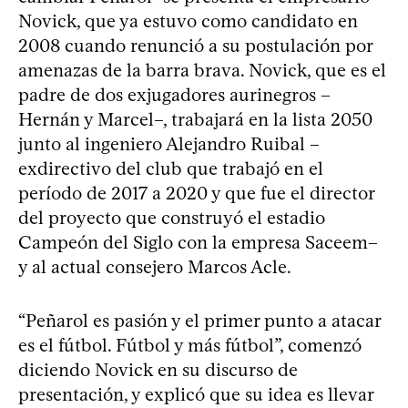
Novick, que ya estuvo como candidato en
2008 cuando renunció a su postulación por
amenazas de la barra brava. Novick, que es el
padre de dos exjugadores aurinegros –
Hernán y Marcel–, trabajará en la lista 2050
junto al ingeniero Alejandro Ruibal –
exdirectivo del club que trabajó en el
período de 2017 a 2020 y que fue el director
del proyecto que construyó el estadio
Campeón del Siglo con la empresa Saceem–
y al actual consejero Marcos Acle.
“Peñarol es pasión y el primer punto a atacar
es el fútbol. Fútbol y más fútbol”, comenzó
diciendo Novick en su discurso de
presentación, y explicó que su idea es llevar