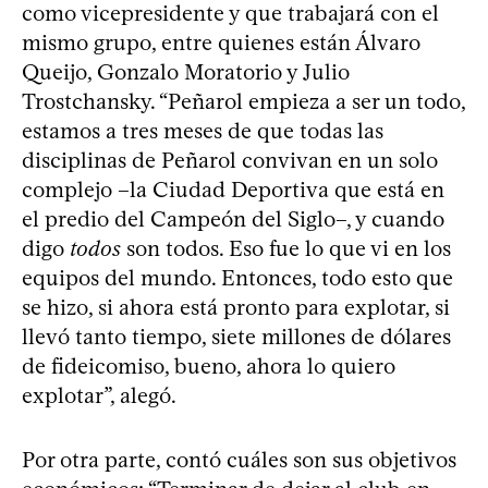
como vicepresidente y que trabajará con el
mismo grupo, entre quienes están Álvaro
Queijo, Gonzalo Moratorio y Julio
Trostchansky. “Peñarol empieza a ser un todo,
estamos a tres meses de que todas las
disciplinas de Peñarol convivan en un solo
complejo –la Ciudad Deportiva que está en
el predio del Campeón del Siglo–, y cuando
digo
todos
son todos. Eso fue lo que vi en los
equipos del mundo. Entonces, todo esto que
se hizo, si ahora está pronto para explotar, si
llevó tanto tiempo, siete millones de dólares
de fideicomiso, bueno, ahora lo quiero
explotar”, alegó.
Por otra parte, contó cuáles son sus objetivos