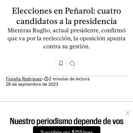
Elecciones en Peñarol: cuatro
candidatos a la presidencia
Mientras Ruglio, actual presidente, confirmó
que va por la reelección, la oposición apunta
contra su gestión.
Fiorella Rodríguez
-
2 minutos de lectura
28 de septiembre de 2023
Nuestro periodismo depende de vos
Suscribite por $255/mes