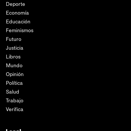
Deporte
Economía
Educación
Feminismos
Futuro
Justicia
Libros
Mundo
Opinión
Política
Salud
Trabajo
Verifica