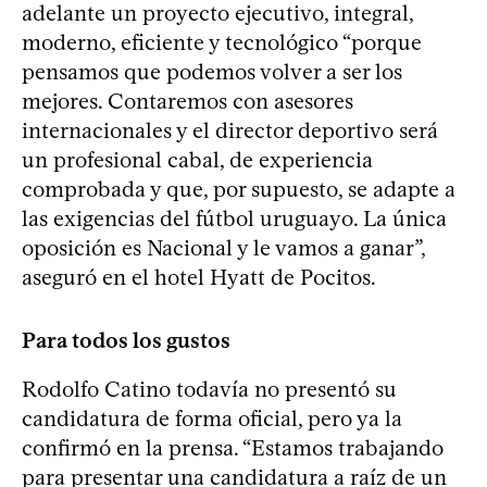
adelante un proyecto ejecutivo, integral,
moderno, eficiente y tecnológico “porque
pensamos que podemos volver a ser los
mejores. Contaremos con asesores
internacionales y el director deportivo será
un profesional cabal, de experiencia
comprobada y que, por supuesto, se adapte a
las exigencias del fútbol uruguayo. La única
oposición es Nacional y le vamos a ganar”,
aseguró en el hotel Hyatt de Pocitos.
Para todos los gustos
Rodolfo Catino todavía no presentó su
candidatura de forma oficial, pero ya la
confirmó en la prensa. “Estamos trabajando
para presentar una candidatura a raíz de un