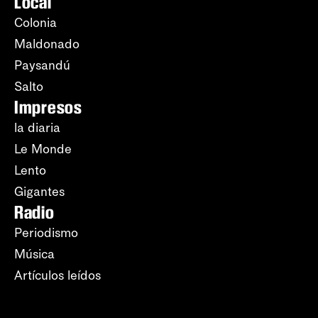
Local
Colonia
Maldonado
Paysandú
Salto
Impresos
la diaria
Le Monde
Lento
Gigantes
Radio
Periodismo
Música
Artículos leídos