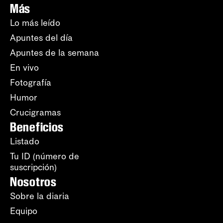
Más
Lo más leído
Apuntes del día
Apuntes de la semana
En vivo
Fotografía
Humor
Crucigramas
Beneficios
Listado
Tu ID (número de
suscripción)
Nosotros
Sobre la diaria
Equipo