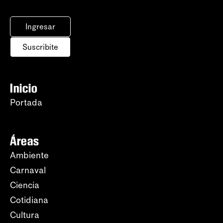
Ingresar
Suscribite
Inicio
Portada
Áreas
Ambiente
Carnaval
Ciencia
Cotidiana
Cultura