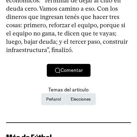
económicos: “Terminar de dejar al club en
deuda cero. Vamos camino a eso. Con los
dineros que ingresan tenés que hacer tres
cosas: primero, reforzar el equipo, porque si
el equipo no gana, te dicen que te vayas;
luego, bajar deuda; y el tercer paso, construir
infraestructura”, finalizó.
Comentar
Temas del artículo
Peñarol
Elecciones