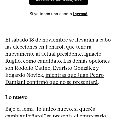
Si ya tenés una cuenta
Ingresá
El sábado 18 de noviembre se llevarán a cabo
las elecciones en Peñarol, que tendrá
nuevamente al actual presidente, Ignacio
Ruglio, como candidato. Las demás opciones
son Rodolfo Catino, Evaristo González y
Edgardo Novick,
mientras que Juan Pedro
Damiani confirmó que no se presentará
.
Lo nuevo
Bajo el lema “lo único nuevo, si querés
cambiar Peñarol” se presenta el empresario