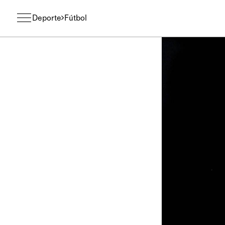
Deporte
Fútbol