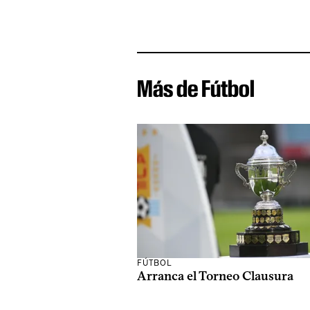
Más de Fútbol
FÚTBOL
Arranca el Torneo Clausura