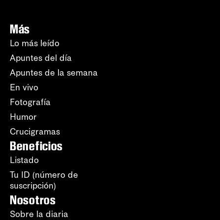
Más
Lo más leído
Apuntes del día
Apuntes de la semana
En vivo
Fotografía
Humor
Crucigramas
Beneficios
Listado
Tu ID (número de
suscripción)
Nosotros
Sobre la diaria