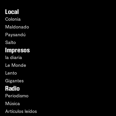
Local
Colonia
Maldonado
Paysandú
Salto
Impresos
la diaria
Le Monde
Lento
Gigantes
Radio
Periodismo
Música
Artículos leídos