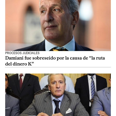
PROCESOS JUDICIALES
Damiani fue sobreseído por la causa de “la ruta
del dinero K”