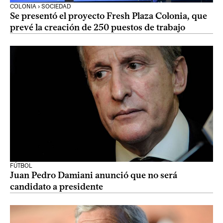
COLONIA › SOCIEDAD
Se presentó el proyecto Fresh Plaza Colonia, que
prevé la creación de 250 puestos de trabajo
FÚTBOL
Juan Pedro Damiani anunció que no será
candidato a presidente