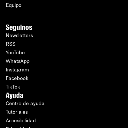
Equipo
Seguinos
Newsletters
RSS
YouTube
WhatsApp
Instagram
Facebook
TikTok
Ayuda
Centro de ayuda
Tutoriales
Accesibilidad