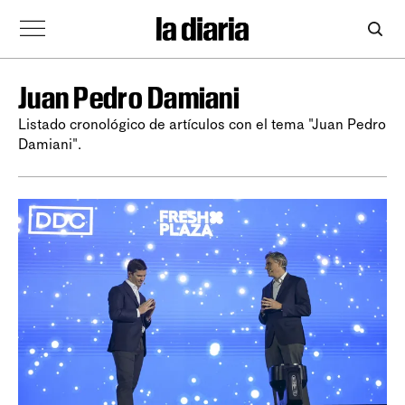
Juan Pedro Damiani
Listado cronológico de artículos con el tema "Juan Pedro
Damiani".