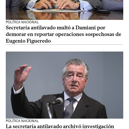
POLÍTICA NACIONAL
Secretaría antilavado multó a Damiani por
demorar en reportar operaciones sospechosas de
Eugenio Figueredo
POLÍTICA NACIONAL
La secretaría antilavado archivó investigación