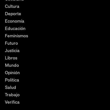
Cultura
Deporte
Economía
Educación
Feminismos
Futuro
Justicia
Libros
Mundo
Opinión
Política
Salud
Trabajo
Verifica