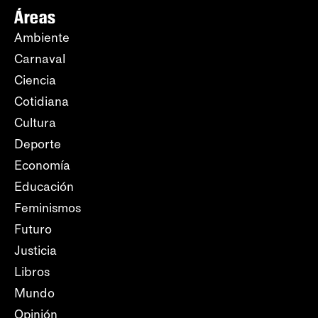
Áreas
Ambiente
Carnaval
Ciencia
Cotidiana
Cultura
Deporte
Economía
Educación
Feminismos
Futuro
Justicia
Libros
Mundo
Opinión