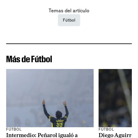
Temas del artículo
Fútbol
Más de Fútbol
FÚTBOL
FÚTBOL
Intermedio: Peñarol igualó a
Diego Aguirre: 