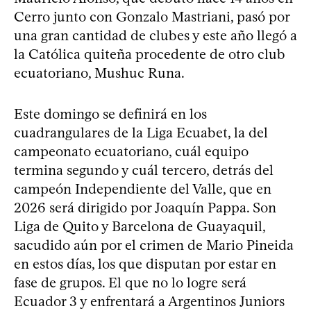
Cerro junto con Gonzalo Mastriani, pasó por
una gran cantidad de clubes y este año llegó a
la Católica quiteña procedente de otro club
ecuatoriano, Mushuc Runa.
Este domingo se definirá en los
cuadrangulares de la Liga Ecuabet, la del
campeonato ecuatoriano, cuál equipo
termina segundo y cuál tercero, detrás del
campeón Independiente del Valle, que en
2026 será dirigido por Joaquín Pappa. Son
Liga de Quito y Barcelona de Guayaquil,
sacudido aún por el crimen de Mario Pineida
en estos días, los que disputan por estar en
fase de grupos. El que no lo logre será
Ecuador 3 y enfrentará a Argentinos Juniors