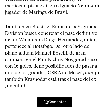
mediocampista ex Cerro Ignacio Neira será
jugador de Maringá de Brasil.
También en Brasil, el Remo de la Segunda
División busca concretar el pase definitivo
del ex Wanderers Diego Hernández, quien
pertenece al Botafogo. Del otro lado del
planeta, Juan Manuel Boselli, de gran
campaña en el Pari Nizhny Novgorod ruso
con 16 goles, tiene posibilidades de pasar a
uno de los grandes, CSKA de Moscú, aunque
también Krasnodar está tras el pase del ex
Juventud.
Comentar