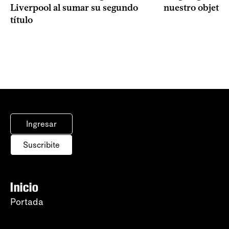
Liverpool al sumar su segundo
nuestro objetiv
título
Ingresar
Suscribite
Inicio
Portada