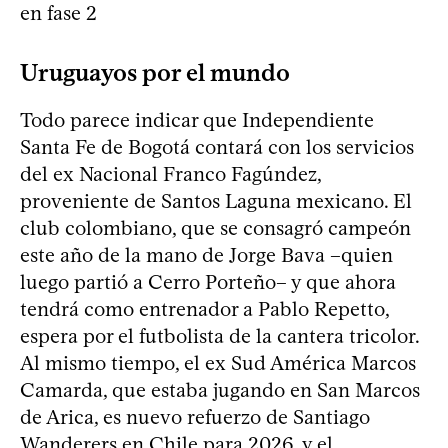
en fase 2
Uruguayos por el mundo
Todo parece indicar que Independiente
Santa Fe de Bogotá contará con los servicios
del ex Nacional Franco Fagúndez,
proveniente de Santos Laguna mexicano. El
club colombiano, que se consagró campeón
este año de la mano de Jorge Bava –quien
luego partió a Cerro Porteño– y que ahora
tendrá como entrenador a Pablo Repetto,
espera por el futbolista de la cantera tricolor.
Al mismo tiempo, el ex Sud América Marcos
Camarda, que estaba jugando en San Marcos
de Arica, es nuevo refuerzo de Santiago
Wanderers en Chile para 2026, y el