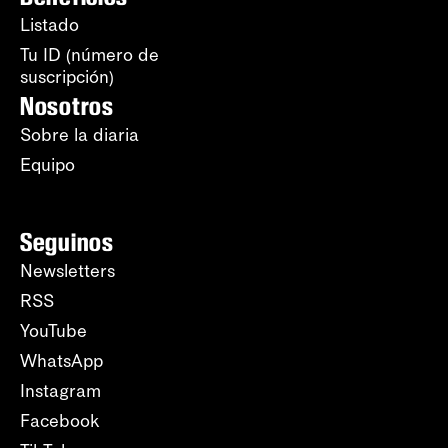
Listado
Tu ID (número de
suscripción)
Nosotros
Sobre la diaria
Equipo
Seguinos
Newsletters
RSS
YouTube
WhatsApp
Instagram
Facebook