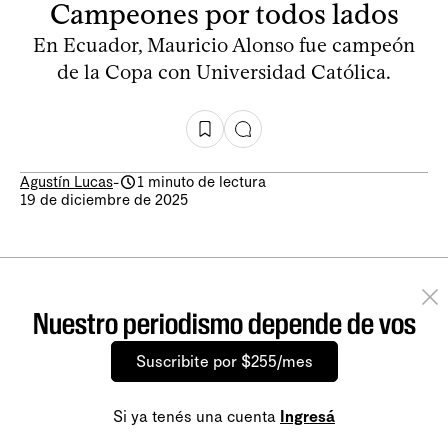
Campeones por todos lados
En Ecuador, Mauricio Alonso fue campeón
de la Copa con Universidad Católica.
Agustín Lucas
-
1 minuto de lectura
19 de diciembre de 2025
Nuestro periodismo depende de vos
Suscribite por $255/mes
Si ya tenés una cuenta
Ingresá