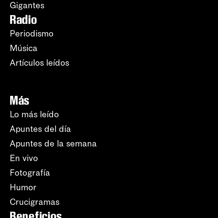
Gigantes
Radio
Periodismo
Música
Artículos leídos
Más
Lo más leído
Apuntes del día
Apuntes de la semana
En vivo
Fotografía
Humor
Crucigramas
Beneficios