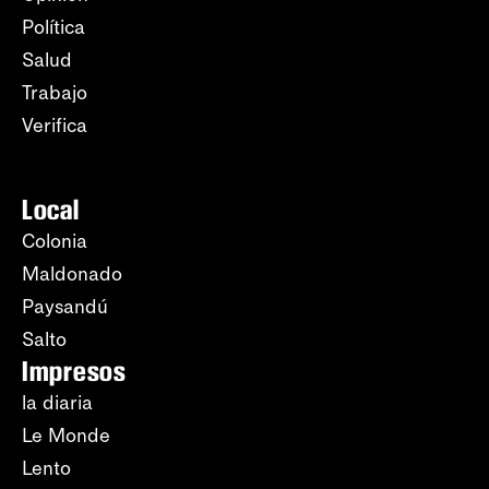
Política
Salud
Trabajo
Verifica
Local
Colonia
Maldonado
Paysandú
Salto
Impresos
la diaria
Le Monde
Lento