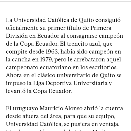
La Universidad Católica de Quito consiguió
oficialmente su primer título de Primera
División en Ecuador al consagrarse campeón
de la Copa Ecuador. El trencito azul, que
compite desde 1963, había sido campeón en
la cancha en 1979, pero le arrebataron aquel
campeonato ecuatoriano en los escritorios.
Ahora en el clásico universitario de Quito se
impuso la Liga Deportiva Universitaria y
levantó la Copa Ecuador.
El uruguayo Mauricio Alonso abrió la cuenta
desde afuera del área, para que su equipo,
Universidad Católica, se pusiera en ventaja.