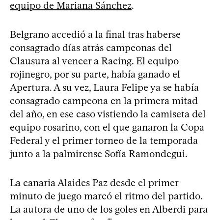
equipo de Mariana Sánchez
.
Belgrano accedió a la final tras haberse
consagrado días atrás campeonas del
Clausura al vencer a Racing. El equipo
rojinegro, por su parte, había ganado el
Apertura. A su vez, Laura Felipe ya se había
consagrado campeona en la primera mitad
del año, en ese caso vistiendo la camiseta del
equipo rosarino, con el que ganaron la Copa
Federal y el primer torneo de la temporada
junto a la palmirense Sofía Ramondegui.
La canaria Alaides Paz desde el primer
minuto de juego marcó el ritmo del partido.
La autora de uno de los goles en Alberdi para