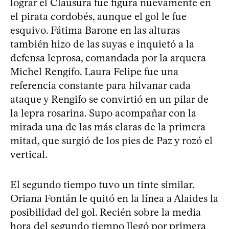
lograr el Clausura fue figura nuevamente en
el pirata cordobés, aunque el gol le fue
esquivo. Fátima Barone en las alturas
también hizo de las suyas e inquietó a la
defensa leprosa, comandada por la arquera
Michel Rengifo. Laura Felipe fue una
referencia constante para hilvanar cada
ataque y Rengifo se convirtió en un pilar de
la lepra rosarina. Supo acompañar con la
mirada una de las más claras de la primera
mitad, que surgió de los pies de Paz y rozó el
vertical.
El segundo tiempo tuvo un tinte similar.
Oriana Fontán le quitó en la línea a Alaides la
posibilidad del gol. Recién sobre la media
hora del segundo tiempo llegó por primera