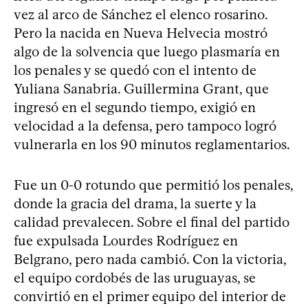
vez al arco de Sánchez el elenco rosarino.
Pero la nacida en Nueva Helvecia mostró
algo de la solvencia que luego plasmaría en
los penales y se quedó con el intento de
Yuliana Sanabria. Guillermina Grant, que
ingresó en el segundo tiempo, exigió en
velocidad a la defensa, pero tampoco logró
vulnerarla en los 90 minutos reglamentarios.
Fue un 0-0 rotundo que permitió los penales,
donde la gracia del drama, la suerte y la
calidad prevalecen. Sobre el final del partido
fue expulsada Lourdes Rodríguez en
Belgrano, pero nada cambió. Con la victoria,
el equipo cordobés de las uruguayas, se
convirtió en el primer equipo del interior de