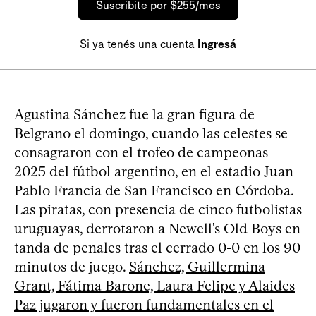
Suscribite por $255/mes
Si ya tenés una cuenta
Ingresá
Agustina Sánchez fue la gran figura de
Belgrano el domingo, cuando las celestes se
consagraron con el trofeo de campeonas
2025 del fútbol argentino, en el estadio Juan
Pablo Francia de San Francisco en Córdoba.
Las piratas, con presencia de cinco futbolistas
uruguayas, derrotaron a Newell's Old Boys en
tanda de penales tras el cerrado 0-0 en los 90
minutos de juego.
Sánchez, Guillermina
Grant, Fátima Barone, Laura Felipe y Alaides
Paz jugaron y fueron fundamentales en el