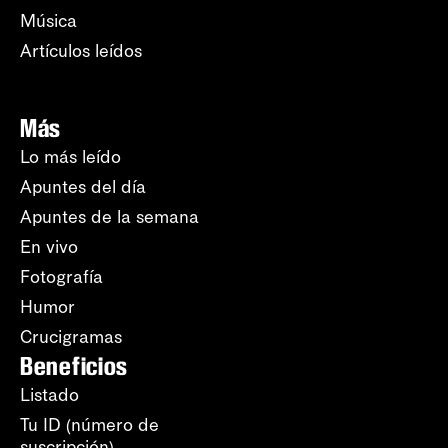
Música
Artículos leídos
Más
Lo más leído
Apuntes del día
Apuntes de la semana
En vivo
Fotografía
Humor
Crucigramas
Beneficios
Listado
Tu ID (número de
suscripción)