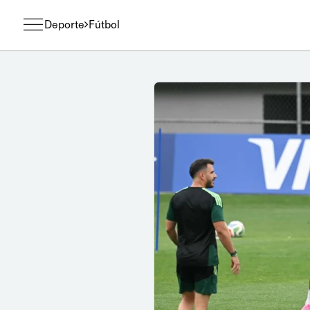
Deporte
Fútbol