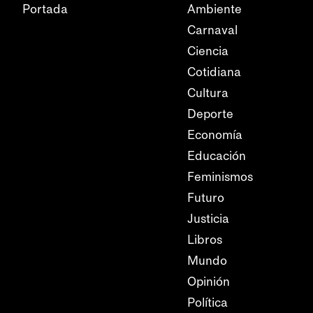
Portada
Ambiente
Carnaval
Ciencia
Cotidiana
Cultura
Deporte
Economía
Educación
Feminismos
Futuro
Justicia
Libros
Mundo
Opinión
Política