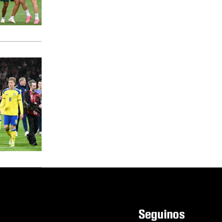
Seguinos