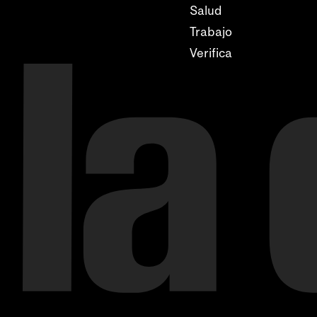
Salud
Trabajo
Verifica