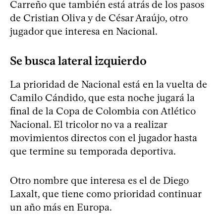
Carreño que también está atrás de los pasos
de Cristian Oliva y de César Araújo, otro
jugador que interesa en Nacional.
Se busca lateral izquierdo
La prioridad de Nacional está en la vuelta de
Camilo Cándido, que esta noche jugará la
final de la Copa de Colombia con Atlético
Nacional. El tricolor no va a realizar
movimientos directos con el jugador hasta
que termine su temporada deportiva.
Otro nombre que interesa es el de Diego
Laxalt, que tiene como prioridad continuar
un año más en Europa.