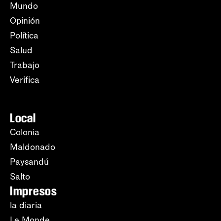
Mundo
Opinión
Política
Salud
Trabajo
Verifica
Local
Colonia
Maldonado
Paysandú
Salto
Impresos
la diaria
Le Monde