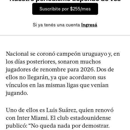
Suscribite por $255/mes
Si ya tenés una cuenta
Ingresá
Nacional se coronó campeón uruguayo y, en
los días posteriores, sonaron muchos
jugadores de renombre para 2026. Dos de
ellos no llegarán, ya que acordaron sus
vínculos en las mismas ligas que venían
jugando.
Uno de ellos es Luis Suárez, quien renovó
con Inter Miami. El club estadounidense
publicó: “No queda nada por demostrar.