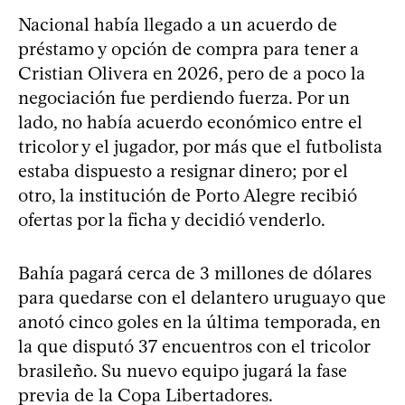
Nacional había llegado a un acuerdo de
préstamo y opción de compra para tener a
Cristian Olivera en 2026, pero de a poco la
negociación fue perdiendo fuerza. Por un
lado, no había acuerdo económico entre el
tricolor y el jugador, por más que el futbolista
estaba dispuesto a resignar dinero; por el
otro, la institución de Porto Alegre recibió
ofertas por la ficha y decidió venderlo.
Bahía pagará cerca de 3 millones de dólares
para quedarse con el delantero uruguayo que
anotó cinco goles en la última temporada, en
la que disputó 37 encuentros con el tricolor
brasileño. Su nuevo equipo jugará la fase
previa de la Copa Libertadores.