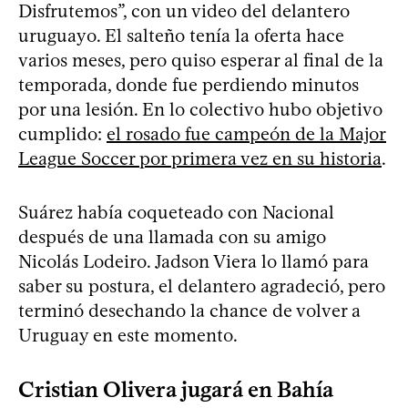
Disfrutemos”, con un video del delantero
uruguayo. El salteño tenía la oferta hace
varios meses, pero quiso esperar al final de la
temporada, donde fue perdiendo minutos
por una lesión. En lo colectivo hubo objetivo
cumplido:
el rosado fue campeón de la Major
League Soccer por primera vez en su historia
.
Suárez había coqueteado con Nacional
después de una llamada con su amigo
Nicolás Lodeiro. Jadson Viera lo llamó para
saber su postura, el delantero agradeció, pero
terminó desechando la chance de volver a
Uruguay en este momento.
Cristian Olivera jugará en Bahía