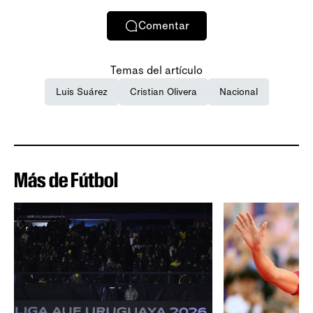
Comentar
Temas del artículo
Luis Suárez
Cristian Olivera
Nacional
Más de Fútbol