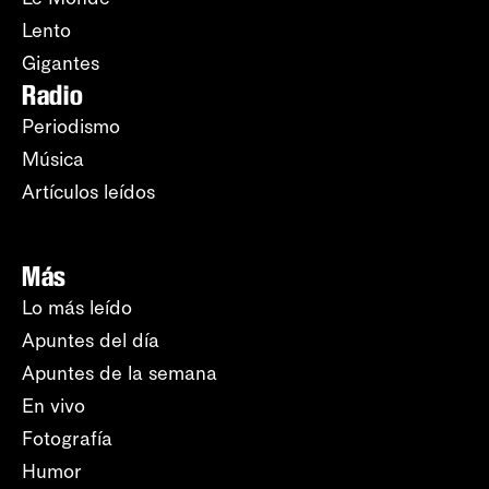
Lento
Gigantes
Radio
Periodismo
Música
Artículos leídos
Más
Lo más leído
Apuntes del día
Apuntes de la semana
En vivo
Fotografía
Humor