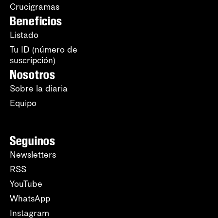
Crucigramas
Beneficios
Listado
Tu ID (número de
suscripción)
Nosotros
Sobre la diaria
Equipo
Seguinos
Newsletters
RSS
YouTube
WhatsApp
Instagram