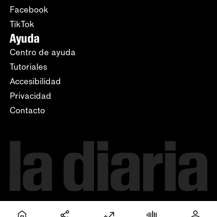
Facebook
TikTok
Ayuda
Centro de ayuda
Tutoriales
Accesibilidad
Privacidad
Contacto