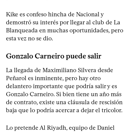
Kike es confeso hincha de Nacional y
demostró su interés por llegar al club de La
Blanqueada en muchas oportunidades, pero
esta vez no se dio.
Gonzalo Carneiro puede salir
La llegada de Maximiliano Silvera desde
Peñarol es inminente, pero hay otro
delantero importante que podría salir y es
Gonzalo Carneiro. Si bien tiene un año más
de contrato, existe una cláusula de rescisión
baja que lo podría acercar a dejar el tricolor.
Lo pretende Al Riyadh, equipo de Daniel