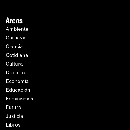
Áreas
Ambiente
Carnaval
Ciencia
Cotidiana
Cultura
Deporte
Economía
Educación
Feminismos
Futuro
Justicia
Libros