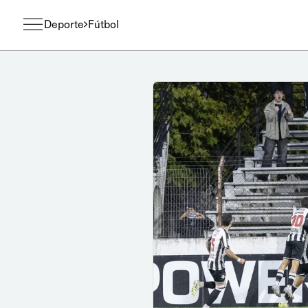
Deporte
Fútbol