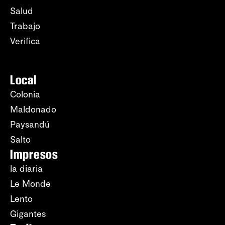
Salud
Trabajo
Verifica
Local
Colonia
Maldonado
Paysandú
Salto
Impresos
la diaria
Le Monde
Lento
Gigantes