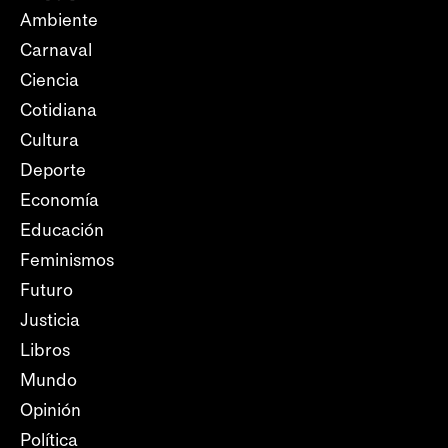
Ambiente
Carnaval
Ciencia
Cotidiana
Cultura
Deporte
Economía
Educación
Feminismos
Futuro
Justicia
Libros
Mundo
Opinión
Política