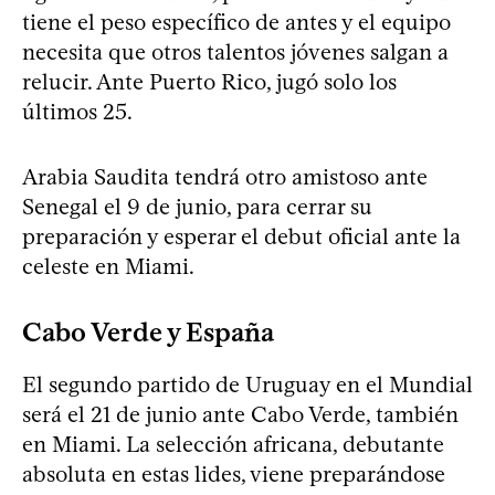
tiene el peso específico de antes y el equipo
necesita que otros talentos jóvenes salgan a
relucir. Ante Puerto Rico, jugó solo los
últimos 25.
Arabia Saudita tendrá otro amistoso ante
Senegal el 9 de junio, para cerrar su
preparación y esperar el debut oficial ante la
celeste en Miami.
Cabo Verde y España
El segundo partido de Uruguay en el Mundial
será el 21 de junio ante Cabo Verde, también
en Miami. La selección africana, debutante
absoluta en estas lides, viene preparándose