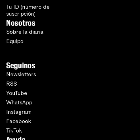
Tu ID (número de
suscripción)
Nosotros
Sobre la diaria
Equipo
Seguinos
Newsletters
RSS
YouTube
WhatsApp
Instagram
Facebook
TikTok
Ayuda