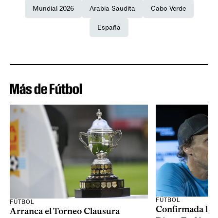
Mundial 2026
Arabia Saudita
Cabo Verde
España
Más de Fútbol
FÚTBOL
FÚTBOL
Confirmada la 
Arranca el Torneo Clausura