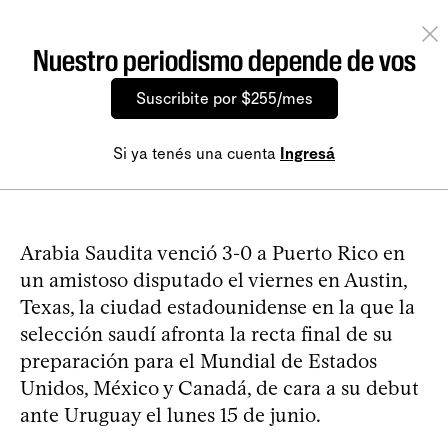
Nuestro periodismo depende de vos
Suscribite por $255/mes
Si ya tenés una cuenta
Ingresá
Arabia Saudita venció 3-0 a Puerto Rico en
un amistoso disputado el viernes en Austin,
Texas, la ciudad estadounidense en la que la
selección saudí afronta la recta final de su
preparación para el Mundial de Estados
Unidos, México y Canadá, de cara a su debut
ante Uruguay el lunes 15 de junio.