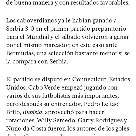
de buena manera y con resultados favorables.
Los caboverdianos ya le habían ganado a
Serbia 3-0 en el primer partido preparatorio
para el Mundial y el sábado volvieron a ganar
por el mismo marcador, en este caso ante
Bermudas, una selección bastante menor si se
la compara con Serbia.
El partido se disputó en Connecticut, Estados
Unidos. Cabo Verde empezó jugando con
varios de sus futbolistas más importantes,
pero después su entrenador, Pedro Leitão
Brito,
Bubista
, aprovechó para hacer
rotaciones. Willy Semedo, Garry Rodrigues y
Nuno da Costa fueron los autores de los goles