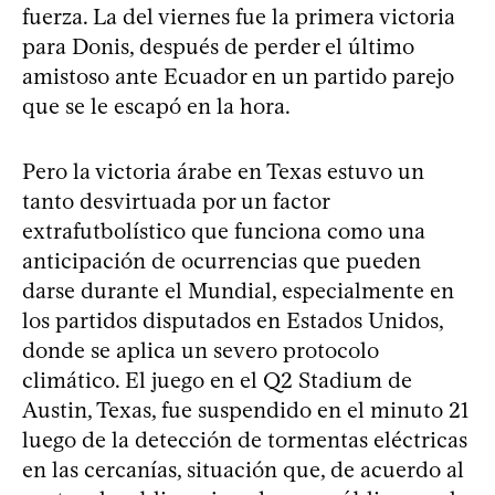
fuerza. La del viernes fue la primera victoria
para Donis, después de perder el último
amistoso ante Ecuador en un partido parejo
que se le escapó en la hora.
Pero la victoria árabe en Texas estuvo un
tanto desvirtuada por un factor
extrafutbolístico que funciona como una
anticipación de ocurrencias que pueden
darse durante el Mundial, especialmente en
los partidos disputados en Estados Unidos,
donde se aplica un severo protocolo
climático. El juego en el Q2 Stadium de
Austin, Texas, fue suspendido en el minuto 21
luego de la detección de tormentas eléctricas
en las cercanías, situación que, de acuerdo al