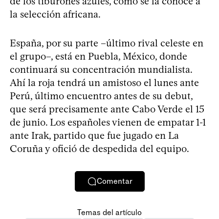
de los tiburones azules, como se la conoce a
la selección africana.
España, por su parte –último rival celeste en
el grupo–, está en Puebla, México, donde
continuará su concentración mundialista.
Ahí la roja tendrá un amistoso el lunes ante
Perú, último encuentro antes de su debut,
que será precisamente ante Cabo Verde el 15
de junio. Los españoles vienen de empatar 1-1
ante Irak, partido que fue jugado en La
Coruña y ofició de despedida del equipo.
Comentar
Temas del artículo