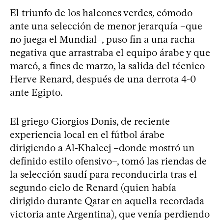
El triunfo de los halcones verdes, cómodo
ante una selección de menor jerarquía –que
no juega el Mundial–, puso fin a una racha
negativa que arrastraba el equipo árabe y que
marcó, a fines de marzo, la salida del técnico
Herve Renard, después de una derrota 4-0
ante Egipto.
El griego Giorgios Donis, de reciente
experiencia local en el fútbol árabe
dirigiendo a Al-Khaleej –donde mostró un
definido estilo ofensivo–, tomó las riendas de
la selección saudí para reconducirla tras el
segundo ciclo de Renard (quien había
dirigido durante Qatar en aquella recordada
victoria ante Argentina), que venía perdiendo