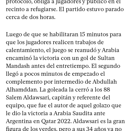
protocolo, obliga a jugadores y público en el
recinto a refugiarse. El partido estuvo parado
cerca de dos horas.
Luego de que se habilitaran 15 minutos para
que los jugadores realicen trabajos de
calentamiento, el juego se reanudó y Arabia
encaminó la victoria con un gol de Sultan
Mandash antes del entretiempo. El segundo
llegó a pocos minutos de empezado el
complemento por intermedio de Abdullah
Alhamddan. La goleada la cerró a los 88
Salem Aldawsari, capitán y referente del
equipo, que fue el autor de aquel golazo que
le dio la victoria a Arabia Saudita ante
Argentina en Qatar 2022. Aldawsari es la gran
figura de los verdes, pero a sus 34 años ya no