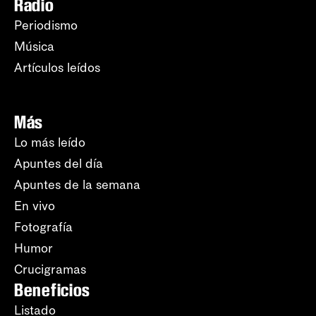
Radio
Periodismo
Música
Artículos leídos
Más
Lo más leído
Apuntes del día
Apuntes de la semana
En vivo
Fotografía
Humor
Crucigramas
Beneficios
Listado