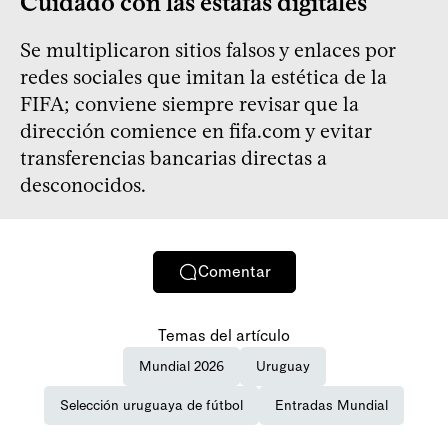
Cuidado con las estafas digitales
Se multiplicaron sitios falsos y enlaces por
redes sociales que imitan la estética de la
FIFA; conviene siempre revisar que la
dirección comience en fifa.com y evitar
transferencias bancarias directas a
desconocidos.
Comentar
Temas del artículo
Mundial 2026
Uruguay
Selección uruguaya de fútbol
Entradas Mundial