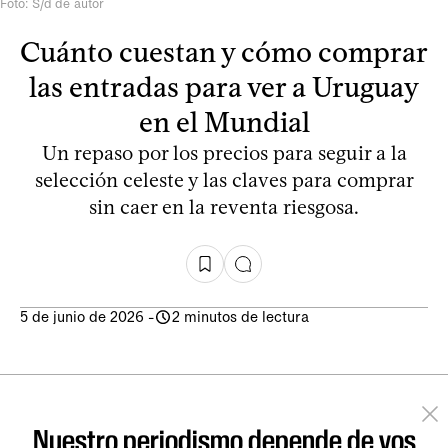
Foto: S/d de autor
Cuánto cuestan y cómo comprar
las entradas para ver a Uruguay
en el Mundial
Un repaso por los precios para seguir a la
selección celeste y las claves para comprar
sin caer en la reventa riesgosa.
5 de junio de 2026
-
2 minutos de lectura
Nuestro periodismo depende de vos