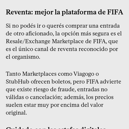
Reventa: mejor la plataforma de FIFA
Si no podés ir o querés comprar una entrada
de otro aficionado, la opción más segura es el
Resale/Exchange Marketplace de FIFA, que
es el único canal de reventa reconocido por
el organismo.
Tanto Marketplaces como Viagogo o
StubHub ofrecen boletos, pero FIFA advierte
que existe riesgo de fraude, entradas no
válidas o cancelación; además, los precios
suelen estar muy por encima del valor
original.