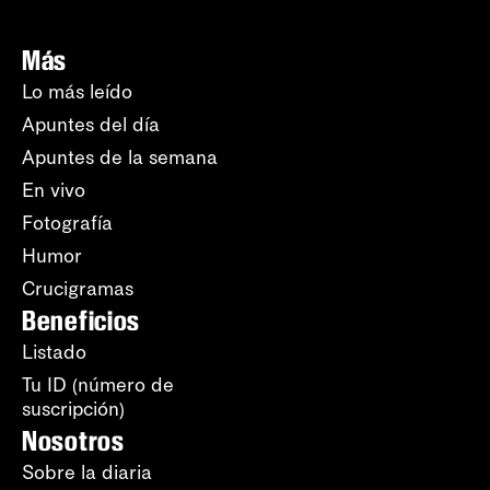
Más
Lo más leído
Apuntes del día
Apuntes de la semana
En vivo
Fotografía
Humor
Crucigramas
Beneficios
Listado
Tu ID (número de
suscripción)
Nosotros
Sobre la diaria