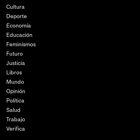
Cultura
Deporte
Economía
Educación
Feminismos
Futuro
Justicia
Libros
Mundo
Opinión
Política
Salud
Trabajo
Verifica