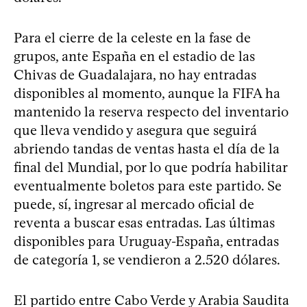
Para el cierre de la celeste en la fase de
grupos, ante España en el estadio de las
Chivas de Guadalajara, no hay entradas
disponibles al momento, aunque la FIFA ha
mantenido la reserva respecto del inventario
que lleva vendido y asegura que seguirá
abriendo tandas de ventas hasta el día de la
final del Mundial, por lo que podría habilitar
eventualmente boletos para este partido. Se
puede, sí, ingresar al mercado oficial de
reventa a buscar esas entradas. Las últimas
disponibles para Uruguay-España, entradas
de categoría 1, se vendieron a 2.520 dólares.
El partido entre Cabo Verde y Arabia Saudita