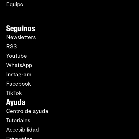
Equipo
Seguinos
Newsletters
RSS
YouTube
WhatsApp
Instagram
Facebook
TikTok
Ayuda
Centro de ayuda
Tutoriales
Accesibilidad