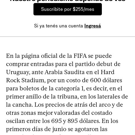
Suscribite por $255/mes
Si ya tenés una cuenta
Ingresá
En la página oficial de la FIFA se puede
comprar entradas para el partido debut de
Uruguay, ante Arabia Saudita en el Hard
Rock Stadium, por un costo de 600 dólares
para boletos de la categoría 1, es decir, en el
primer anillo de la tribuna, en los laterales de
la cancha. Los precios de atrás del arco y de
otras zonas mejor valoradas del costado
oscilan entre los 695 y 895 dólares. En los
primeros días de junio se agotaron las