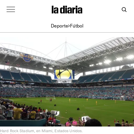
Deporte
Fútbol
Hard Rock Stadium, en Miami, Estados Unidos.