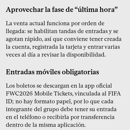
Aprovechar la fase de “última hora”
La venta actual funciona por orden de
llegada: se habilitan tandas de entradas y se
agotan rápido, así que conviene tener creada
la cuenta, registrada la tarjeta y entrar varias
veces al día a revisar la disponibilidad.
Entradas móviles obligatorias
Los boletos se descargan en la app oficial
FWC2026 Mobile Tickets, vinculada al FIFA
ID; no hay formato papel, por lo que cada
integrante del grupo debe tener su entrada
en el teléfono o recibirla por transferencia
dentro de la misma aplicación.