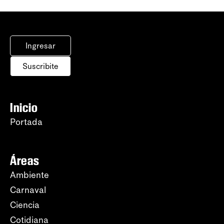
Ingresar
Suscribite
Inicio
Portada
Áreas
Ambiente
Carnaval
Ciencia
Cotidiana