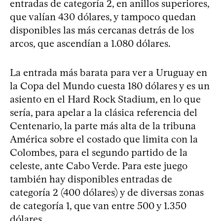
entradas de categoría 2, en anillos superiores,
que valían 430 dólares, y tampoco quedan
disponibles las más cercanas detrás de los
arcos, que ascendían a 1.080 dólares.
La entrada más barata para ver a Uruguay en
la Copa del Mundo cuesta 180 dólares y es un
asiento en el Hard Rock Stadium, en lo que
sería, para apelar a la clásica referencia del
Centenario, la parte más alta de la tribuna
América sobre el costado que limita con la
Colombes, para el segundo partido de la
celeste, ante Cabo Verde. Para este juego
también hay disponibles entradas de
categoría 2 (400 dólares) y de diversas zonas
de categoría 1, que van entre 500 y 1.350
dólares.