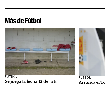
Más de Fútbol
FÚTBOL
FÚTBOL
Se juega la fecha 13 de la B
Arranca el Tor