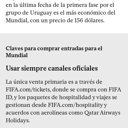
en la última fecha de la primera fase por el
grupo de Uruguay es el más económico del
Mundial, con un precio de 156 dólares.
Claves para comprar entradas para el
Mundial
Usar siempre canales oficiales
La única venta primaria es a través de
FIFA.com/tickets, donde se compra con FIFA
ID, y los paquetes de hospitalidad y viajes se
gestionan desde FIFA.com/hospitality y
acuerdos con aerolíneas como Qatar Airways
Holidays.