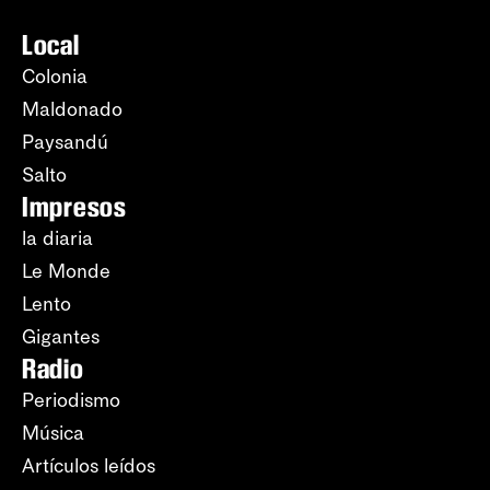
Local
Colonia
Maldonado
Paysandú
Salto
Impresos
la diaria
Le Monde
Lento
Gigantes
Radio
Periodismo
Música
Artículos leídos