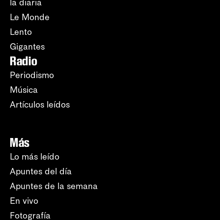
la diaria
Le Monde
Lento
Gigantes
Radio
Periodismo
Música
Artículos leídos
Más
Lo más leído
Apuntes del día
Apuntes de la semana
En vivo
Fotografía