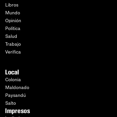
Libros
Mundo
Opinión
Política
Salud
Trabajo
Verifica
Local
Colonia
Maldonado
Paysandú
Salto
Impresos