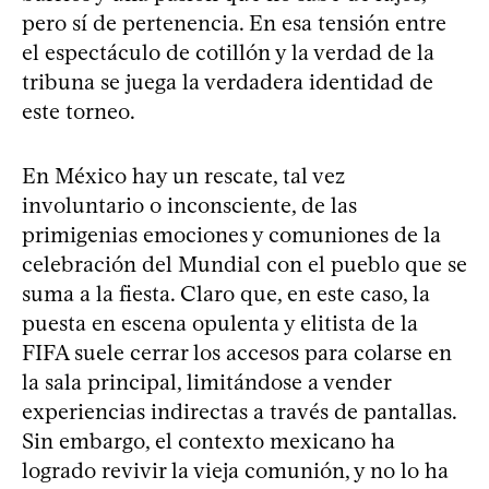
pero sí de pertenencia. En esa tensión entre
el espectáculo de cotillón y la verdad de la
tribuna se juega la verdadera identidad de
este torneo.
En México hay un rescate, tal vez
involuntario o inconsciente, de las
primigenias emociones y comuniones de la
celebración del Mundial con el pueblo que se
suma a la fiesta. Claro que, en este caso, la
puesta en escena opulenta y elitista de la
FIFA suele cerrar los accesos para colarse en
la sala principal, limitándose a vender
experiencias indirectas a través de pantallas.
Sin embargo, el contexto mexicano ha
logrado revivir la vieja comunión, y no lo ha