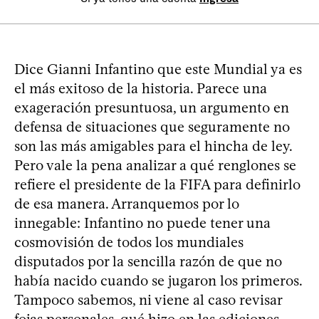
Dice Gianni Infantino que este Mundial ya es
el más exitoso de la historia. Parece una
exageración presuntuosa, un argumento en
defensa de situaciones que seguramente no
son las más amigables para el hincha de ley.
Pero vale la pena analizar a qué renglones se
refiere el presidente de la FIFA para definirlo
de esa manera. Arranquemos por lo
innegable: Infantino no puede tener una
cosmovisión de todos los mundiales
disputados por la sencilla razón de que no
había nacido cuando se jugaron los primeros.
Tampoco sabemos, ni viene al caso revisar
fojas personales, qué hizo en las ediciones