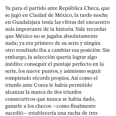
Ya para el partido ante República Checa, que
se jugó en Ciudad de México, la tarde-noche
en Guadalajara tenía las vibras del encuentro
más importante de la historia. Vale recordar
que México no se jugaba absolutamente
nada; ya era primero de su serie y ningún
otro resultado iba a cambiar esa posición. Sin
embargo, la selección quería lograr algo
inédito: conseguir el puntaje perfecto en la
serie, los nueve puntos, y asimismo seguir
rompiendo récords propios. Así como el
triunfo ante Corea le había permitido
alcanzar la marca de dos triunfos
consecutivos que nunca se había dado,
ganarle a los checos —como finalmente
sucedió— establecería una racha de tres