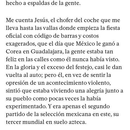
hecho a espaldas de la gente.
Me cuenta Jesús, el chofer del coche que me
lleva hasta las vallas donde empieza la fiesta
oficial con código de barras y costos
exagerados, que el día que México le ganó a
Corea en Guadalajara, la gente estaba tan
feliz en las calles como él nunca había visto.
En la gloria y el exceso del festejo, casi le dan
vuelta al auto; pero él, en vez de sentir la
opresión de un acontecimiento violento,
sintió que estaba viviendo una alegría junto a
su pueblo como pocas veces la había
experimentado. Y era apenas el segundo
partido de la selección mexicana en este, su
tercer mundial en suelo azteca.