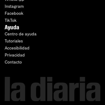
Instagram
Facebook
TikTok
Ayuda
Centro de ayuda
Tutoriales
Accesibilidad
Privacidad
Contacto