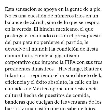
Esta sensación se apoya en la gente de a pie.
No es una cuestión de números fríos en un
balance de Zúrich, sino de lo que se respira
en la vereda. El hincha mexicano, el que
posterga el mandado o estira el presupuesto
del pan para no perderse el partido, le
devuelve al mundial la condición de fiesta
comunitaria. Frente al gigantismo
corporativo que impone la FIFA con sus tres
presidentes dinásticos —Havelange, Blatter e
Infantino— repitiendo el mismo libreto de la
eficiencia y el éxito absoluto, la calle en las
ciudades de México opone una resistencia
cultural hecha de puestitos de comida,
banderas que cuelgan de las ventanas de los
barrios y una pasión que no sabe de lujos,