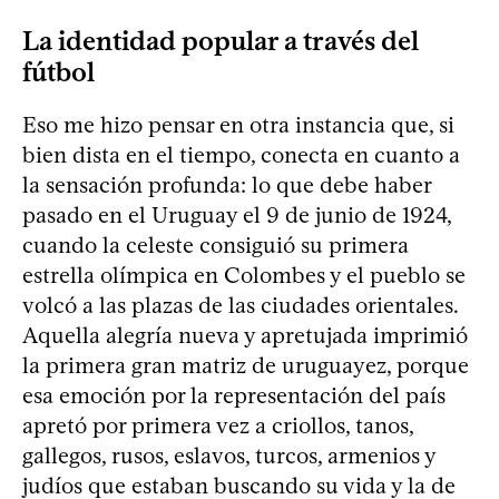
La identidad popular a través del
fútbol
Eso me hizo pensar en otra instancia que, si
bien dista en el tiempo, conecta en cuanto a
la sensación profunda: lo que debe haber
pasado en el Uruguay el 9 de junio de 1924,
cuando la celeste consiguió su primera
estrella olímpica en Colombes y el pueblo se
volcó a las plazas de las ciudades orientales.
Aquella alegría nueva y apretujada imprimió
la primera gran matriz de uruguayez, porque
esa emoción por la representación del país
apretó por primera vez a criollos, tanos,
gallegos, rusos, eslavos, turcos, armenios y
judíos que estaban buscando su vida y la de