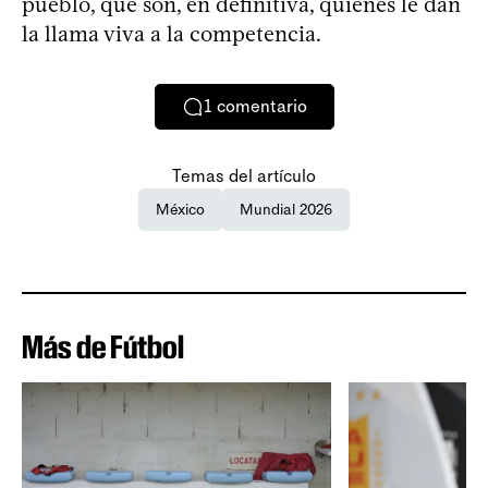
pueblo, que son, en definitiva, quienes le dan
la llama viva a la competencia.
1
comentario
Temas del artículo
México
Mundial 2026
Más de Fútbol