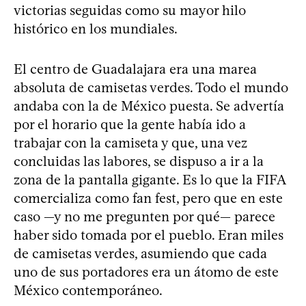
victorias seguidas como su mayor hilo
histórico en los mundiales.
El centro de Guadalajara era una marea
absoluta de camisetas verdes. Todo el mundo
andaba con la de México puesta. Se advertía
por el horario que la gente había ido a
trabajar con la camiseta y que, una vez
concluidas las labores, se dispuso a ir a la
zona de la pantalla gigante. Es lo que la FIFA
comercializa como fan fest, pero que en este
caso —y no me pregunten por qué— parece
haber sido tomada por el pueblo. Eran miles
de camisetas verdes, asumiendo que cada
uno de sus portadores era un átomo de este
México contemporáneo.