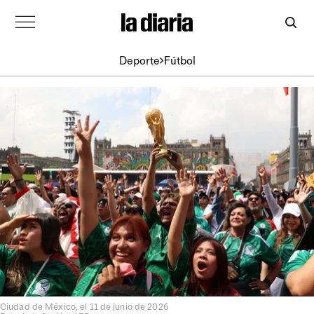
Deporte
Fútbol
Ciudad de México, el 11 de junio de 2026