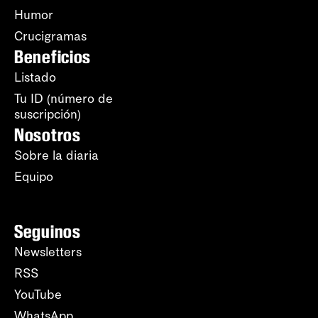
Humor
Crucigramas
Beneficios
Listado
Tu ID (número de
suscripción)
Nosotros
Sobre la diaria
Equipo
Seguinos
Newsletters
RSS
YouTube
WhatsApp