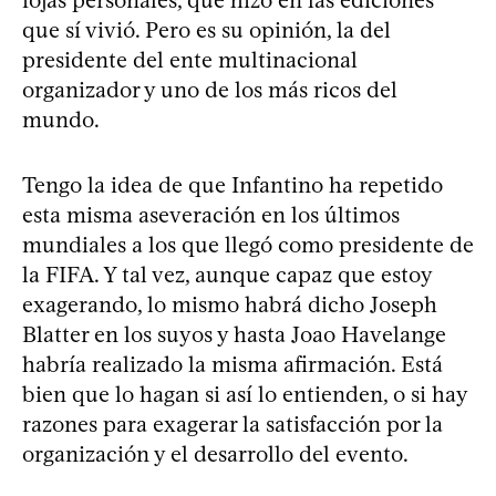
que sí vivió. Pero es su opinión, la del
presidente del ente multinacional
organizador y uno de los más ricos del
mundo.
Tengo la idea de que Infantino ha repetido
esta misma aseveración en los últimos
mundiales a los que llegó como presidente de
la FIFA. Y tal vez, aunque capaz que estoy
exagerando, lo mismo habrá dicho Joseph
Blatter en los suyos y hasta Joao Havelange
habría realizado la misma afirmación. Está
bien que lo hagan si así lo entienden, o si hay
razones para exagerar la satisfacción por la
organización y el desarrollo del evento.