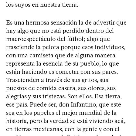
los suyos en nuestra tierra.
Es una hermosa sensación la de advertir que
hay algo que no está perdido dentro del
macroespectáculo del fútbol; algo que
trasciende la pelota porque esos individuos,
con una camiseta que de alguna manera
representa la esencia de su pueblo, lo que
están haciendo es conectar con sus pares.
Trascienden a través de sus gritos, sus
puestos de comida casera, sus olores, sus
alegrías y sus tristezas. Son ellos. Esa tierra,
ese país. Puede ser, don Infantino, que este
sea en los papeles el mejor mundial de la
historia, pero la verdad se está viviendo acá,
en tierras mexicanas, con la gente y con el