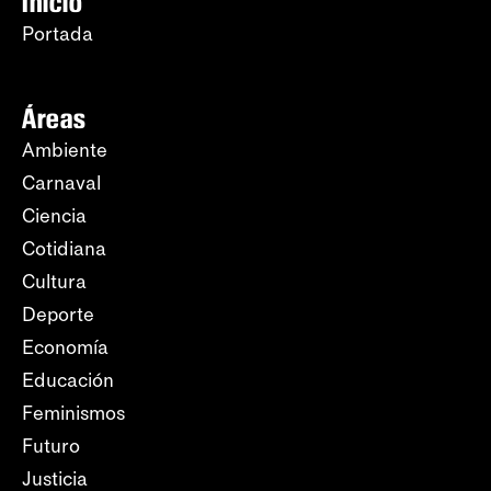
Inicio
Portada
Áreas
Ambiente
Carnaval
Ciencia
Cotidiana
Cultura
Deporte
Economía
Educación
Feminismos
Futuro
Justicia