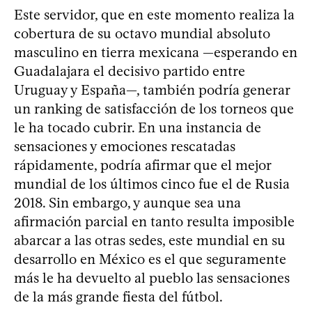
Este servidor, que en este momento realiza la
cobertura de su octavo mundial absoluto
masculino en tierra mexicana —esperando en
Guadalajara el decisivo partido entre
Uruguay y España—, también podría generar
un ranking de satisfacción de los torneos que
le ha tocado cubrir. En una instancia de
sensaciones y emociones rescatadas
rápidamente, podría afirmar que el mejor
mundial de los últimos cinco fue el de Rusia
2018. Sin embargo, y aunque sea una
afirmación parcial en tanto resulta imposible
abarcar a las otras sedes, este mundial en su
desarrollo en México es el que seguramente
más le ha devuelto al pueblo las sensaciones
de la más grande fiesta del fútbol.