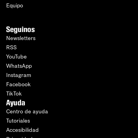
Equipo
Seguinos
Newsletters
RSS
YouTube
WhatsApp
Instagram
Facebook
TikTok
Ayuda
Centro de ayuda
Tutoriales
Accesibilidad