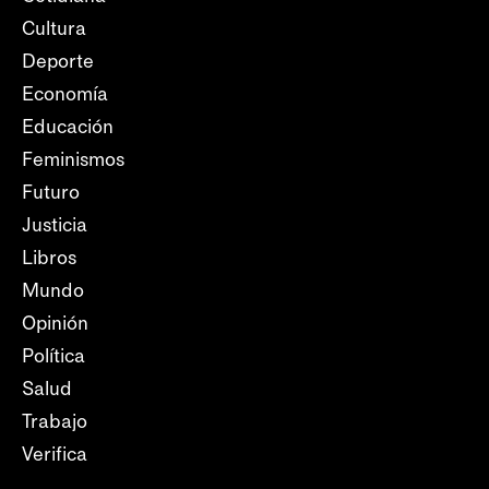
Cultura
Deporte
Economía
Educación
Feminismos
Futuro
Justicia
Libros
Mundo
Opinión
Política
Salud
Trabajo
Verifica