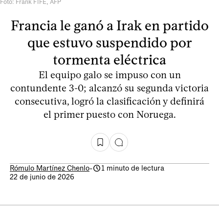
Foto: Frank FIFE, AFP
Francia le ganó a Irak en partido
que estuvo suspendido por
tormenta eléctrica
El equipo galo se impuso con un
contundente 3-0; alcanzó su segunda victoria
consecutiva, logró la clasificación y definirá
el primer puesto con Noruega.
Rómulo Martínez Chenlo
-
1 minuto de lectura
22 de junio de 2026