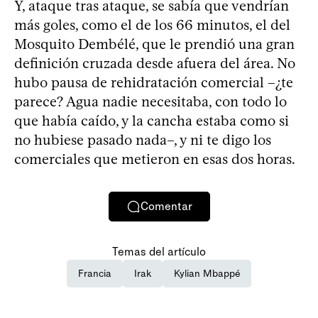
Y, ataque tras ataque, se sabía que vendrían
más goles, como el de los 66 minutos, el del
Mosquito Dembélé, que le prendió una gran
definición cruzada desde afuera del área. No
hubo pausa de rehidratación comercial –¿te
parece? Agua nadie necesitaba, con todo lo
que había caído, y la cancha estaba como si
no hubiese pasado nada–, y ni te digo los
comerciales que metieron en esas dos horas.
Comentar
Temas del artículo
Francia
Irak
Kylian Mbappé