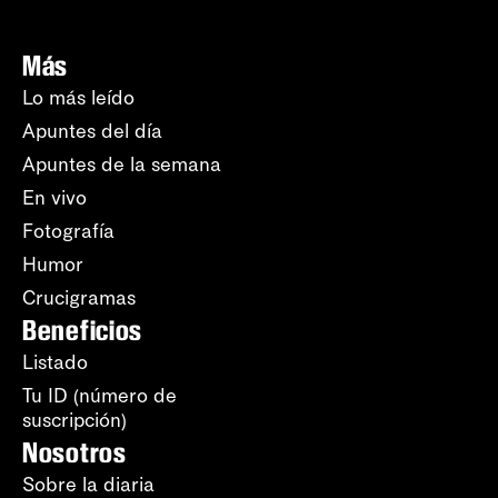
Más
Lo más leído
Apuntes del día
Apuntes de la semana
En vivo
Fotografía
Humor
Crucigramas
Beneficios
Listado
Tu ID (número de
suscripción)
Nosotros
Sobre la diaria