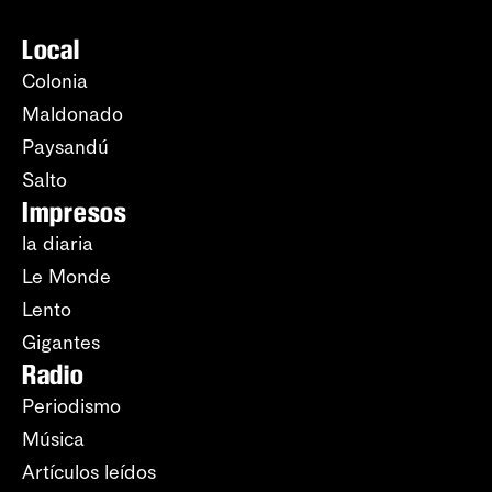
Local
Colonia
Maldonado
Paysandú
Salto
Impresos
la diaria
Le Monde
Lento
Gigantes
Radio
Periodismo
Música
Artículos leídos