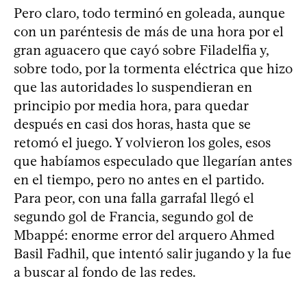
Pero claro, todo terminó en goleada, aunque
con un paréntesis de más de una hora por el
gran aguacero que cayó sobre Filadelfia y,
sobre todo, por la tormenta eléctrica que hizo
que las autoridades lo suspendieran en
principio por media hora, para quedar
después en casi dos horas, hasta que se
retomó el juego. Y volvieron los goles, esos
que habíamos especulado que llegarían antes
en el tiempo, pero no antes en el partido.
Para peor, con una falla garrafal llegó el
segundo gol de Francia, segundo gol de
Mbappé: enorme error del arquero Ahmed
Basil Fadhil, que intentó salir jugando y la fue
a buscar al fondo de las redes.