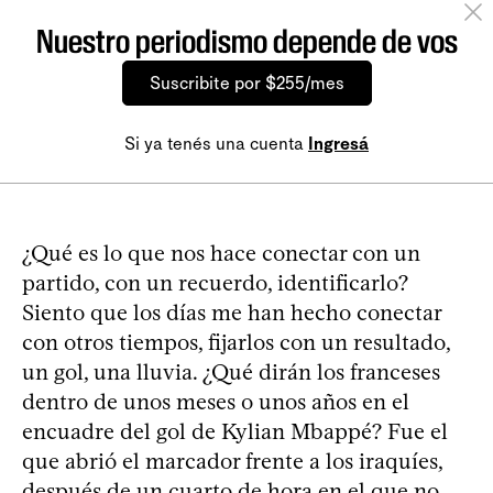
Nuestro periodismo depende de vos
Suscribite por $255/mes
Si ya tenés una cuenta
Ingresá
¿Qué es lo que nos hace conectar con un
partido, con un recuerdo, identificarlo?
Siento que los días me han hecho conectar
con otros tiempos, fijarlos con un resultado,
un gol, una lluvia. ¿Qué dirán los franceses
dentro de unos meses o unos años en el
encuadre del gol de Kylian Mbappé? Fue el
que abrió el marcador frente a los iraquíes,
después de un cuarto de hora en el que no