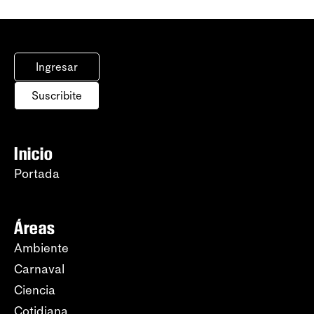
Ingresar
Suscribite
Inicio
Portada
Áreas
Ambiente
Carnaval
Ciencia
Cotidiana