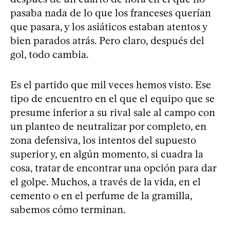
pasaba nada de lo que los franceses querían
que pasara, y los asiáticos estaban atentos y
bien parados atrás. Pero claro, después del
gol, todo cambia.
Es el partido que mil veces hemos visto. Ese
tipo de encuentro en el que el equipo que se
presume inferior a su rival sale al campo con
un planteo de neutralizar por completo, en
zona defensiva, los intentos del supuesto
superior y, en algún momento, si cuadra la
cosa, tratar de encontrar una opción para dar
el golpe. Muchos, a través de la vida, en el
cemento o en el perfume de la gramilla,
sabemos cómo terminan.